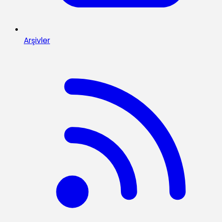
Arşivler