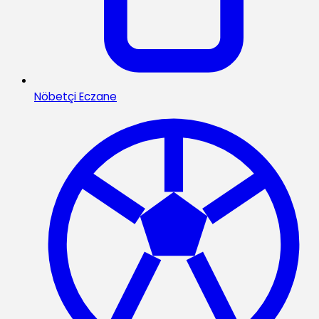
Nöbetçi Eczane