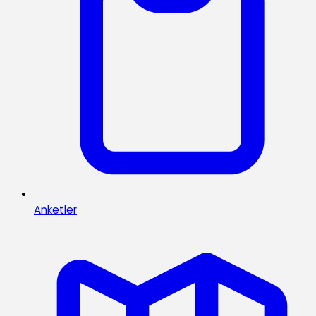
Anketler