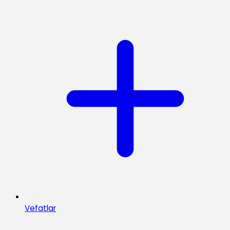
Vefatlar