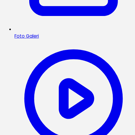
Foto Galeri