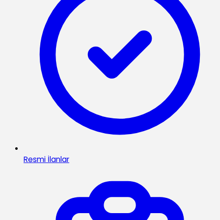
Resmi İlanlar