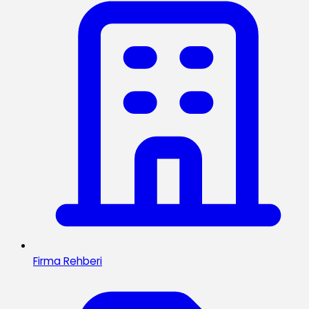
Firma Rehberi