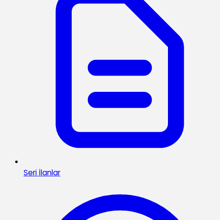
Seri İlanlar