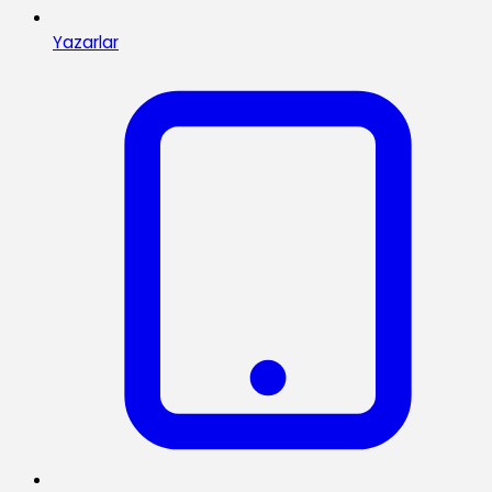
Yazarlar