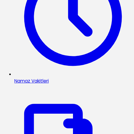
Namaz Vakitleri