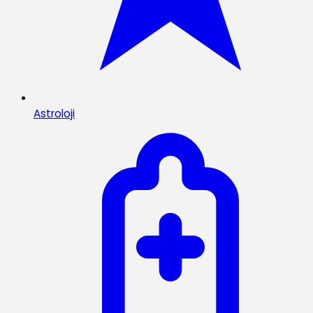
Astroloji