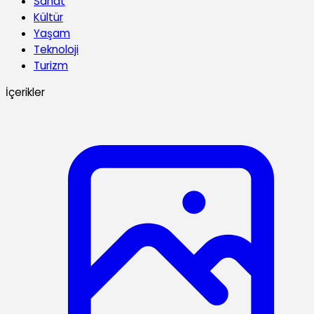
Sanat
Kültür
Yaşam
Teknoloji
Turizm
İçerikler