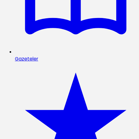
Gazeteler