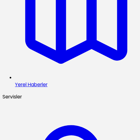
Yerel Haberler
Servisler