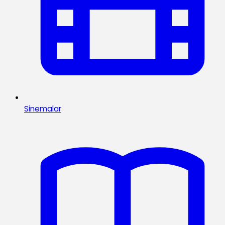
Sinemalar