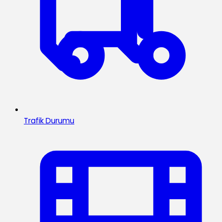
Trafik Durumu