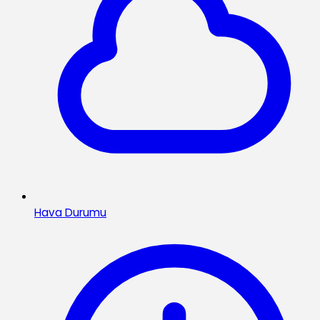
Hava Durumu