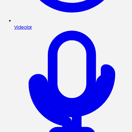
Videolar