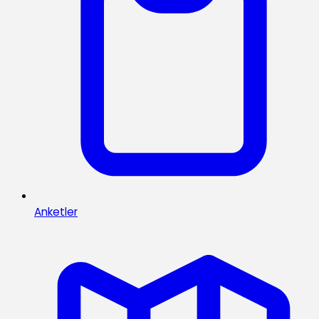
Anketler