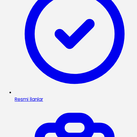
Resmi İlanlar