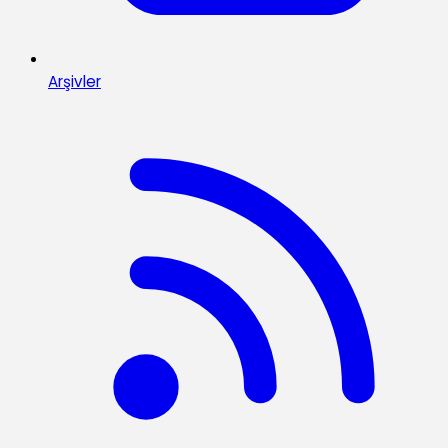
Arşivler