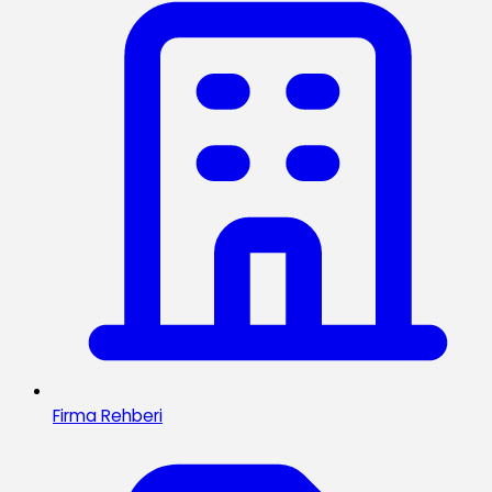
Firma Rehberi