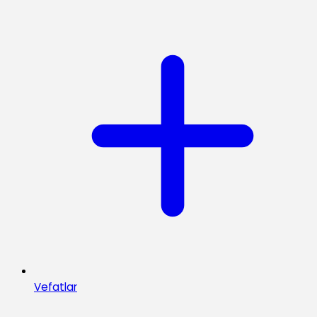
Vefatlar