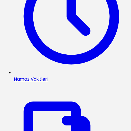
Namaz Vakitleri