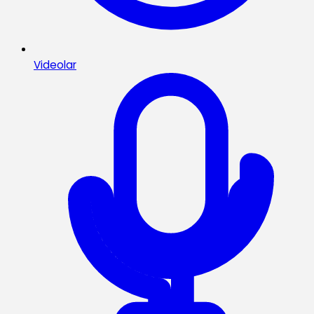
Videolar