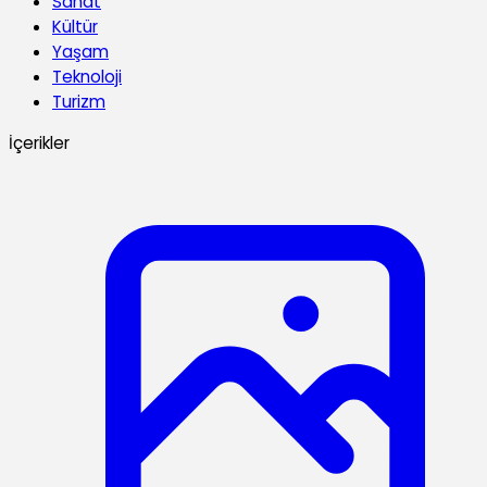
Sanat
Kültür
Yaşam
Teknoloji
Turizm
İçerikler