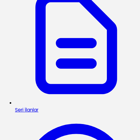
Seri İlanlar