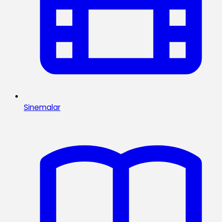
Sinemalar