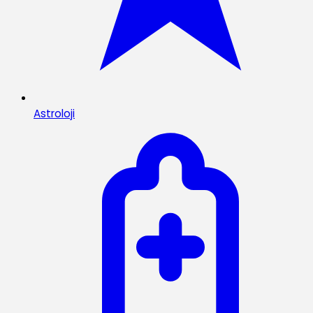
Astroloji