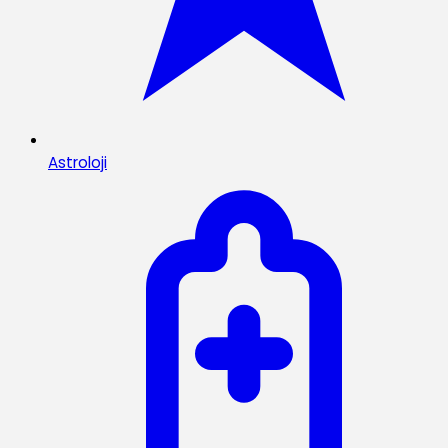
Astroloji