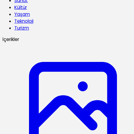
Sanat
Kültür
Yaşam
Teknoloji
Turizm
İçerikler