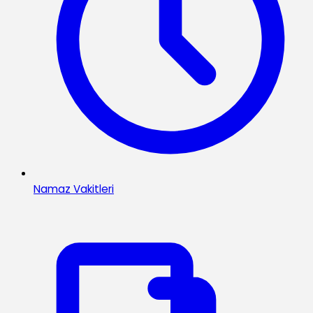
Namaz Vakitleri