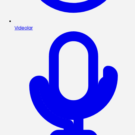
Videolar