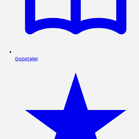
Gazeteler