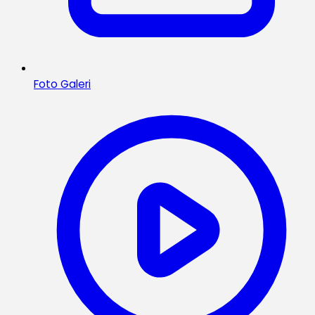
Foto Galeri