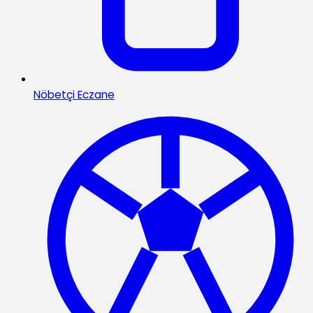
Nöbetçi Eczane