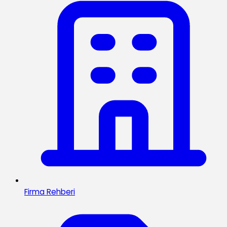
Firma Rehberi