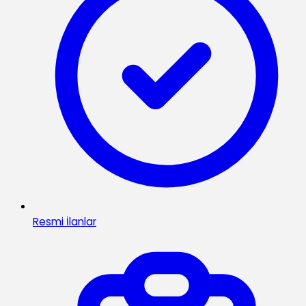
Resmi İlanlar