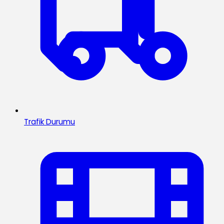
Trafik Durumu