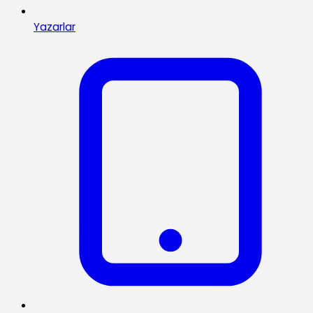
Yazarlar