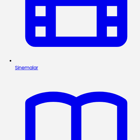
Sinemalar