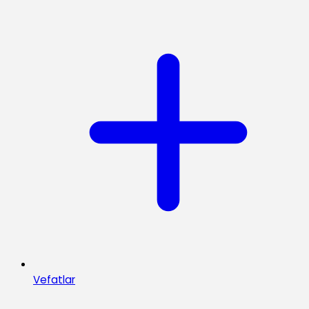
Vefatlar