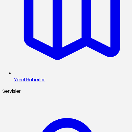
Yerel Haberler
Servisler