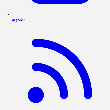
Arşivler