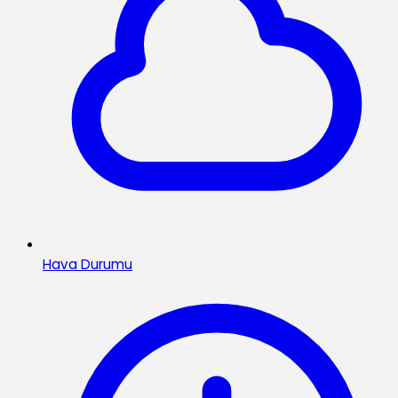
Hava Durumu