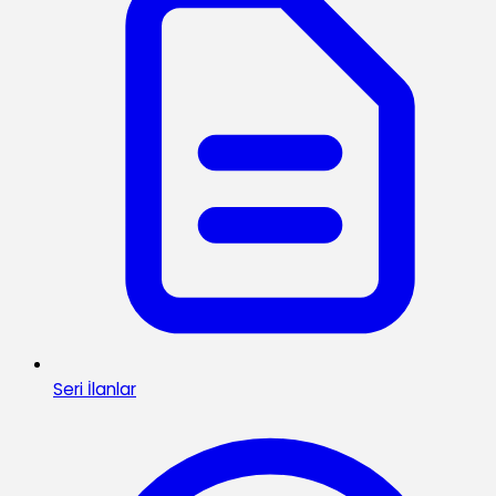
Seri İlanlar