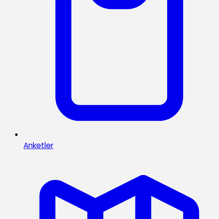
Anketler