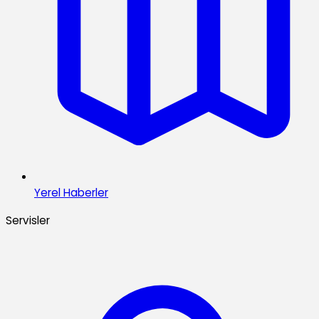
Yerel Haberler
Servisler