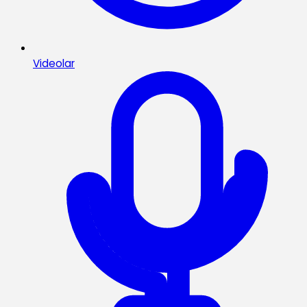
Videolar