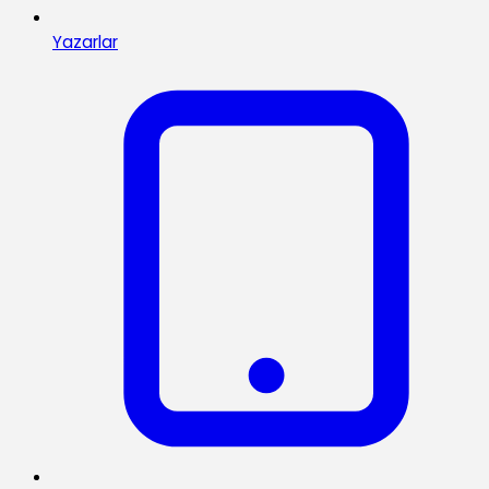
Yazarlar