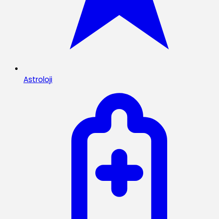
Astroloji