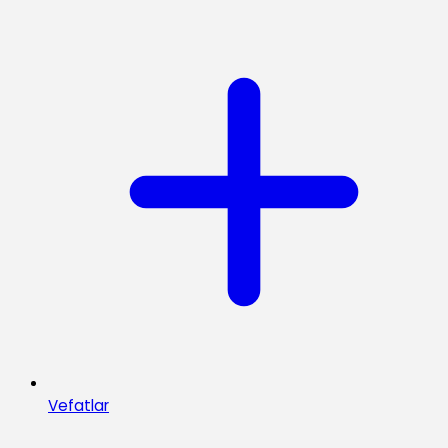
Vefatlar