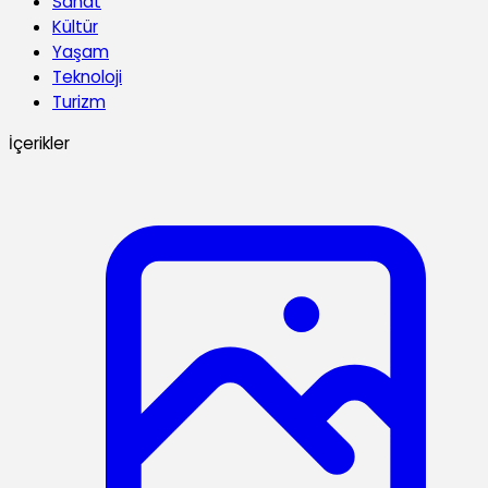
Sanat
Kültür
Yaşam
Teknoloji
Turizm
İçerikler