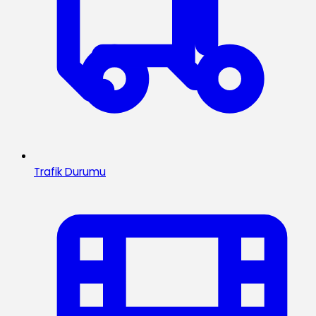
Trafik Durumu