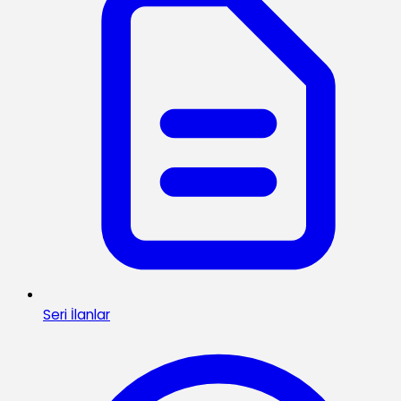
Seri İlanlar