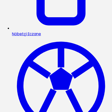
Nöbetçi Eczane