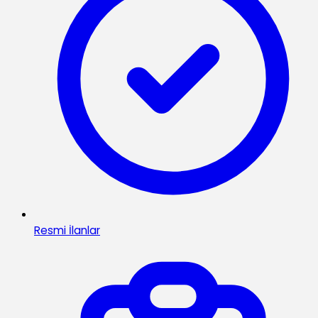
Resmi İlanlar