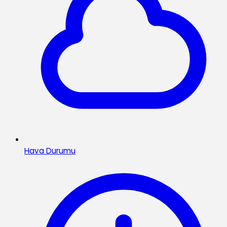
Hava Durumu