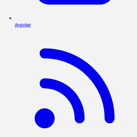
Arşivler