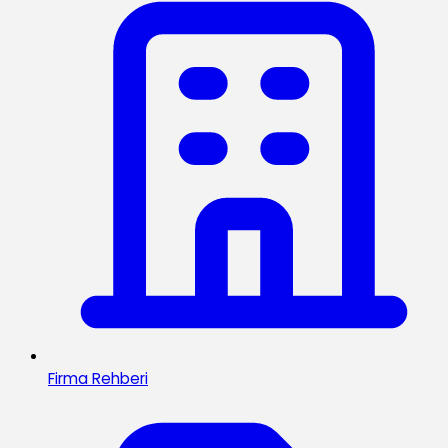
Firma Rehberi