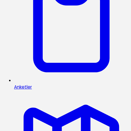
Anketler