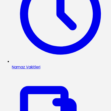
Namaz Vakitleri