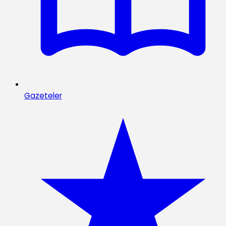
Gazeteler