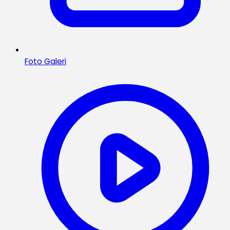
Foto Galeri