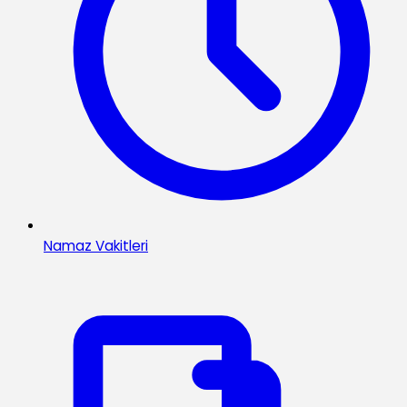
Namaz Vakitleri