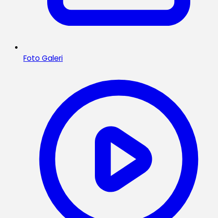
Foto Galeri