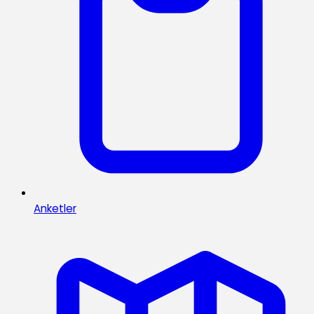
Anketler