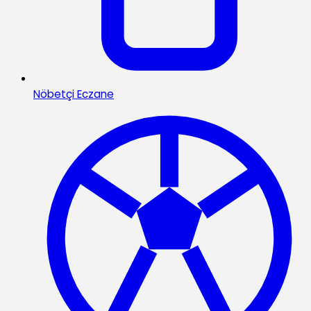
Nöbetçi Eczane