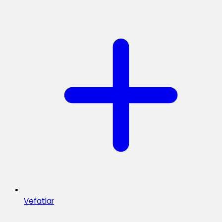
Vefatlar