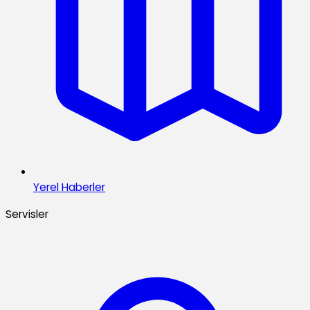
Yerel Haberler
Servisler