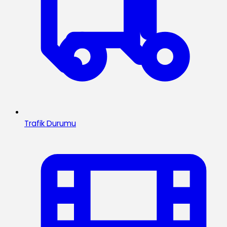
Trafik Durumu