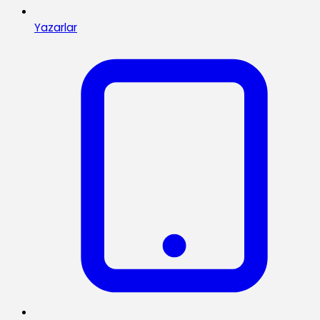
Yazarlar