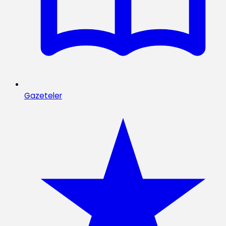
Gazeteler