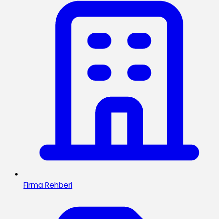
Firma Rehberi