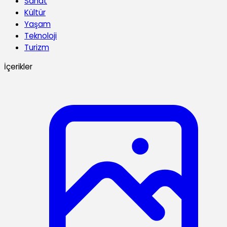
Sanat
Kültür
Yaşam
Teknoloji
Turizm
İçerikler