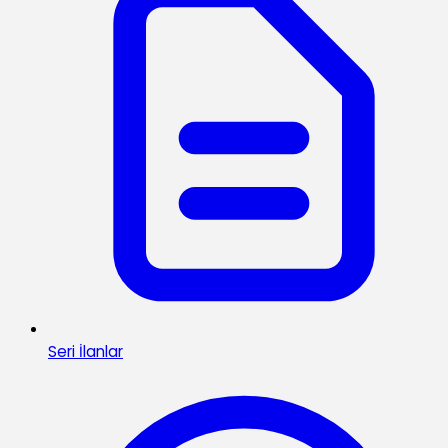
Seri İlanlar