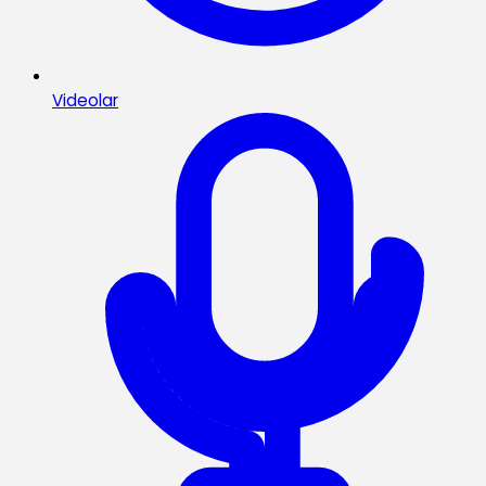
Videolar