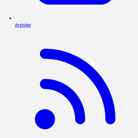
Arşivler