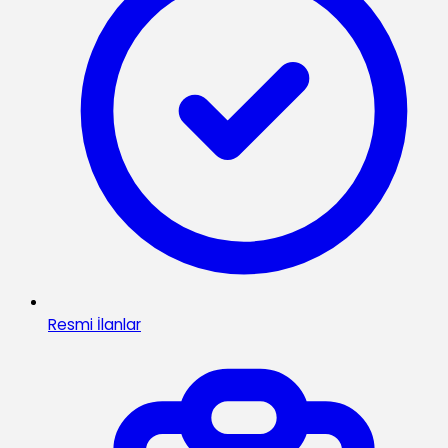
Resmi İlanlar