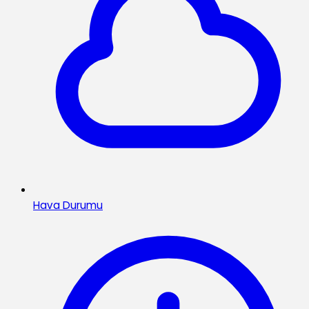
Hava Durumu