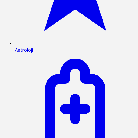
Astroloji