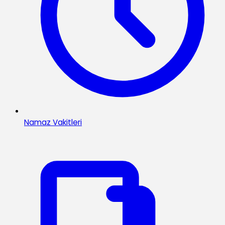
Namaz Vakitleri