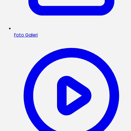
Foto Galeri