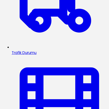
Trafik Durumu