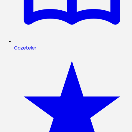
Gazeteler