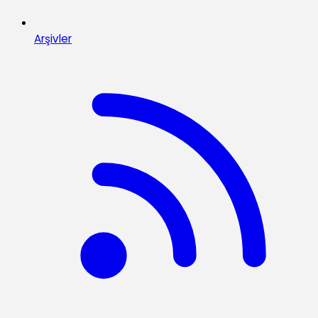
Arşivler