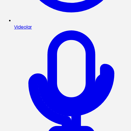
Videolar