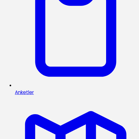
Anketler