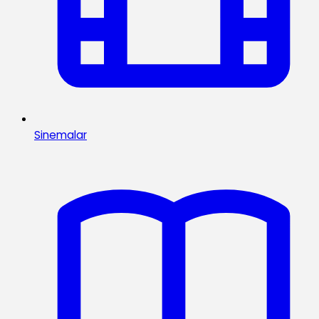
Sinemalar