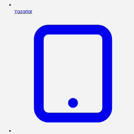
Yazarlar