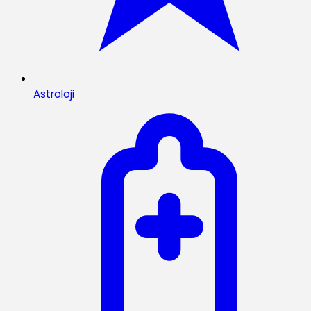
Astroloji