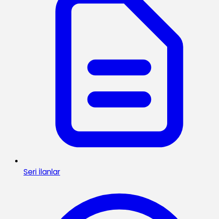
Seri İlanlar