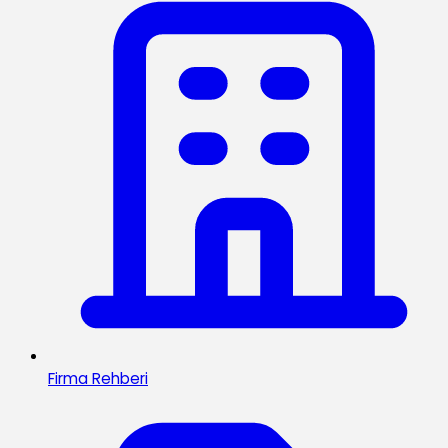
Firma Rehberi