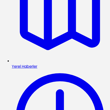
Yerel Haberler