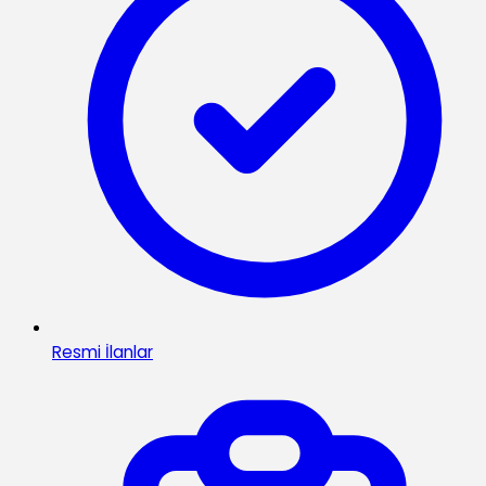
Resmi İlanlar