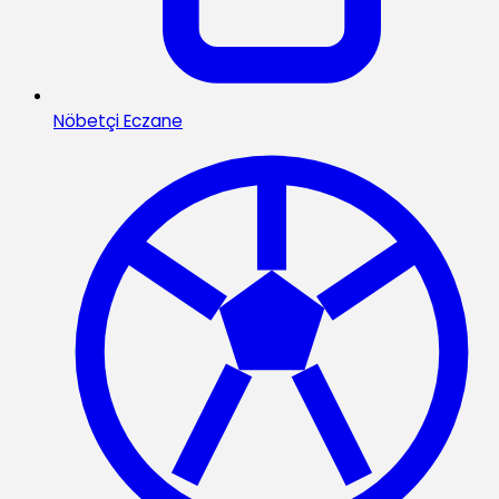
Nöbetçi Eczane