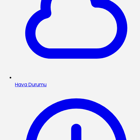
Hava Durumu