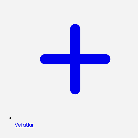
Vefatlar