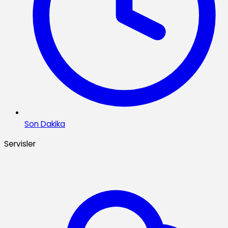
Son Dakika
Servisler