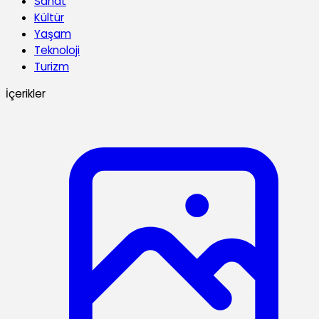
Sanat
Kültür
Yaşam
Teknoloji
Turizm
İçerikler