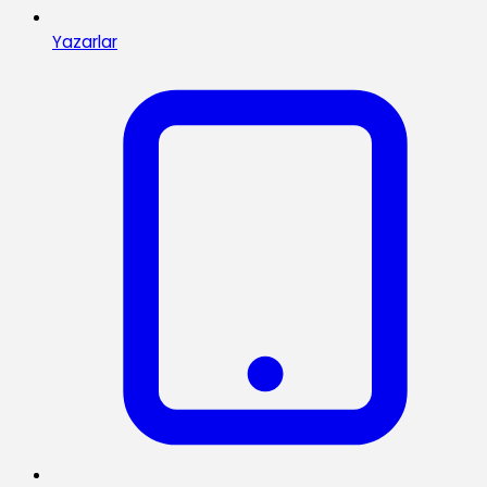
Yazarlar