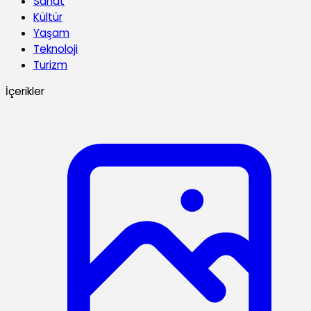
Sanat
Kültür
Yaşam
Teknoloji
Turizm
İçerikler