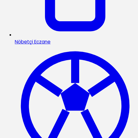
Nöbetçi Eczane