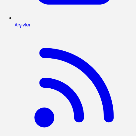
Arşivler