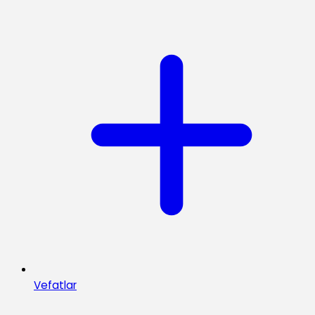
Vefatlar