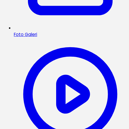
Foto Galeri