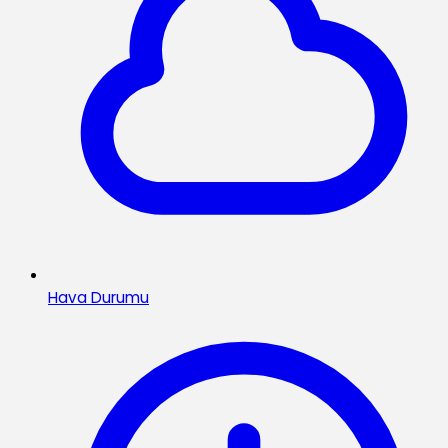
Hava Durumu