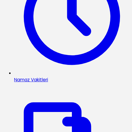
Namaz Vakitleri