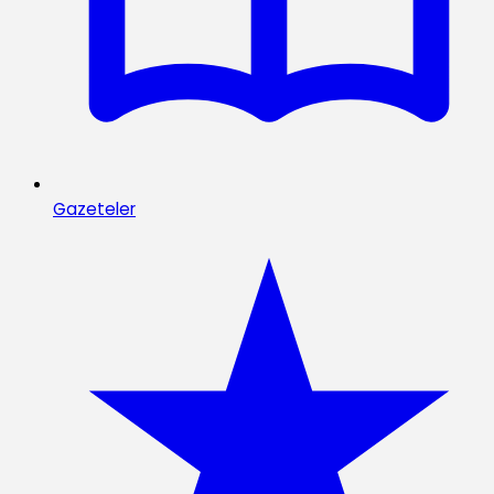
Gazeteler