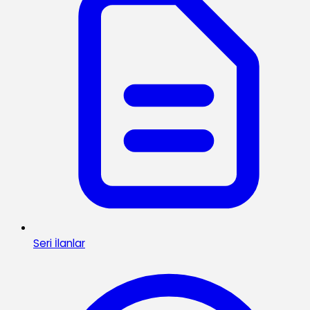
Seri İlanlar