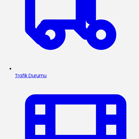
Trafik Durumu