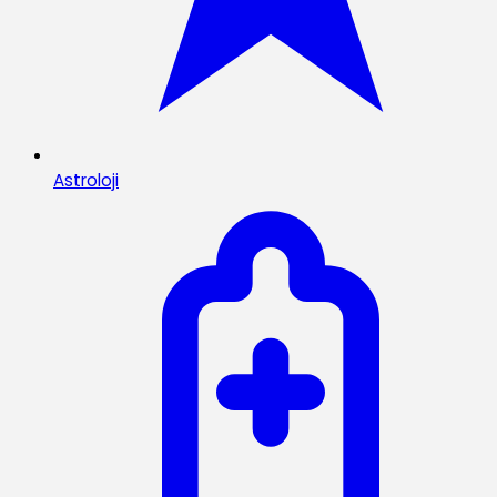
Astroloji