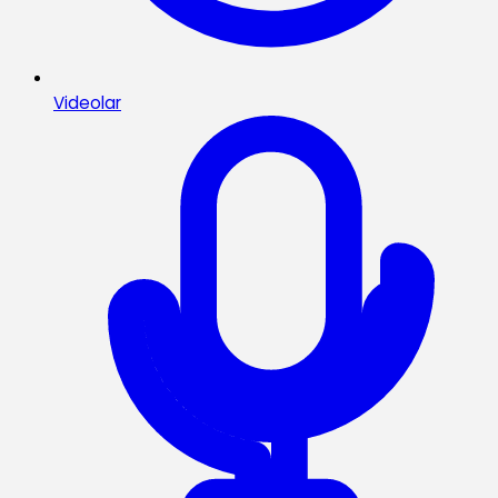
Videolar