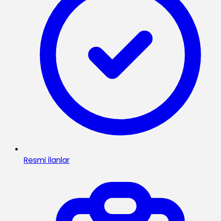
Resmi İlanlar