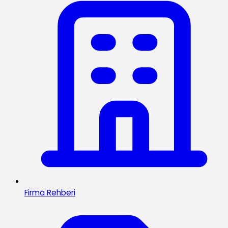
Firma Rehberi