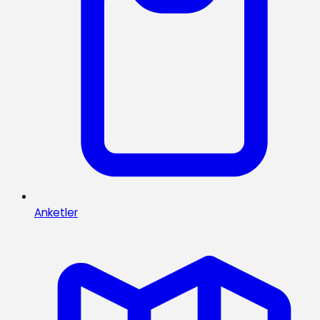
Anketler