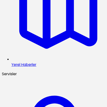
Yerel Haberler
Servisler