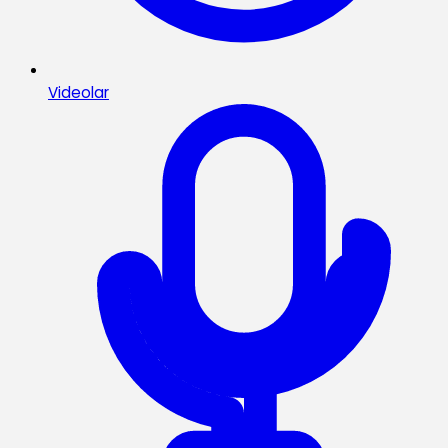
Videolar