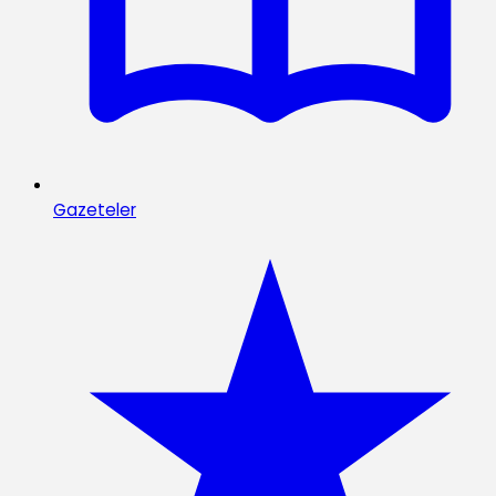
Gazeteler