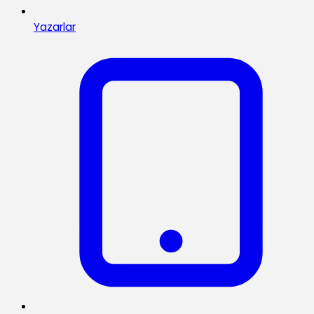
Yazarlar