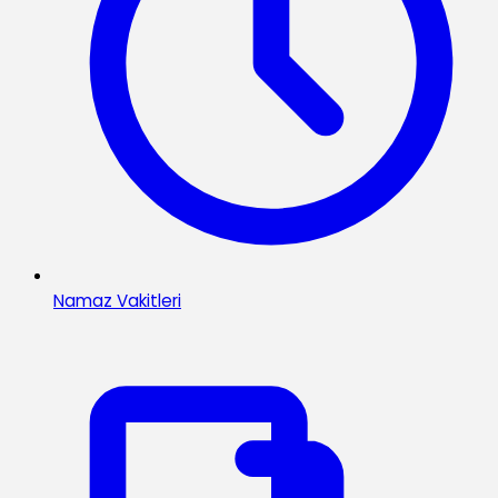
Namaz Vakitleri