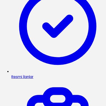
Resmi İlanlar