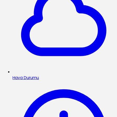
Hava Durumu