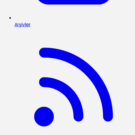
Arşivler