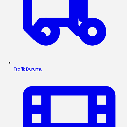
Trafik Durumu