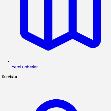
Yerel Haberler
Servisler