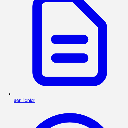
Seri İlanlar