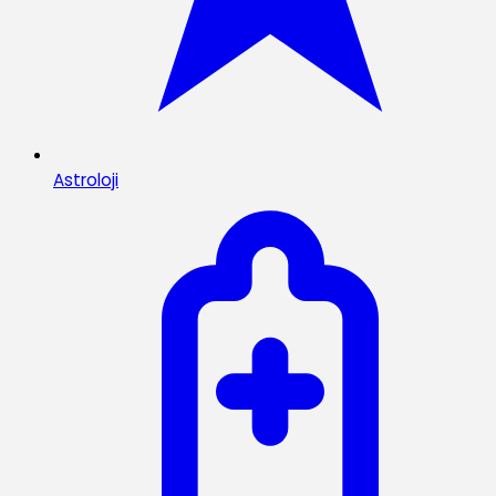
Astroloji