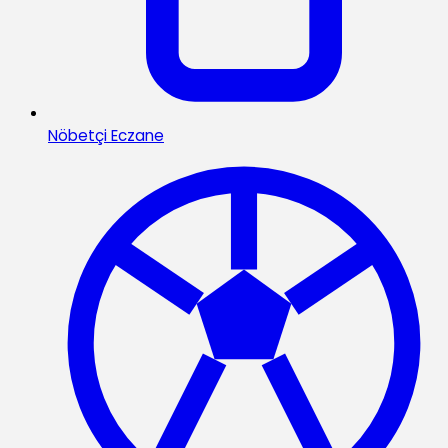
Nöbetçi Eczane