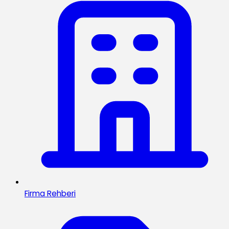
Firma Rehberi