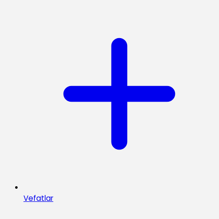
Vefatlar