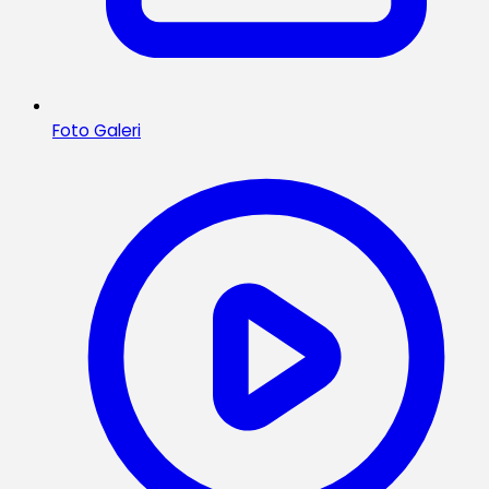
Foto Galeri