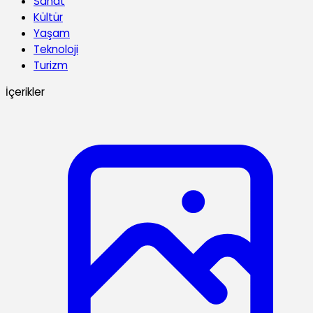
Sanat
Kültür
Yaşam
Teknoloji
Turizm
İçerikler