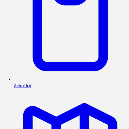
Anketler