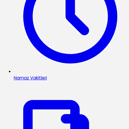
Namaz Vakitleri