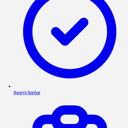
Resmi İlanlar