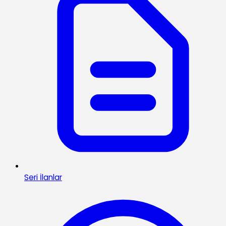
Seri İlanlar