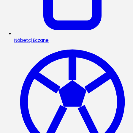
Nöbetçi Eczane