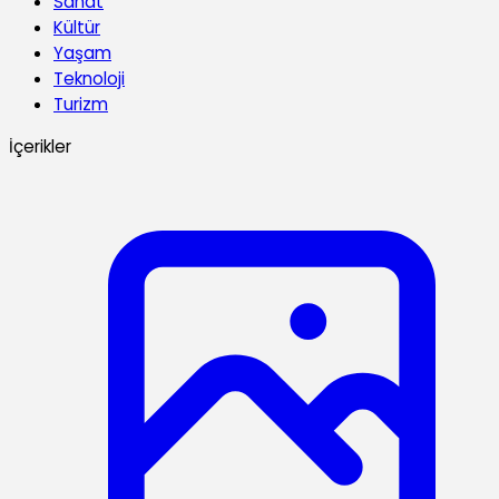
Sanat
Kültür
Yaşam
Teknoloji
Turizm
İçerikler