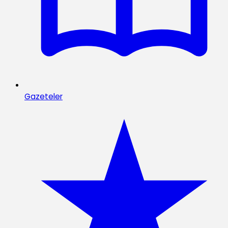
Gazeteler