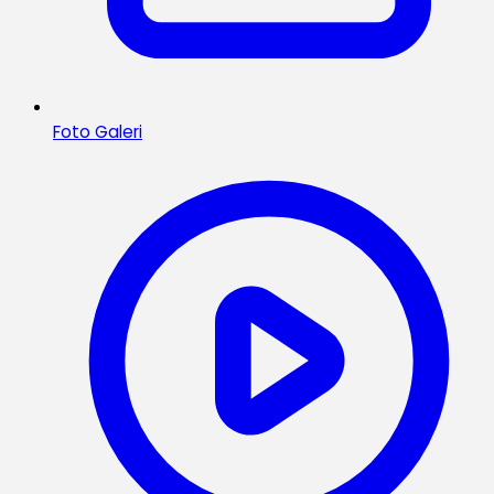
Foto Galeri