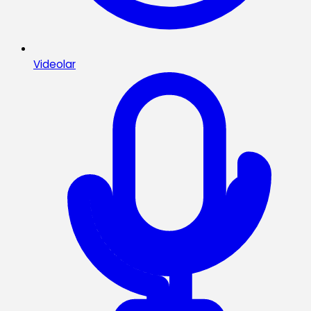
Videolar