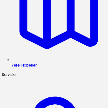
Yerel Haberler
Servisler