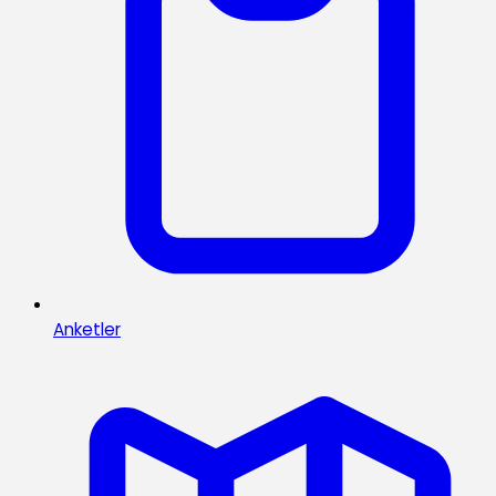
Anketler