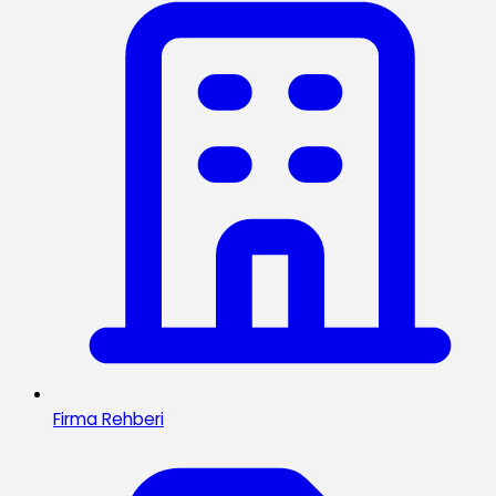
Firma Rehberi