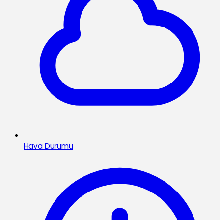
Hava Durumu