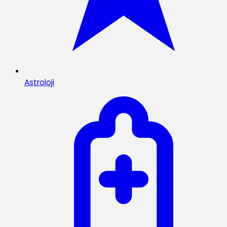
Astroloji