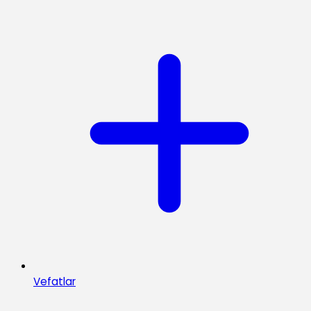
Vefatlar