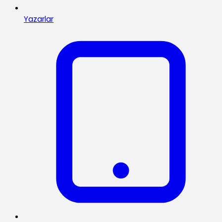
Yazarlar