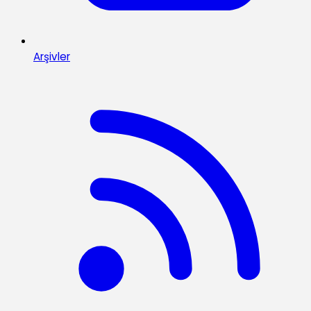
Arşivler