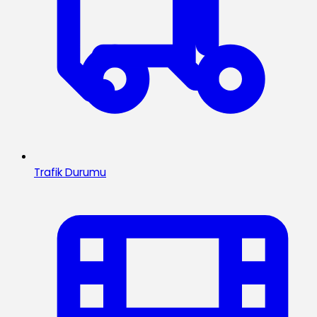
Trafik Durumu