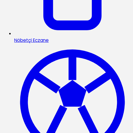
Nöbetçi Eczane