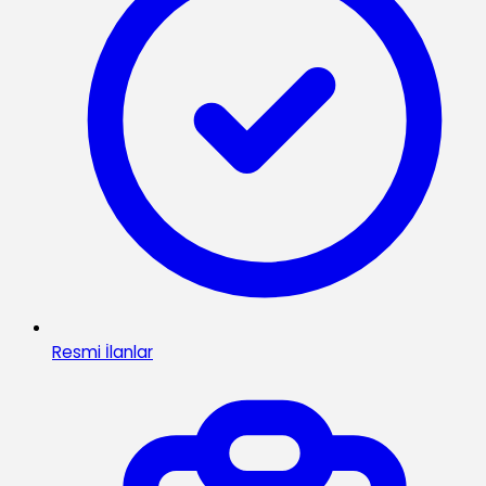
Resmi İlanlar