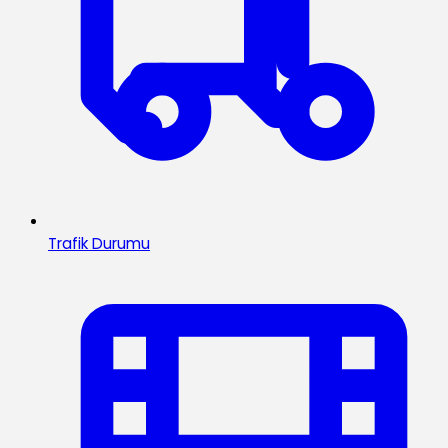
Trafik Durumu