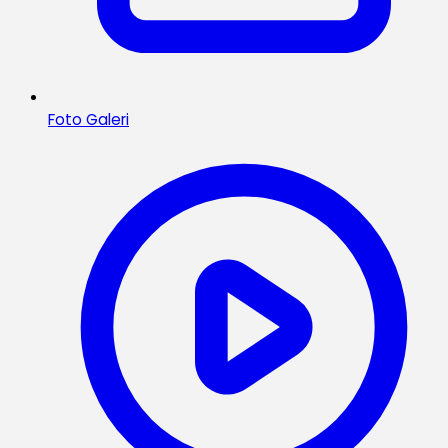
Foto Galeri