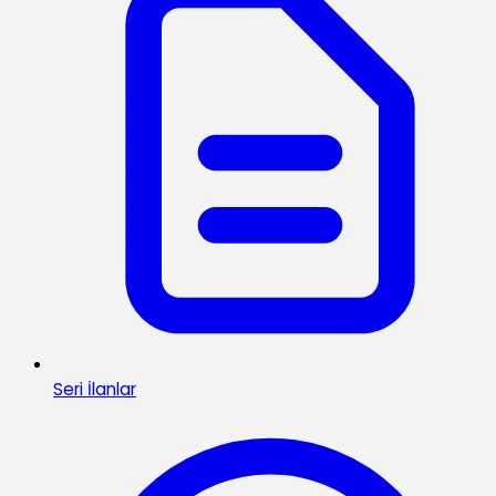
Seri İlanlar