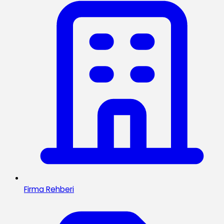
Firma Rehberi