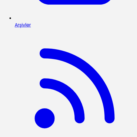
Arşivler