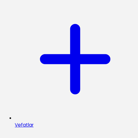
Vefatlar