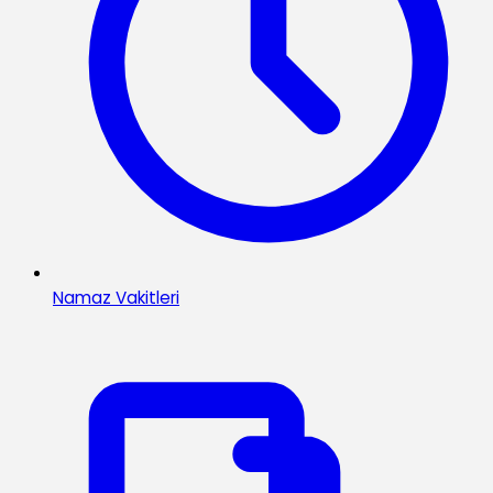
Namaz Vakitleri