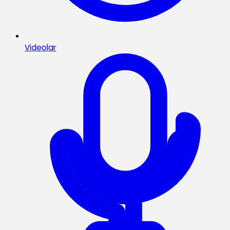
Videolar