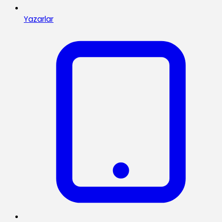
Yazarlar