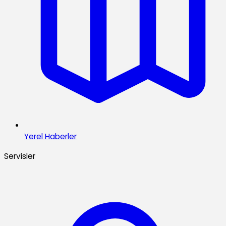
Yerel Haberler
Servisler