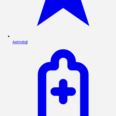
Astroloji