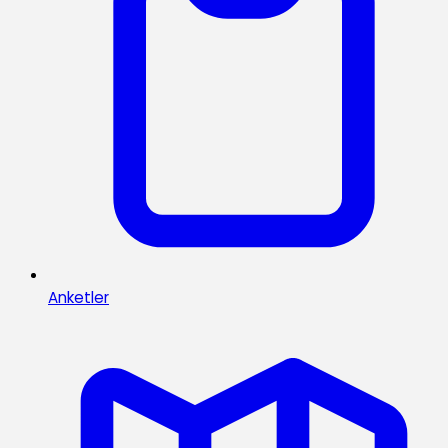
Anketler