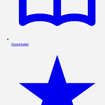
Gazeteler