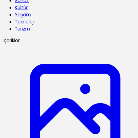
Sanat
Kültür
Yaşam
Teknoloji
Turizm
İçerikler