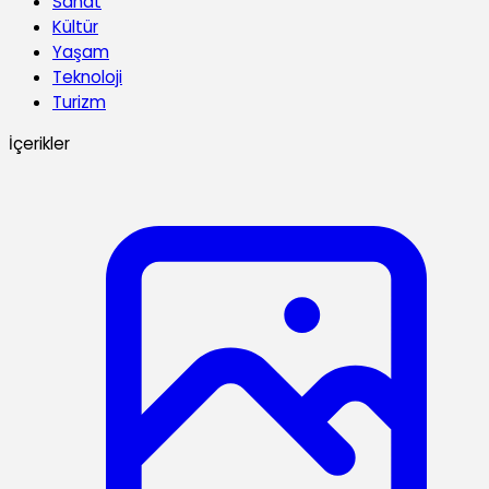
Sanat
Kültür
Yaşam
Teknoloji
Turizm
İçerikler