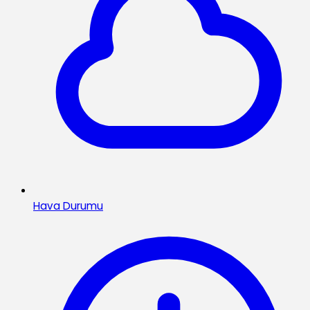
Hava Durumu