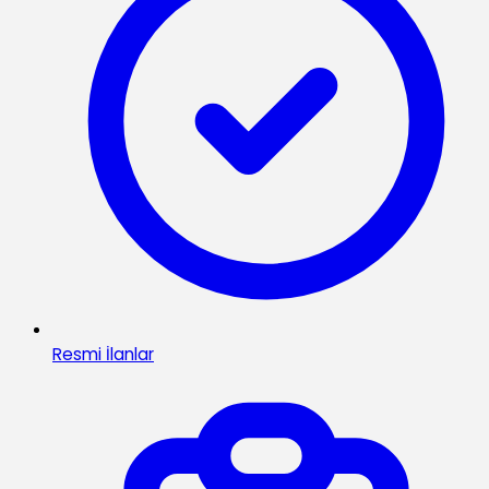
Resmi İlanlar