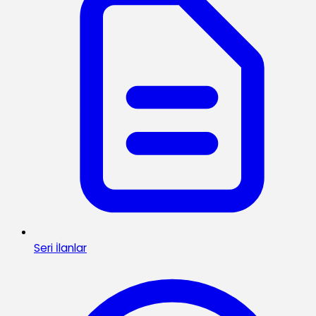
Seri İlanlar