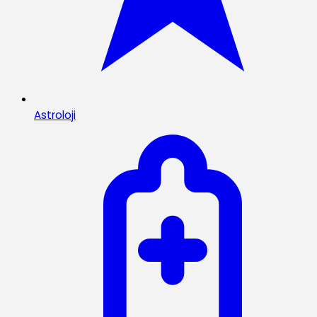
Astroloji