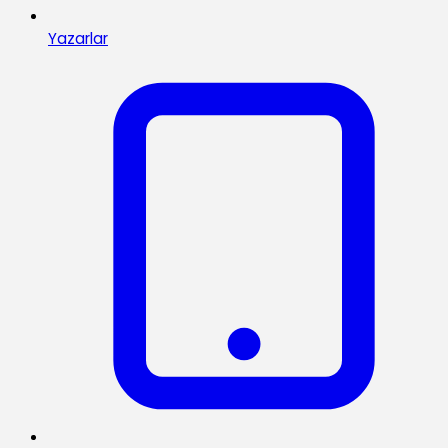
Yazarlar