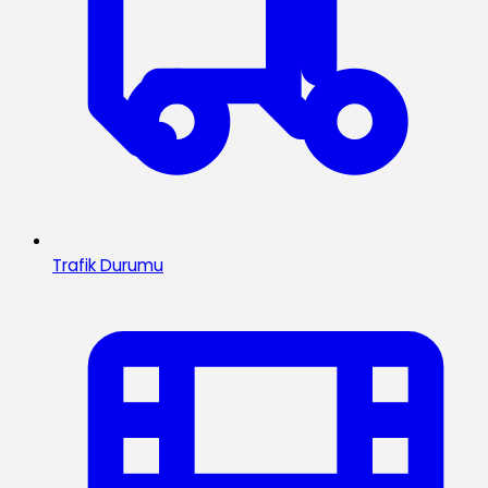
Trafik Durumu