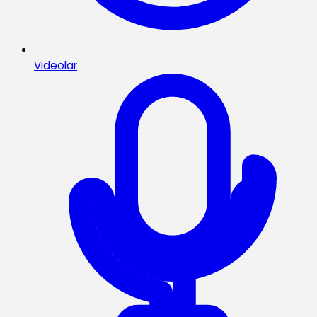
Videolar