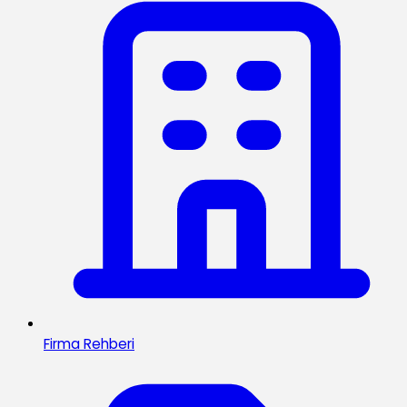
Firma Rehberi