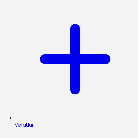
Vefatlar