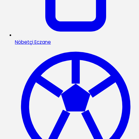
Nöbetçi Eczane