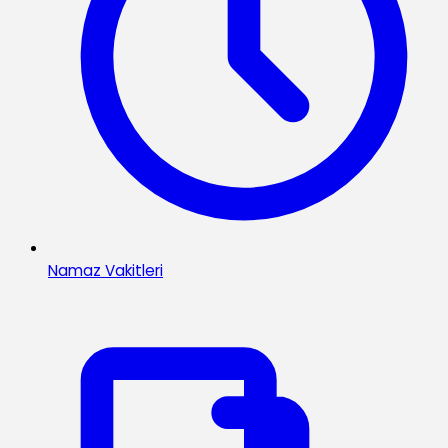
Namaz Vakitleri