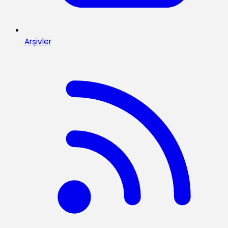
Arşivler