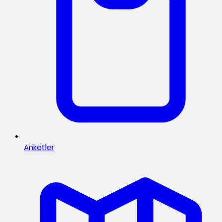
Anketler