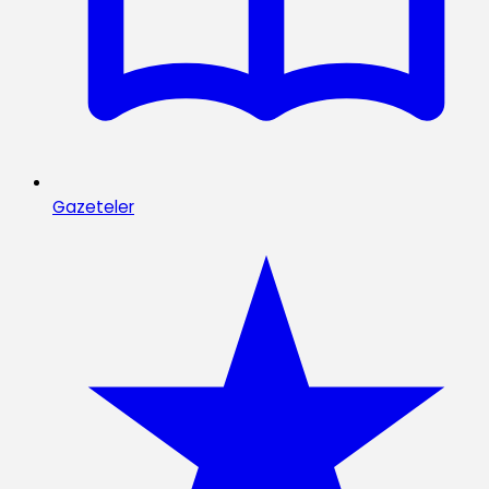
Gazeteler