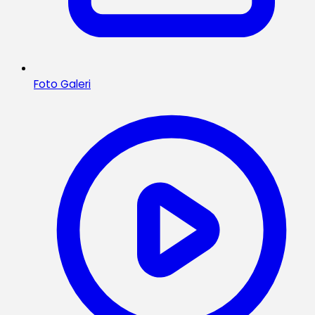
Foto Galeri