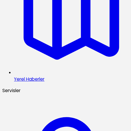
Yerel Haberler
Servisler