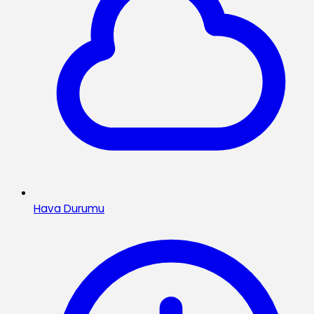
Hava Durumu