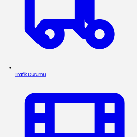
Trafik Durumu