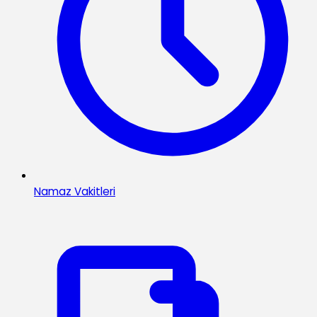
Namaz Vakitleri