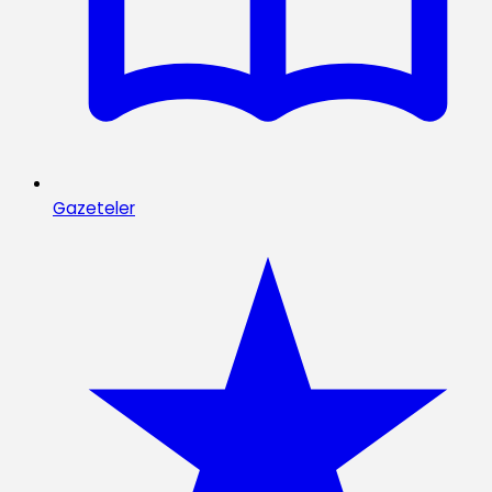
Gazeteler