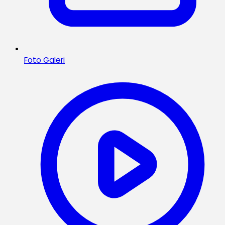
Foto Galeri