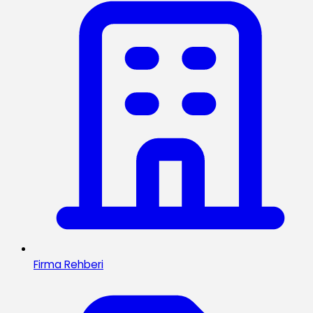
Firma Rehberi