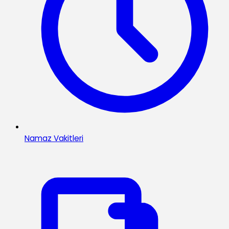
Namaz Vakitleri