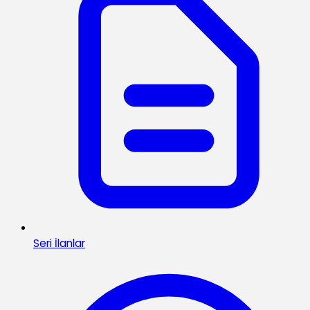
Seri İlanlar