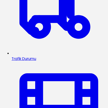
Trafik Durumu