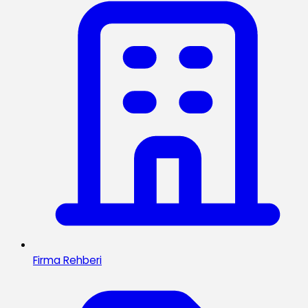
Firma Rehberi