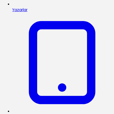
Yazarlar