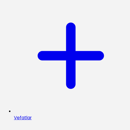
Vefatlar