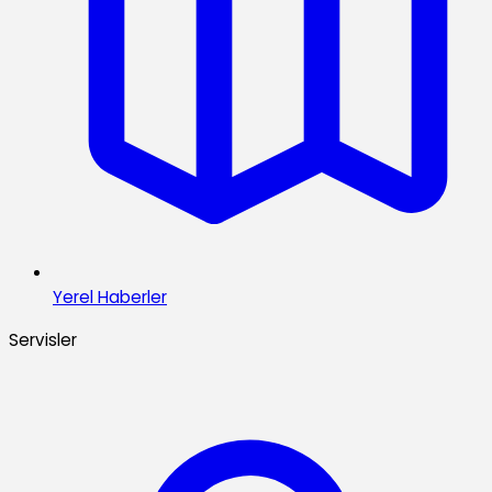
Yerel Haberler
Servisler