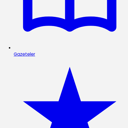
Gazeteler