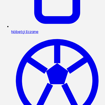
Nöbetçi Eczane