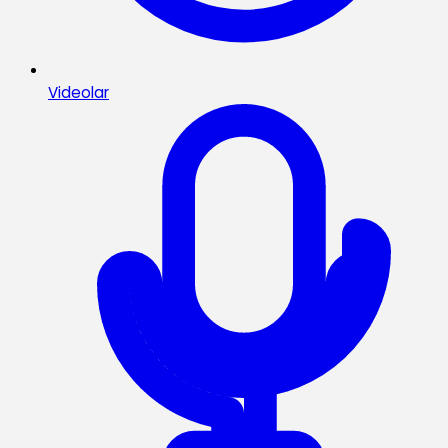
Videolar