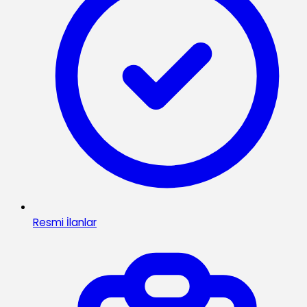
Resmi İlanlar