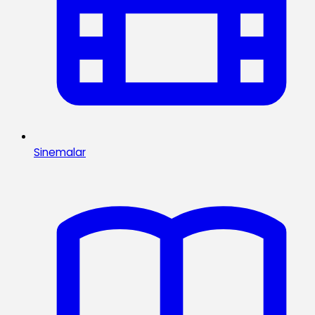
Sinemalar