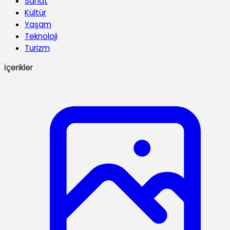
Sanat
Kültür
Yaşam
Teknoloji
Turizm
İçerikler