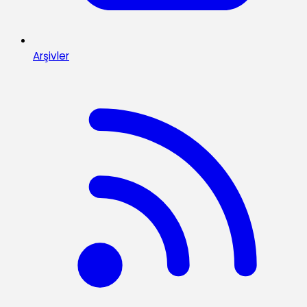
Arşivler