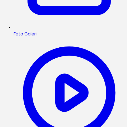
Foto Galeri