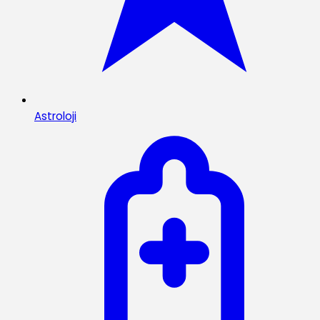
Astroloji