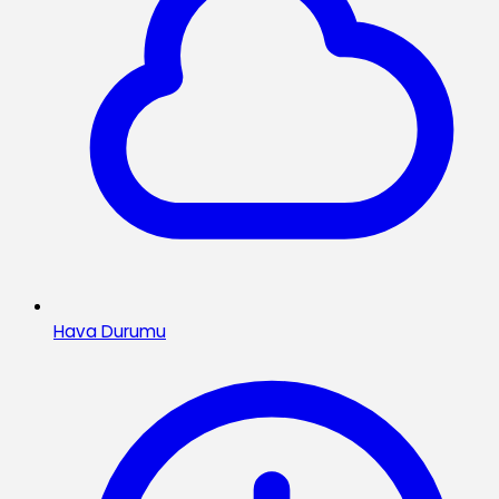
Hava Durumu