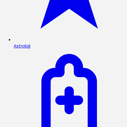
Astroloji