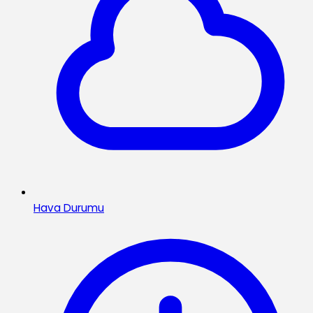
Hava Durumu