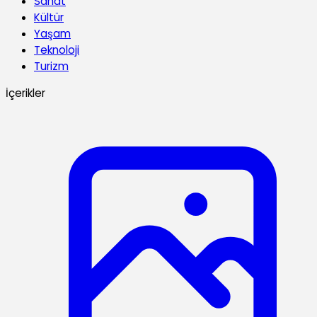
Sanat
Kültür
Yaşam
Teknoloji
Turizm
İçerikler