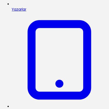
Yazarlar