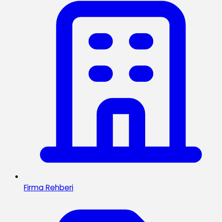
Firma Rehberi