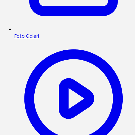
Foto Galeri