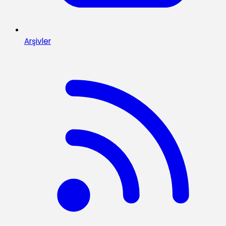
Arşivler