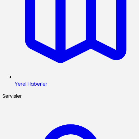
Yerel Haberler
Servisler