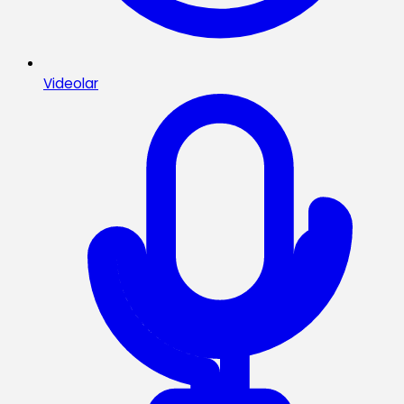
Videolar