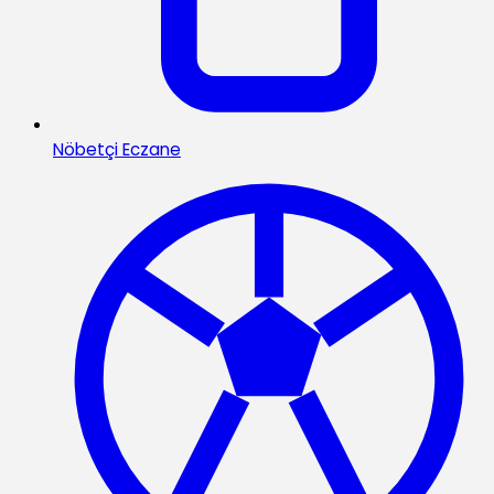
Nöbetçi Eczane