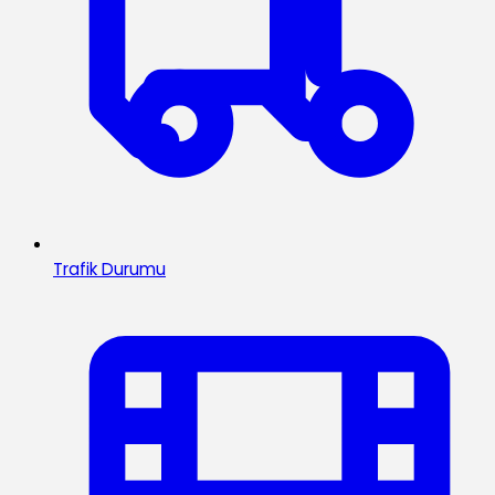
Trafik Durumu