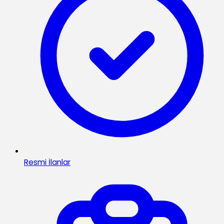
Resmi İlanlar