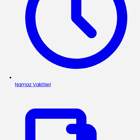
Namaz Vakitleri