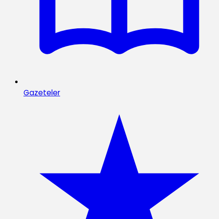
Gazeteler