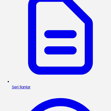
Seri İlanlar