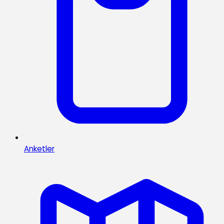
Anketler