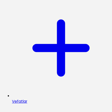
Vefatlar