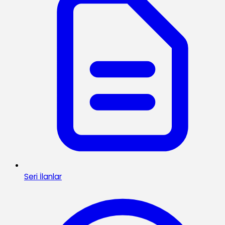
Seri İlanlar