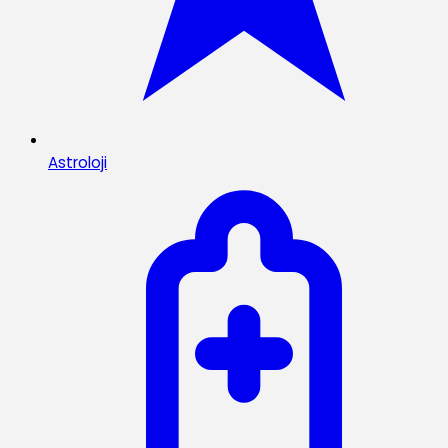
Astroloji