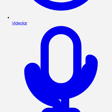
Videolar