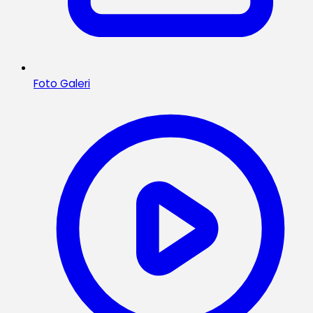
Foto Galeri