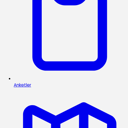
Anketler