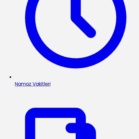
Namaz Vakitleri