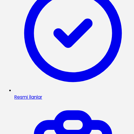
Resmi İlanlar