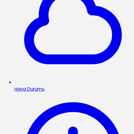
Hava Durumu