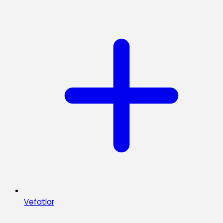
Vefatlar