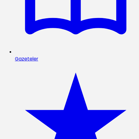
Gazeteler