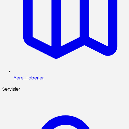
Yerel Haberler
Servisler