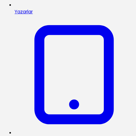
Yazarlar