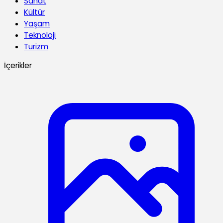
Sanat
Kültür
Yaşam
Teknoloji
Turizm
İçerikler