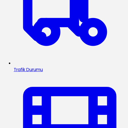
Trafik Durumu