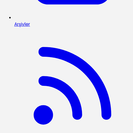
Arşivler