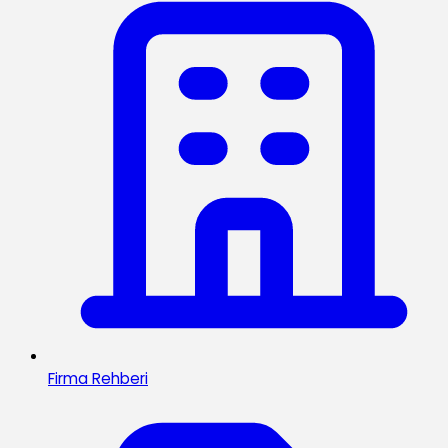
Firma Rehberi