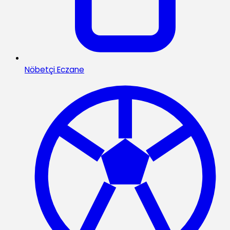
Nöbetçi Eczane