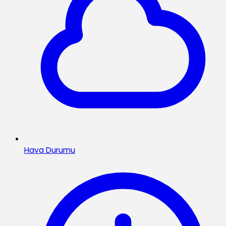
Hava Durumu