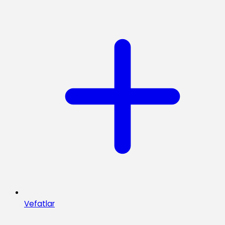
Vefatlar