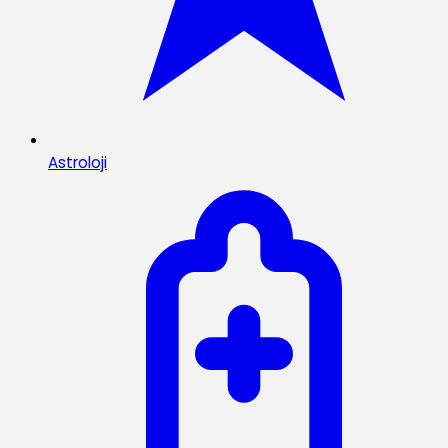
Astroloji