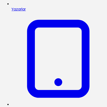
Yazarlar