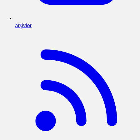
Arşivler