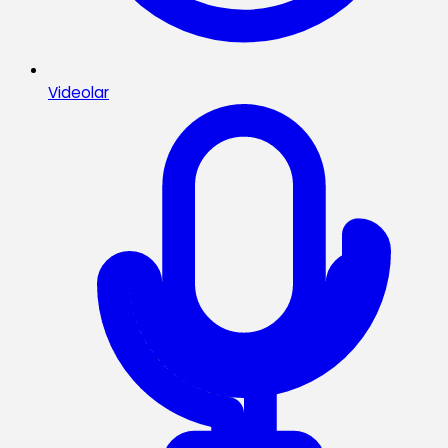
Videolar