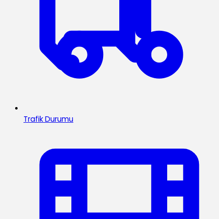
Trafik Durumu