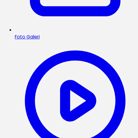
Foto Galeri