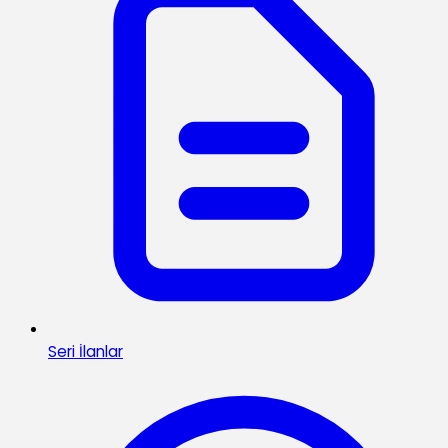
Seri İlanlar