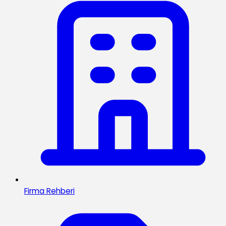
Firma Rehberi