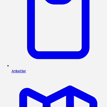
Anketler