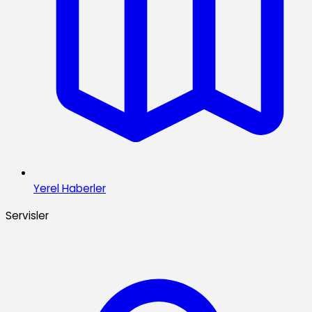
Yerel Haberler
Servisler