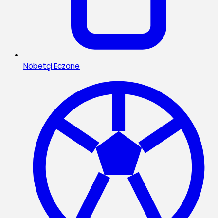
Nöbetçi Eczane