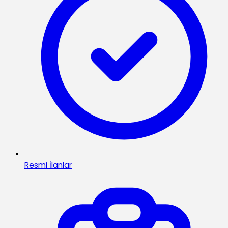
Resmi İlanlar