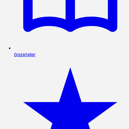
Gazeteler