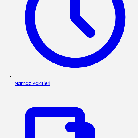
Namaz Vakitleri