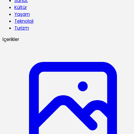
Sanat
Kültür
Yaşam
Teknoloji
Turizm
İçerikler