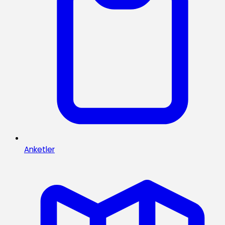
Anketler