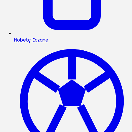
Nöbetçi Eczane