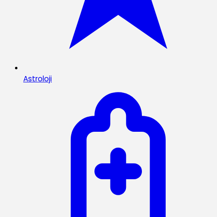
Astroloji