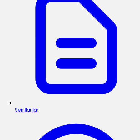
Seri İlanlar