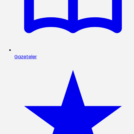
Gazeteler