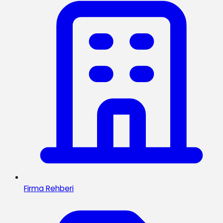
Firma Rehberi