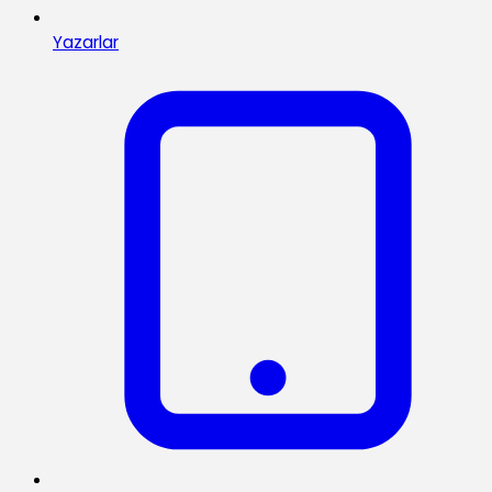
Yazarlar