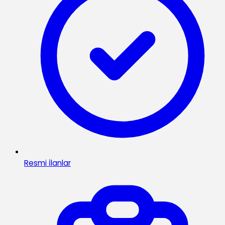
Resmi İlanlar