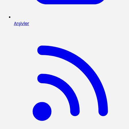
Arşivler