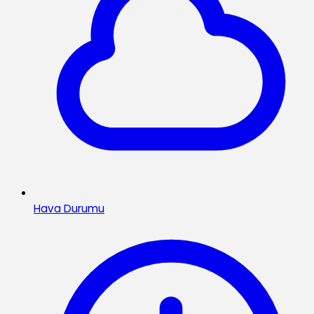
Hava Durumu