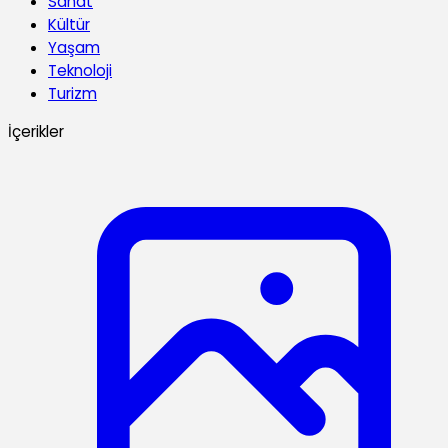
Sanat
Kültür
Yaşam
Teknoloji
Turizm
İçerikler