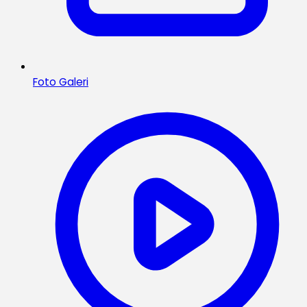
Foto Galeri