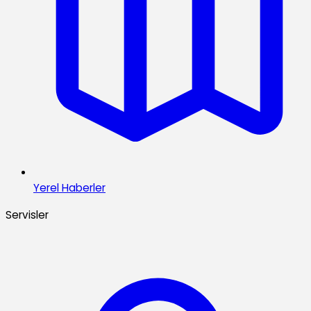
Yerel Haberler
Servisler