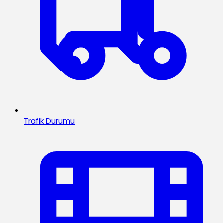
Trafik Durumu