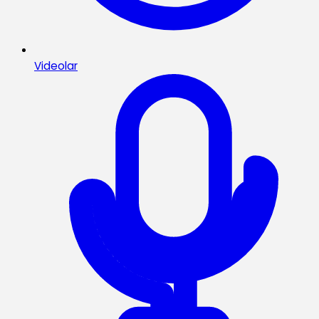
Videolar