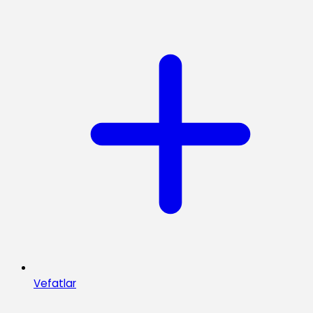
Vefatlar