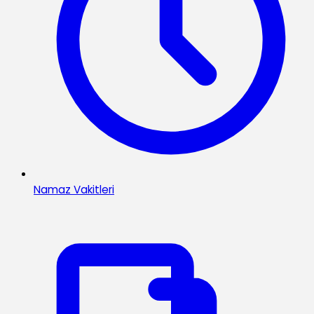
Namaz Vakitleri