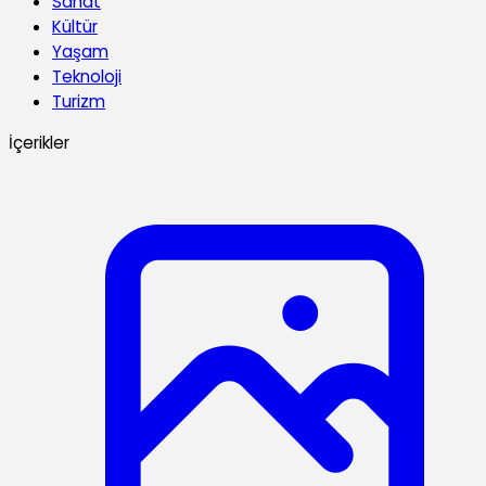
Sanat
Kültür
Yaşam
Teknoloji
Turizm
İçerikler