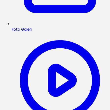
Foto Galeri