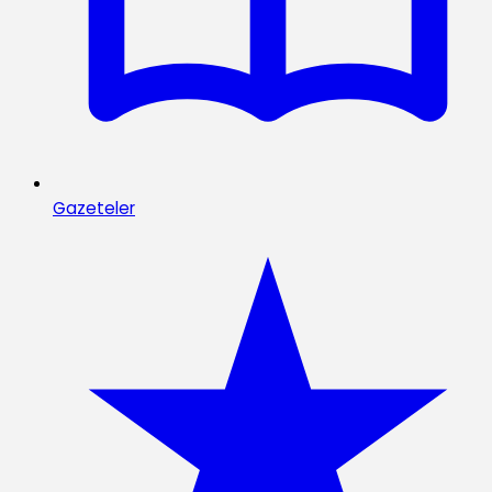
Gazeteler