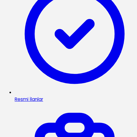
Resmi İlanlar