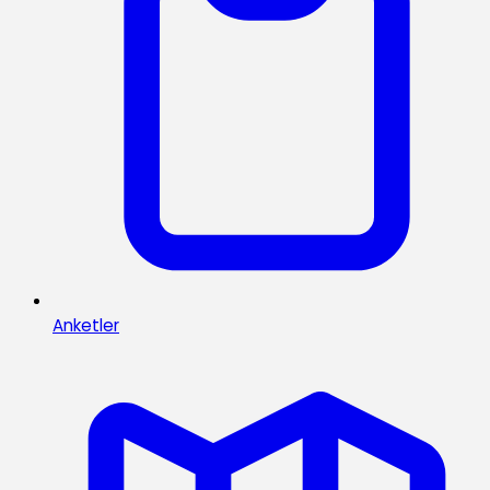
Anketler