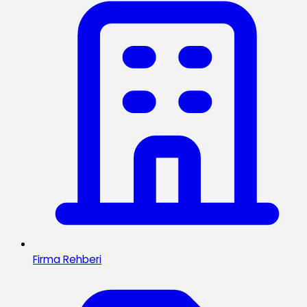
Firma Rehberi