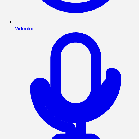
Videolar