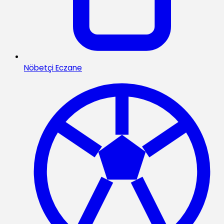
Nöbetçi Eczane