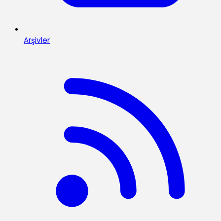
Arşivler