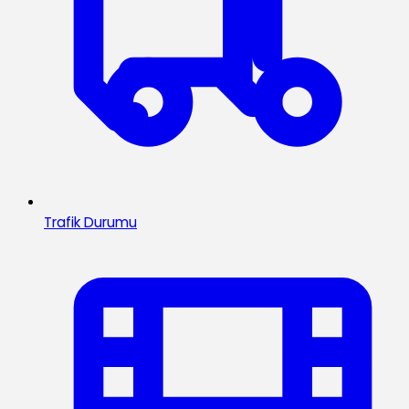
Trafik Durumu