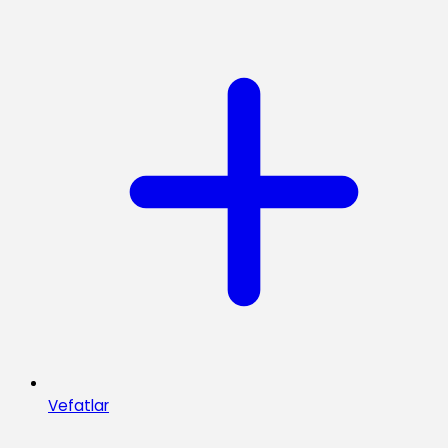
Vefatlar