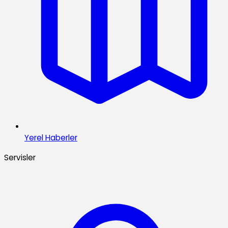
Yerel Haberler
Servisler