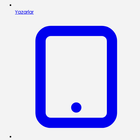
Yazarlar