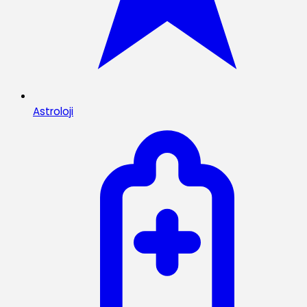
Astroloji