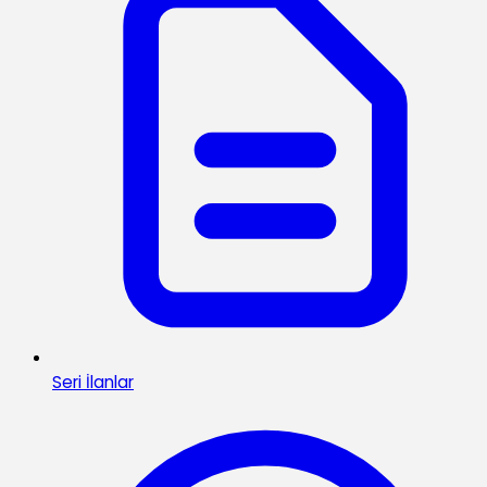
Seri İlanlar