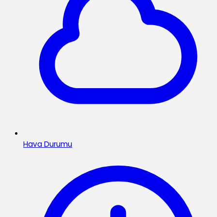
Hava Durumu