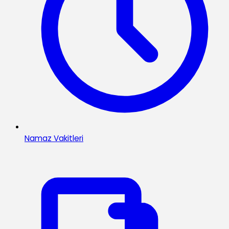
Namaz Vakitleri