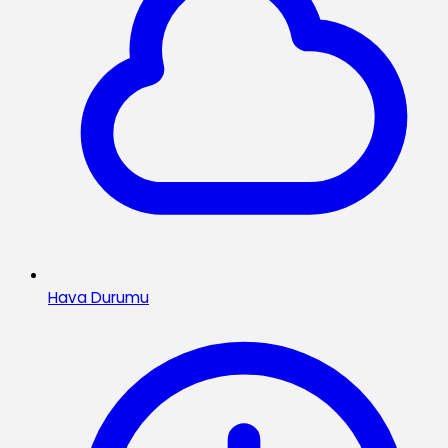
Hava Durumu