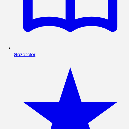
Gazeteler