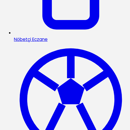
Nöbetçi Eczane