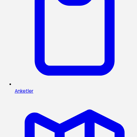
Anketler