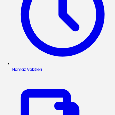
Namaz Vakitleri