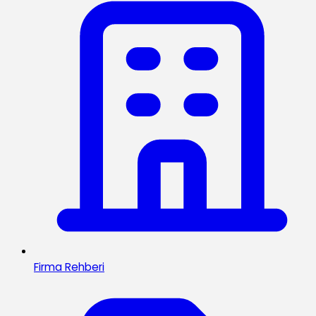
Firma Rehberi