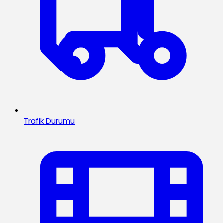
Trafik Durumu