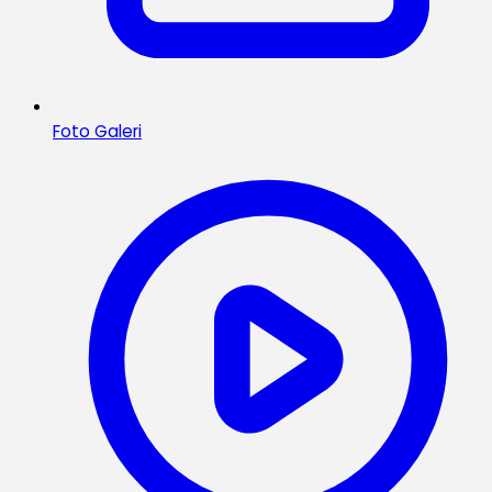
Foto Galeri