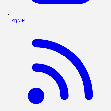
Arşivler