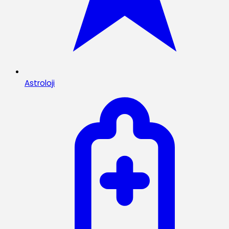
Astroloji