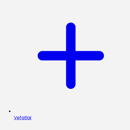
Vefatlar