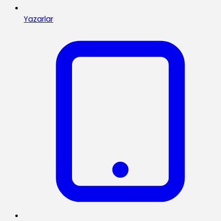
Yazarlar