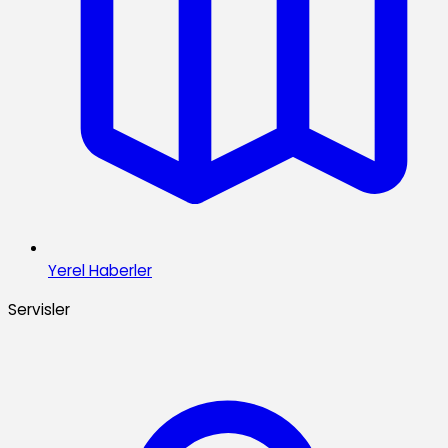
Yerel Haberler
Servisler