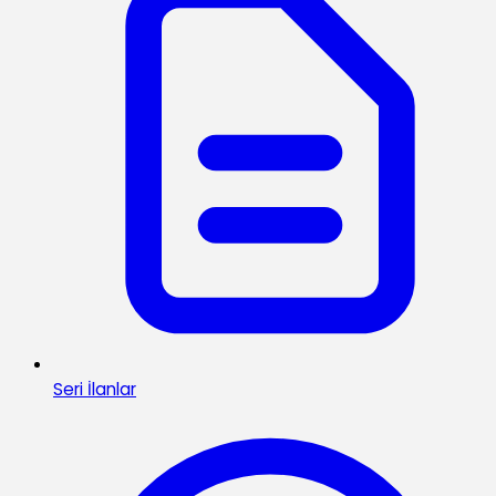
Seri İlanlar