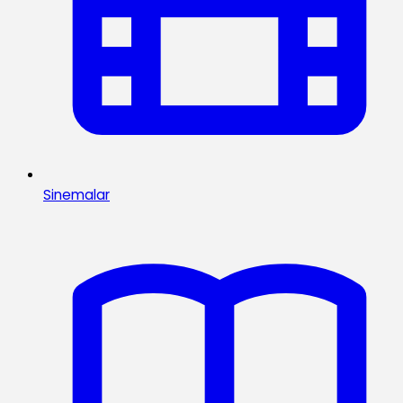
Sinemalar