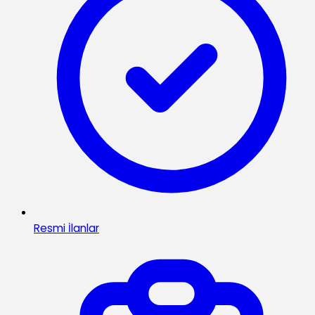
Resmi İlanlar