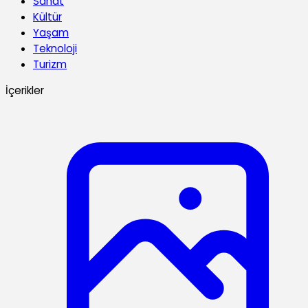
Sanat
Kültür
Yaşam
Teknoloji
Turizm
İçerikler