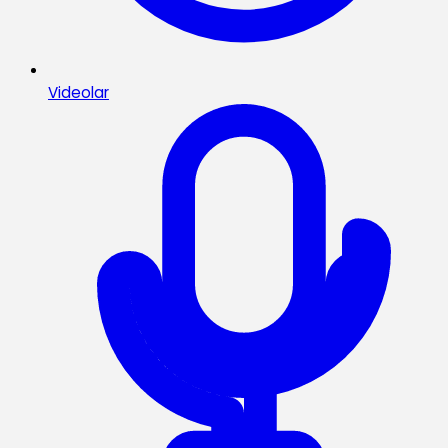
Videolar