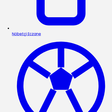
Nöbetçi Eczane