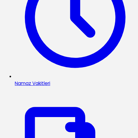
Namaz Vakitleri