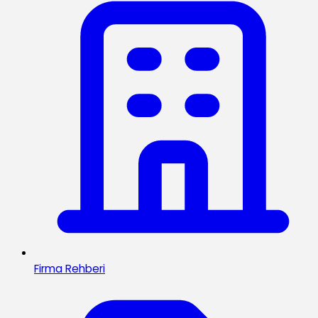
Firma Rehberi