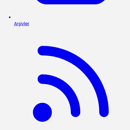
Arşivler