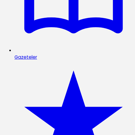
Gazeteler