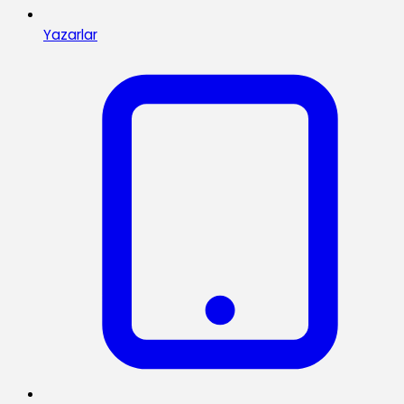
Yazarlar