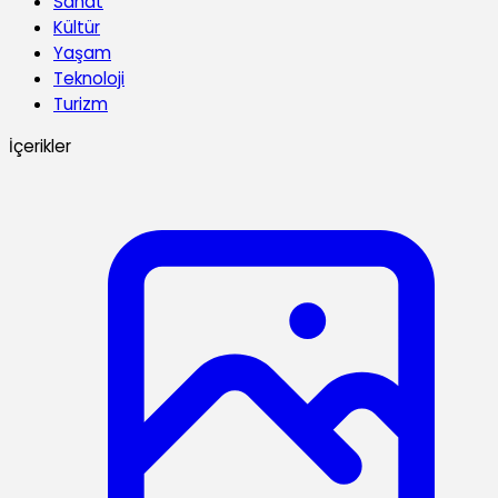
Sanat
Kültür
Yaşam
Teknoloji
Turizm
İçerikler