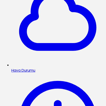
Hava Durumu