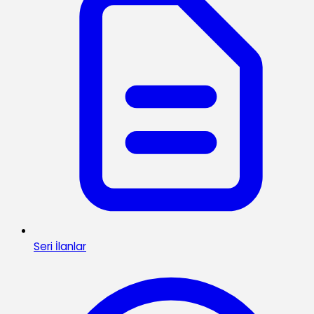
Seri İlanlar