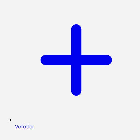
Vefatlar