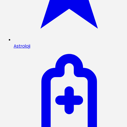
Astroloji