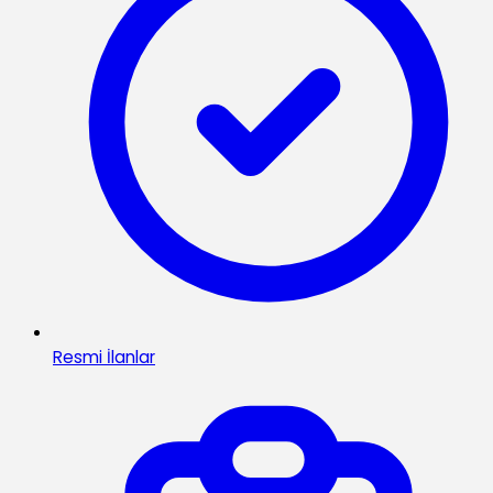
Resmi İlanlar