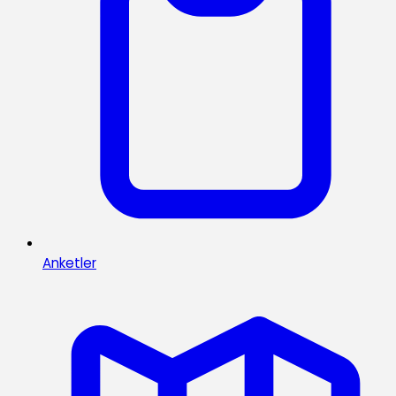
Anketler