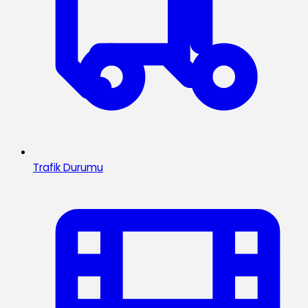
Trafik Durumu