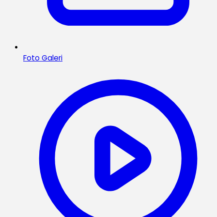
Foto Galeri