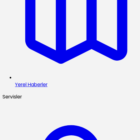
Yerel Haberler
Servisler