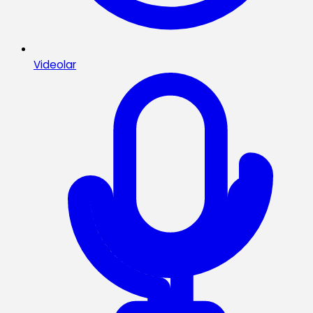
Videolar