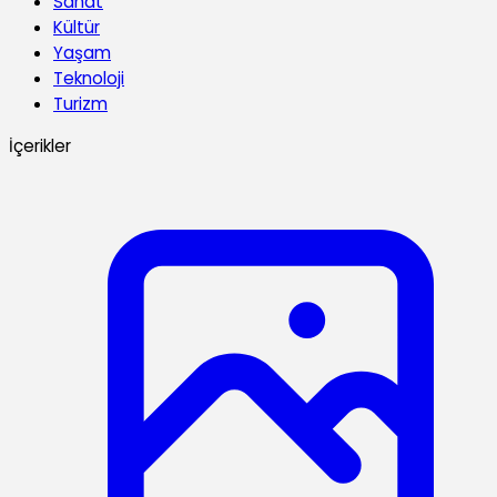
Sanat
Kültür
Yaşam
Teknoloji
Turizm
İçerikler