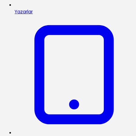
Yazarlar