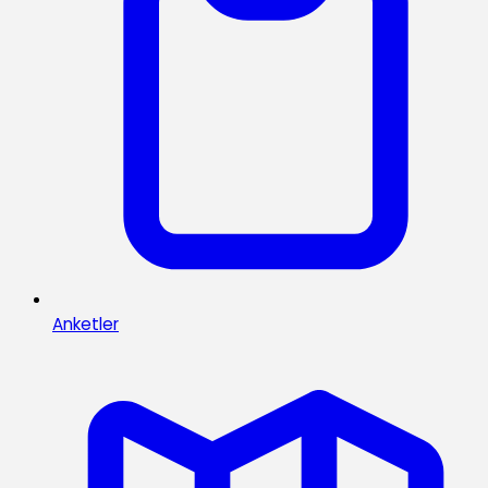
Anketler