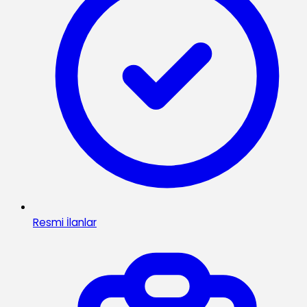
Resmi İlanlar