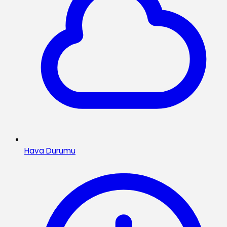
Hava Durumu