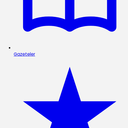
Gazeteler