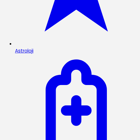
Astroloji