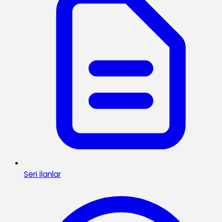
Seri İlanlar