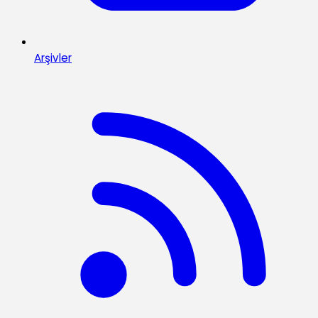
Arşivler