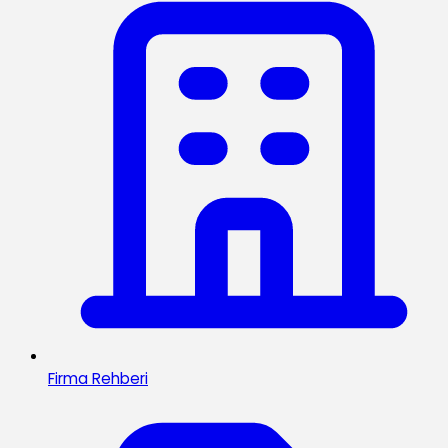
Firma Rehberi