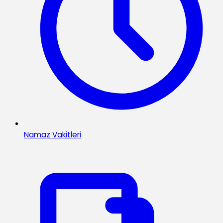
Namaz Vakitleri