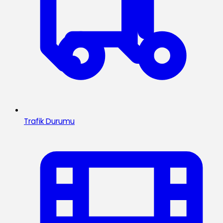
Trafik Durumu