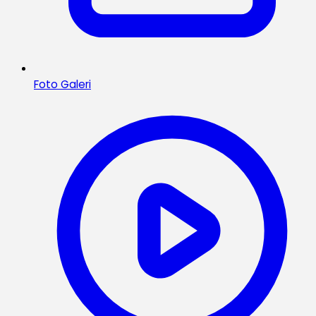
Foto Galeri