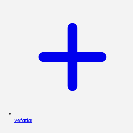
Vefatlar