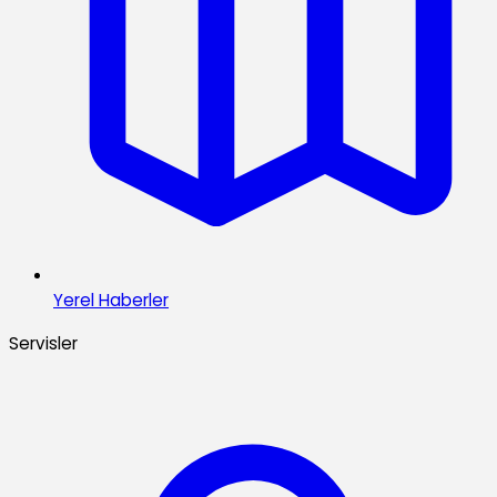
Yerel Haberler
Servisler