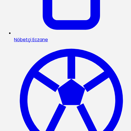
Nöbetçi Eczane