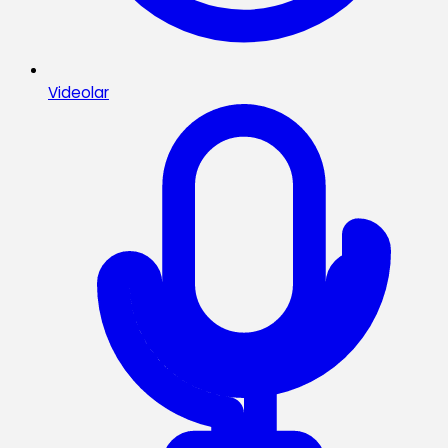
Videolar