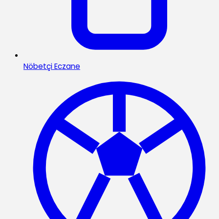
Nöbetçi Eczane