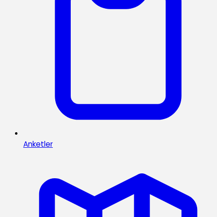
Anketler