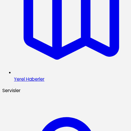
Yerel Haberler
Servisler