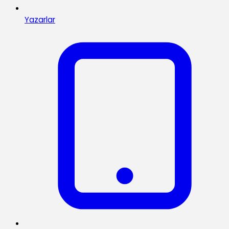
Yazarlar