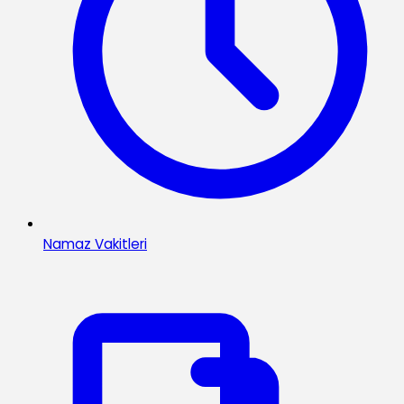
Namaz Vakitleri