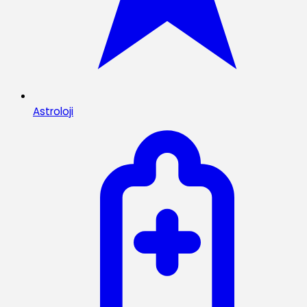
Astroloji