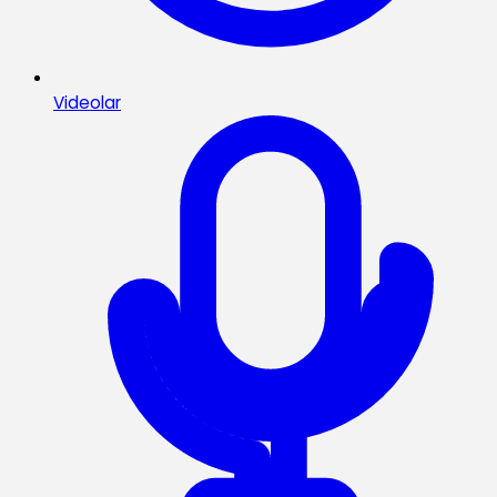
Videolar