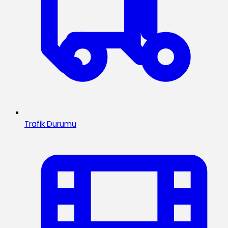
Trafik Durumu