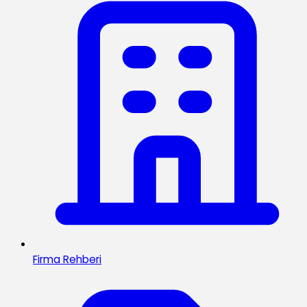
Firma Rehberi