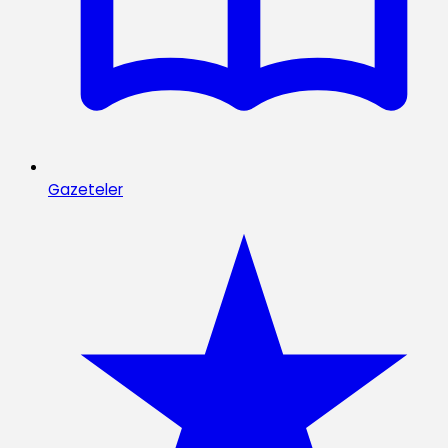
Gazeteler