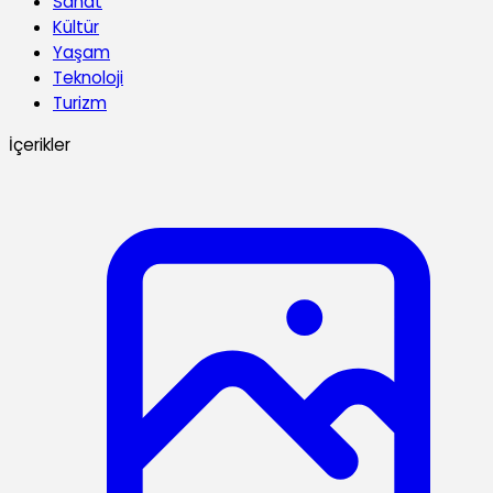
Sanat
Kültür
Yaşam
Teknoloji
Turizm
İçerikler