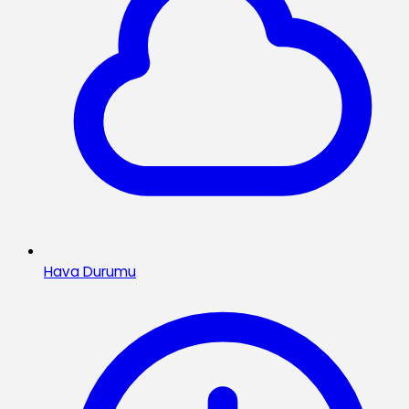
Hava Durumu