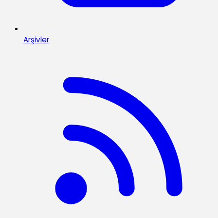
Arşivler