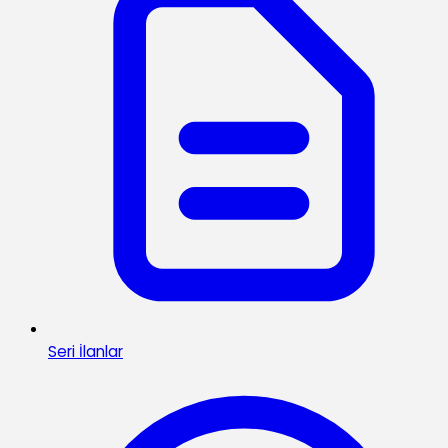
Seri İlanlar