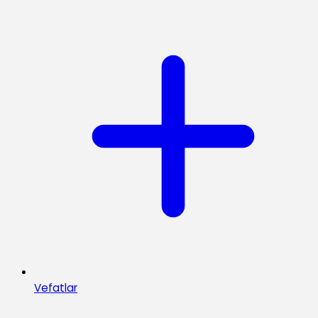
Vefatlar