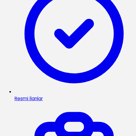
Resmi İlanlar