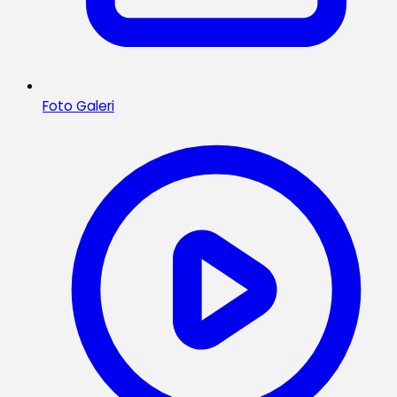
Foto Galeri