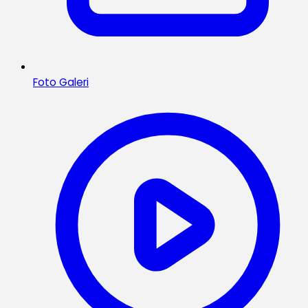
Foto Galeri