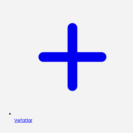
Vefatlar