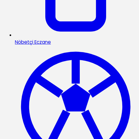
Nöbetçi Eczane