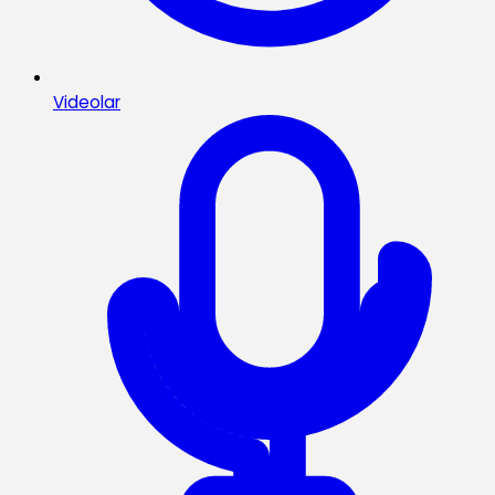
Videolar