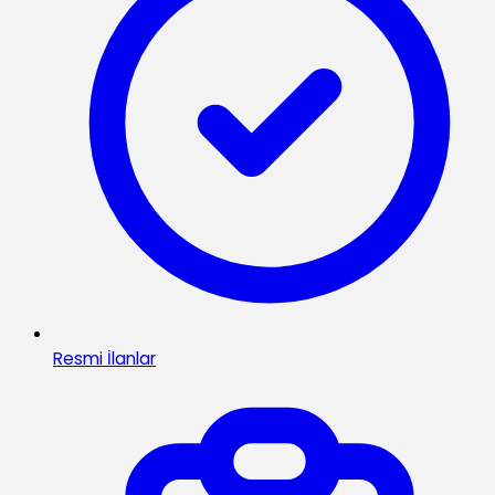
Resmi İlanlar