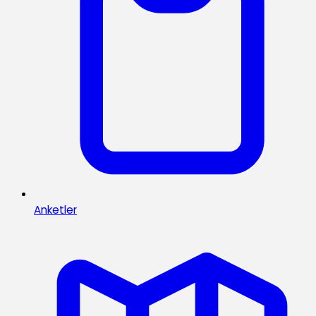
Anketler