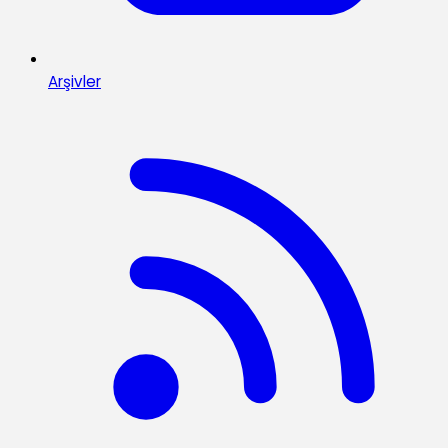
Arşivler