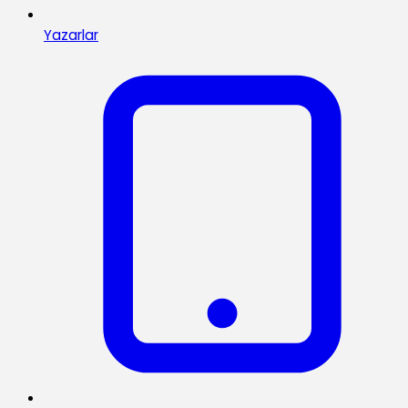
Yazarlar