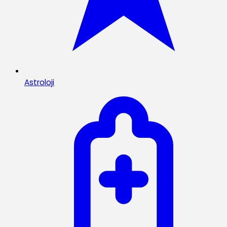
Astroloji