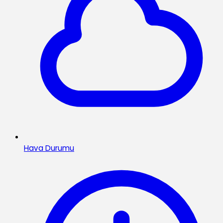
Hava Durumu