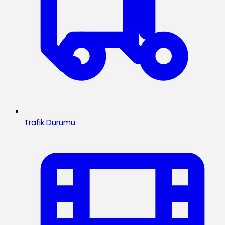
Trafik Durumu