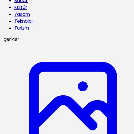
Sanat
Kültür
Yaşam
Teknoloji
Turizm
İçerikler