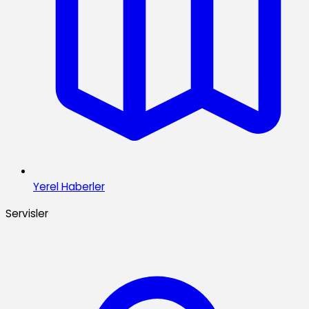
Yerel Haberler
Servisler