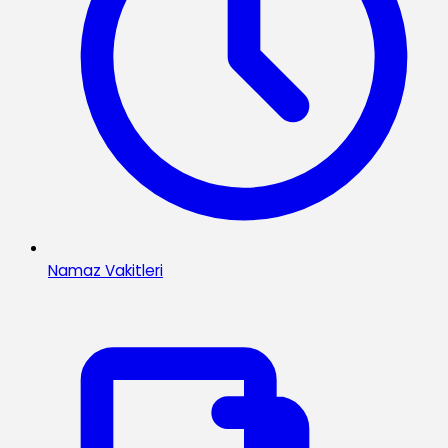
Namaz Vakitleri