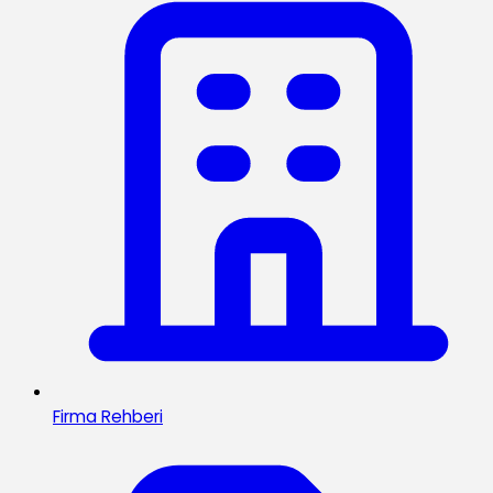
Firma Rehberi