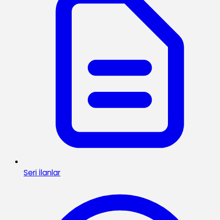
Seri İlanlar