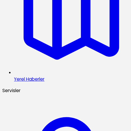
Yerel Haberler
Servisler