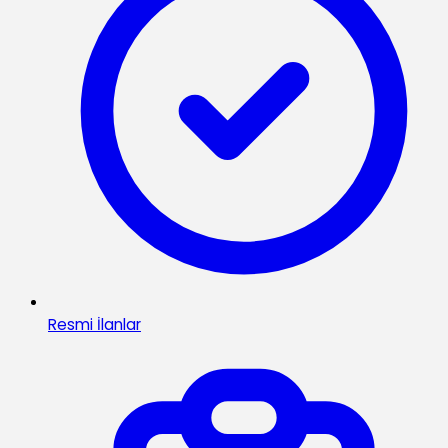
Resmi İlanlar