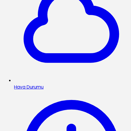
Hava Durumu