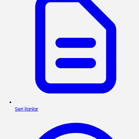
Seri İlanlar