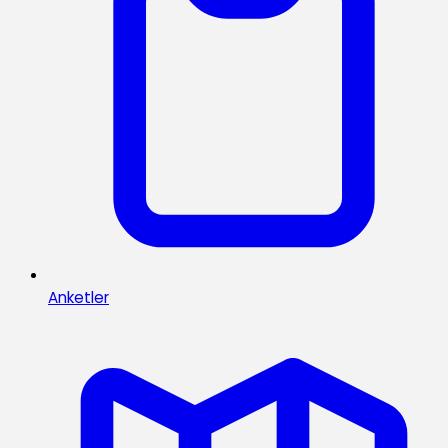
Anketler