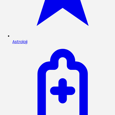
Astroloji