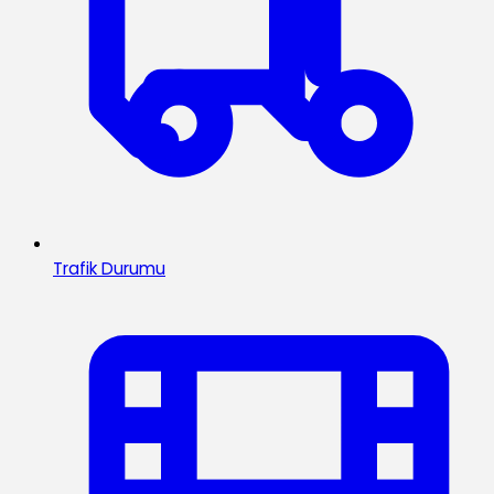
Trafik Durumu