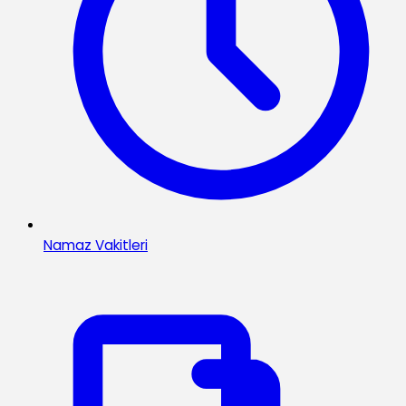
Namaz Vakitleri