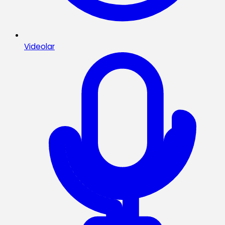
Videolar