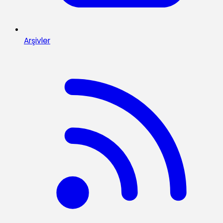
Arşivler