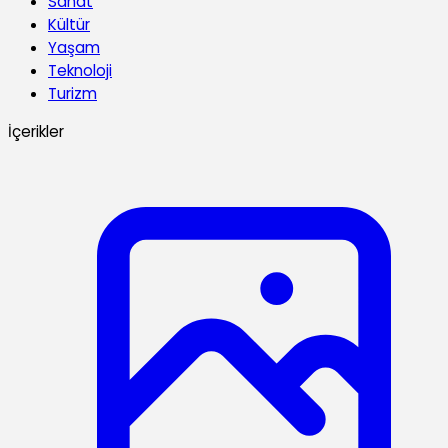
Sanat
Kültür
Yaşam
Teknoloji
Turizm
İçerikler