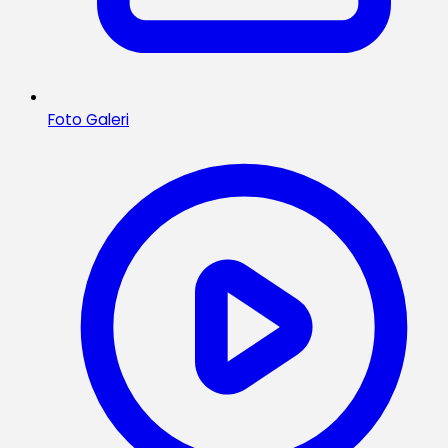
Foto Galeri