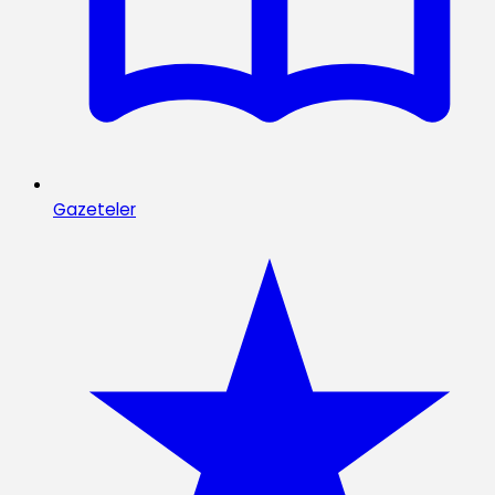
Gazeteler