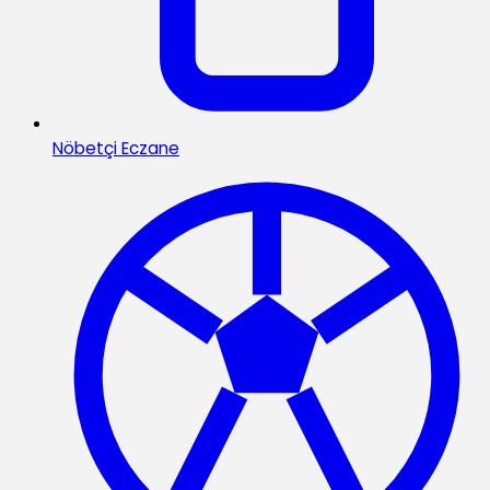
Nöbetçi Eczane