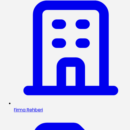
Firma Rehberi