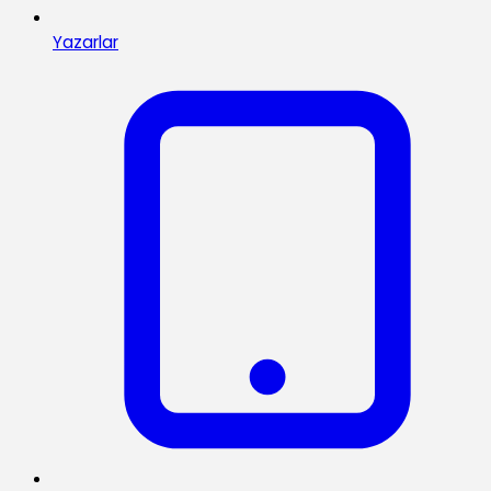
Yazarlar