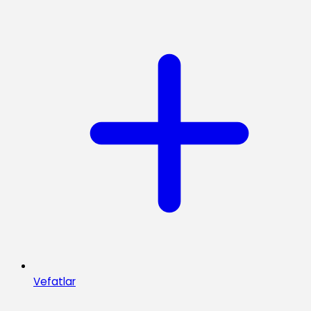
Vefatlar