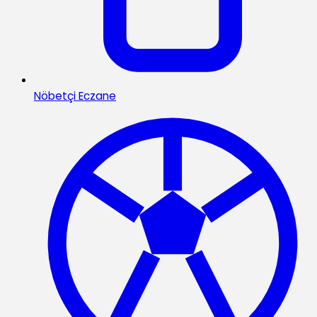
Nöbetçi Eczane