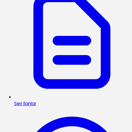
Seri İlanlar