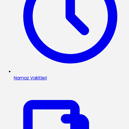
Namaz Vakitleri