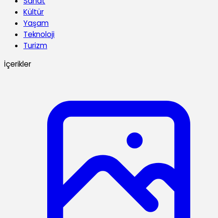
Sanat
Kültür
Yaşam
Teknoloji
Turizm
İçerikler