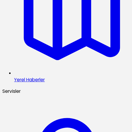
Yerel Haberler
Servisler