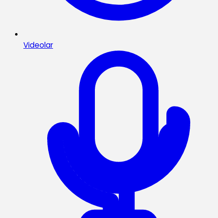
Videolar