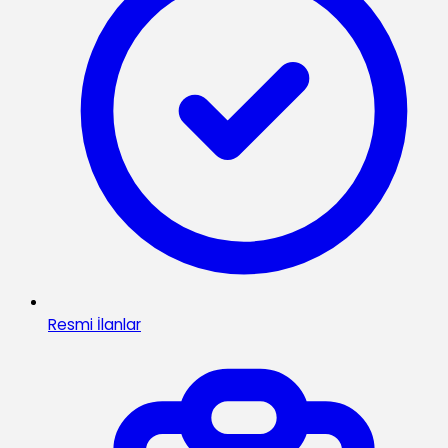
Resmi İlanlar