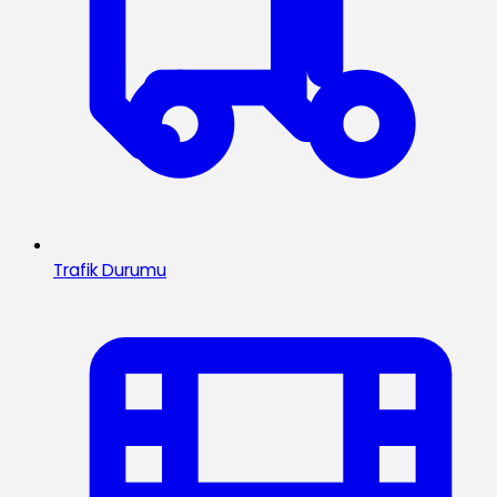
Trafik Durumu