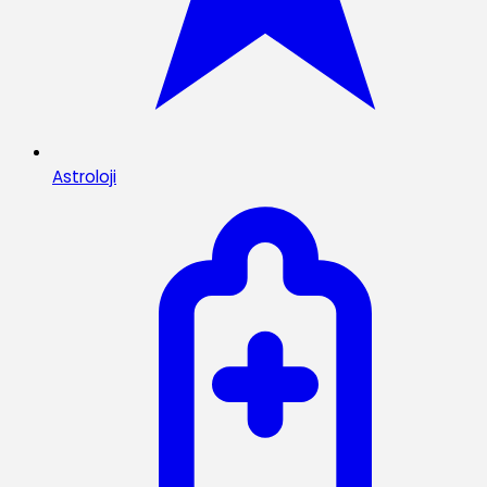
Astroloji