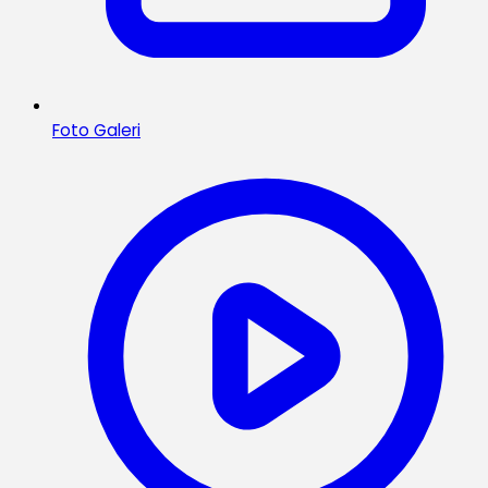
Foto Galeri