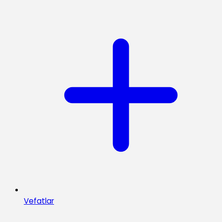
Vefatlar