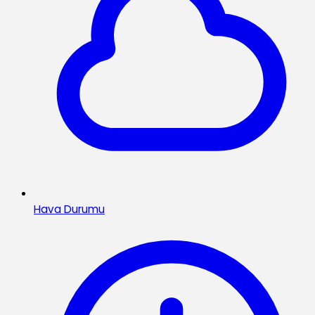
Hava Durumu