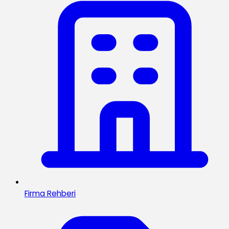
Firma Rehberi