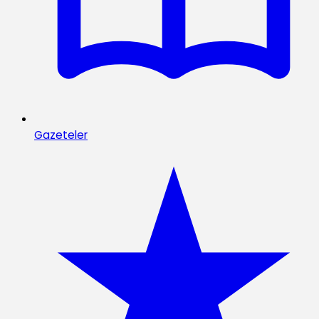
Gazeteler