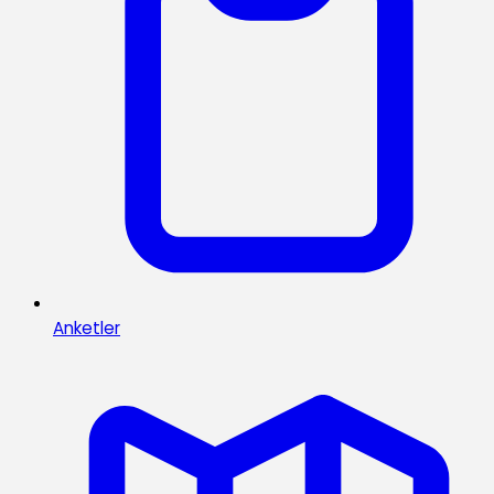
Anketler