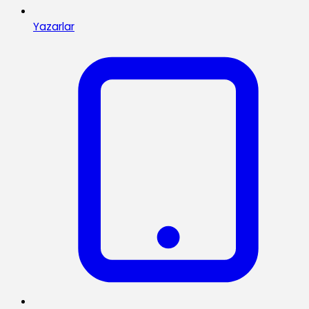
Yazarlar