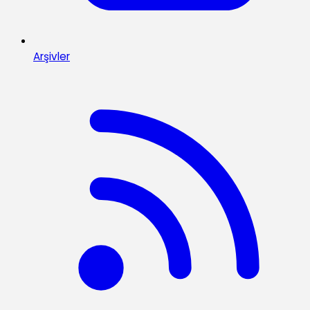
Arşivler