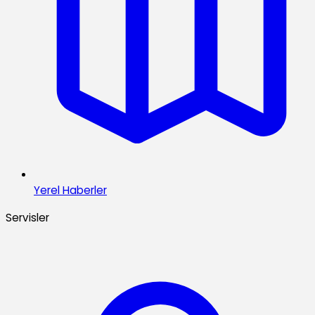
Yerel Haberler
Servisler