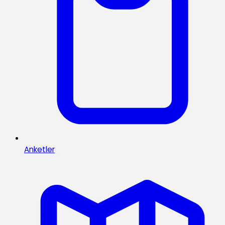
Anketler