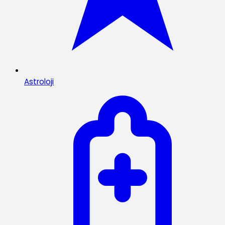
Astroloji