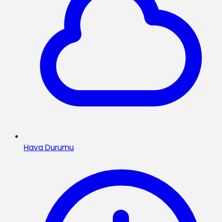
Hava Durumu