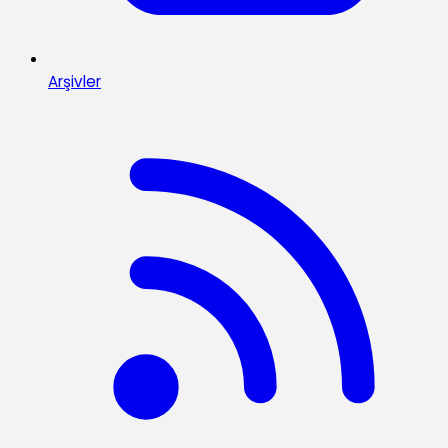
Arşivler