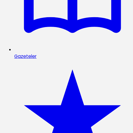
Gazeteler