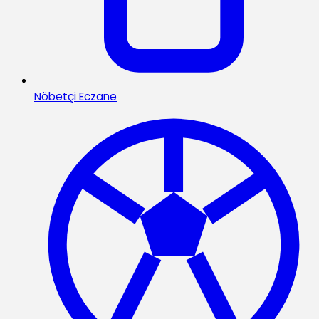
Nöbetçi Eczane