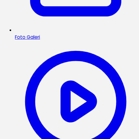
Foto Galeri