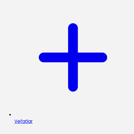
Vefatlar