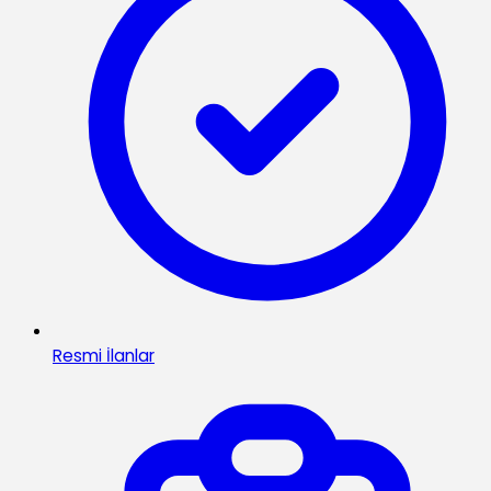
Resmi İlanlar