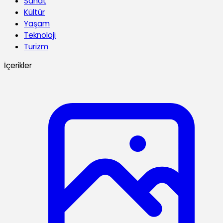
Sanat
Kültür
Yaşam
Teknoloji
Turizm
İçerikler