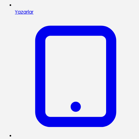
Yazarlar