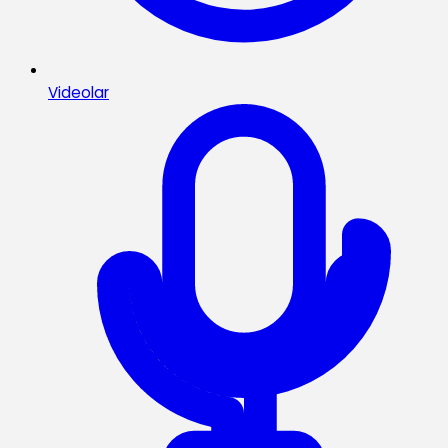
Videolar