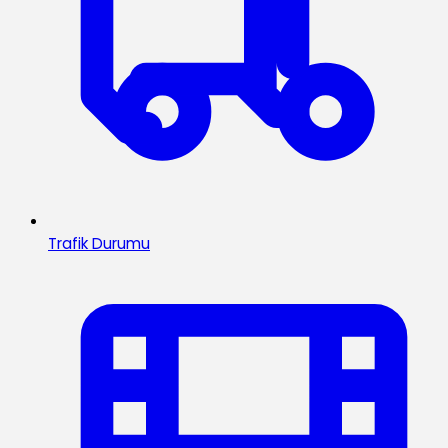
Trafik Durumu