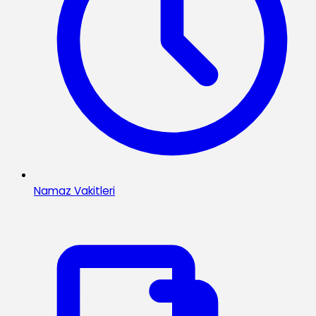
Namaz Vakitleri