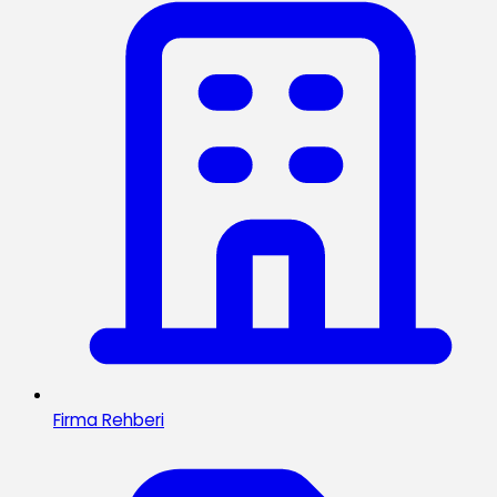
Firma Rehberi