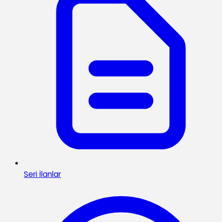
Seri İlanlar