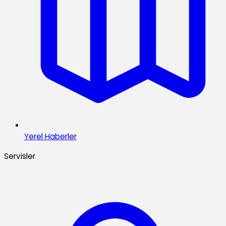
Yerel Haberler
Servisler