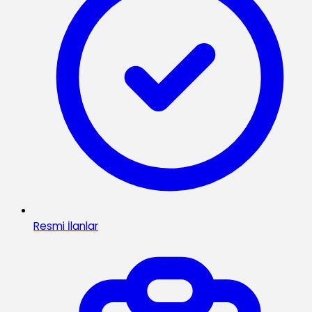
Resmi İlanlar