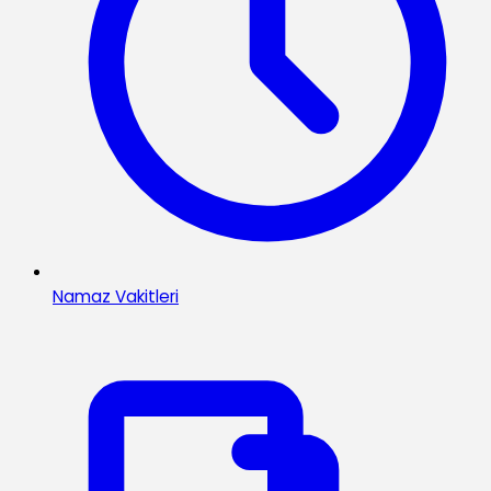
Namaz Vakitleri