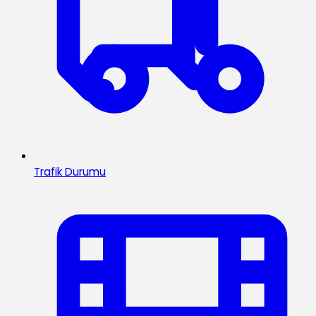
Trafik Durumu