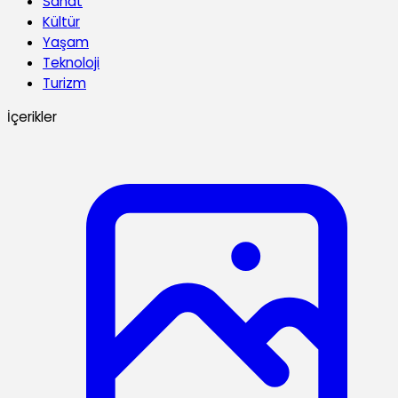
Sanat
Kültür
Yaşam
Teknoloji
Turizm
İçerikler