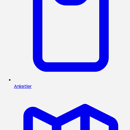
Anketler