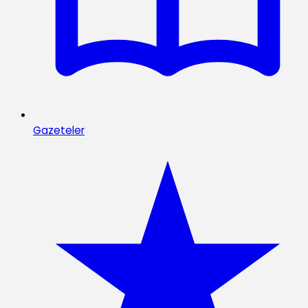
Gazeteler