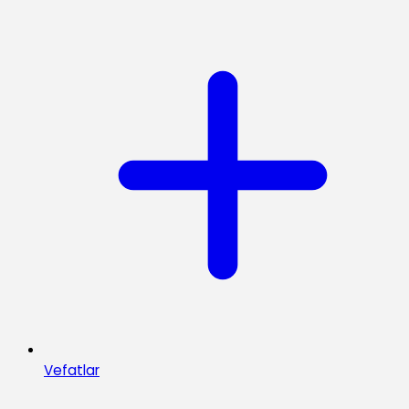
Vefatlar