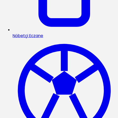
Nöbetçi Eczane