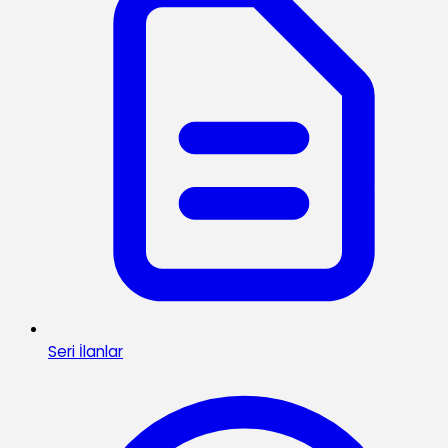
Seri İlanlar