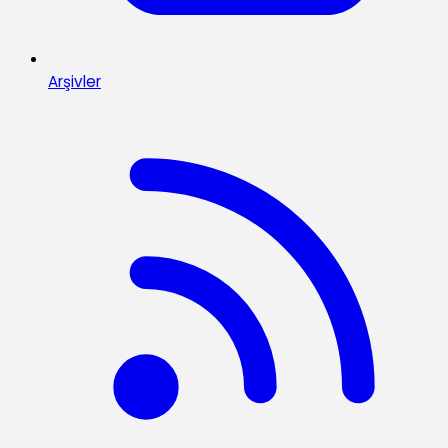
Arşivler