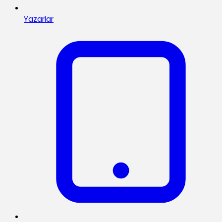
Yazarlar