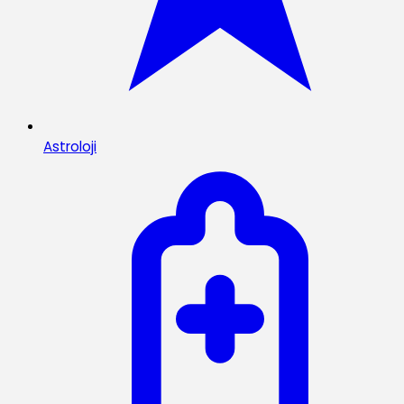
Astroloji