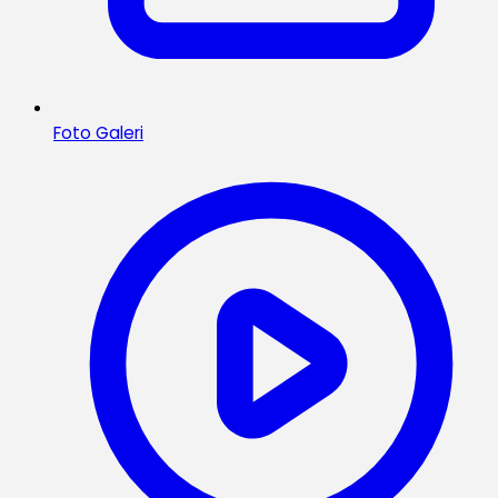
Foto Galeri