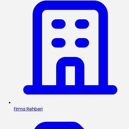
Firma Rehberi