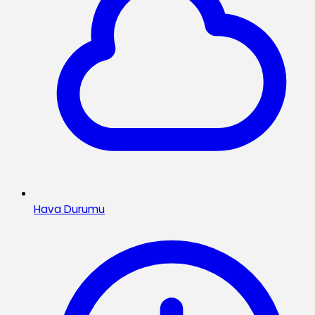
Hava Durumu