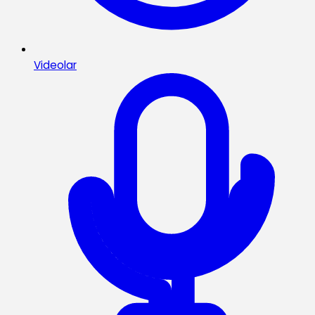
Videolar