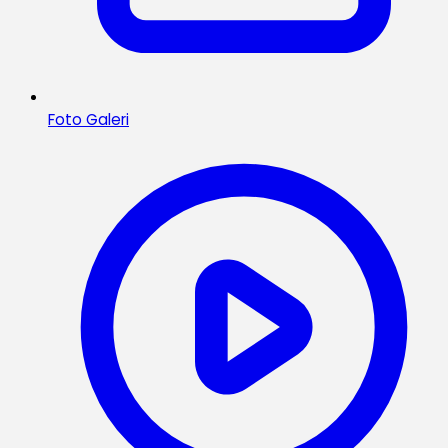
Foto Galeri