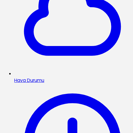
Hava Durumu