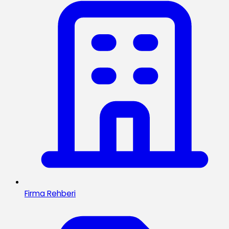
Firma Rehberi