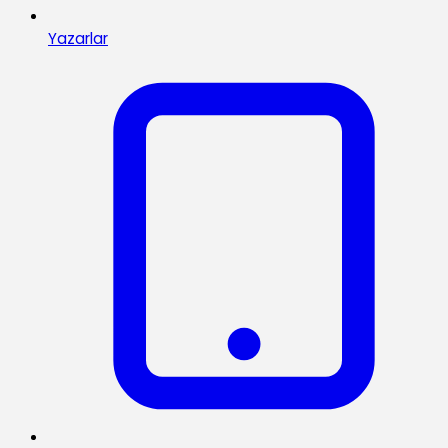
Yazarlar