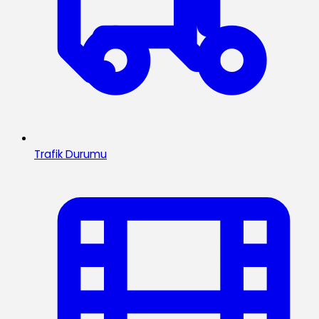
Trafik Durumu