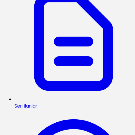
Seri İlanlar