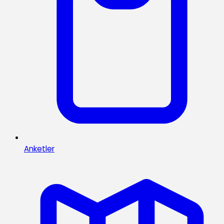
Anketler