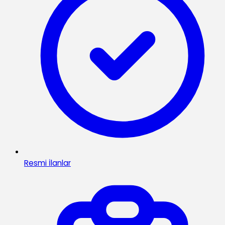
Resmi İlanlar