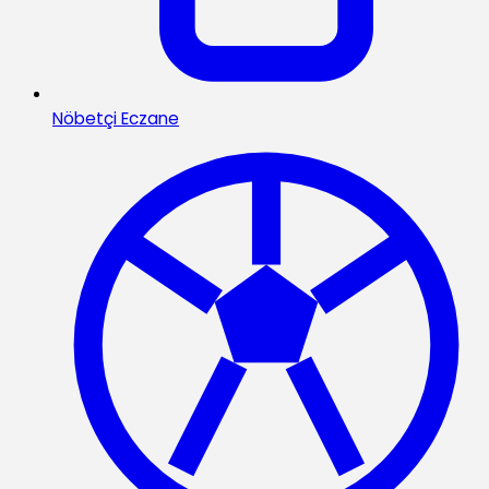
Nöbetçi Eczane