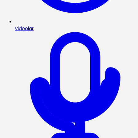
Videolar