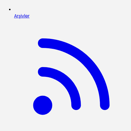
Arşivler