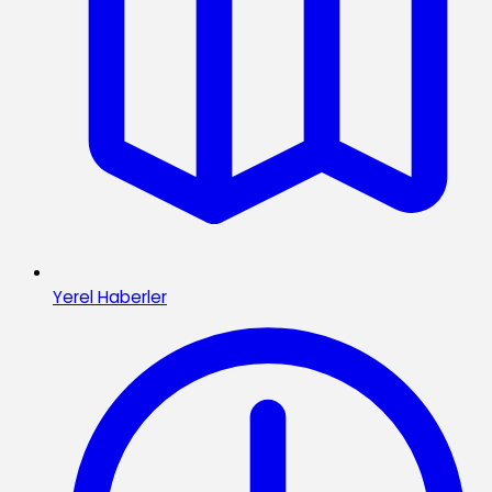
Yerel Haberler