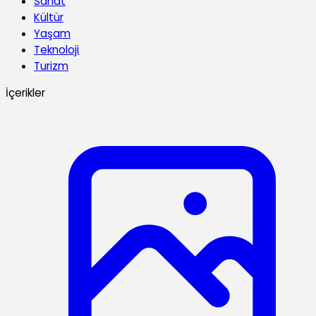
Sanat
Kültür
Yaşam
Teknoloji
Turizm
İçerikler