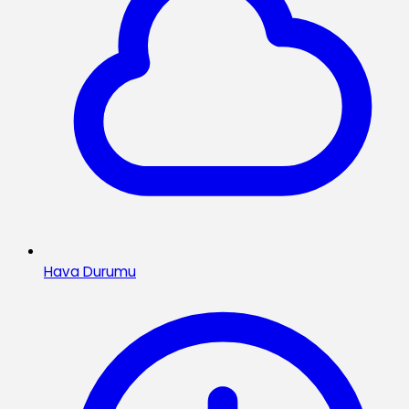
Hava Durumu