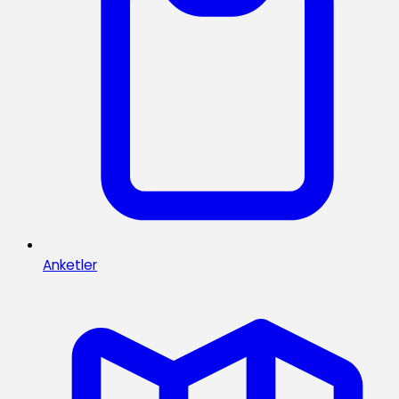
Anketler