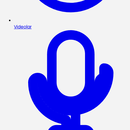
Videolar