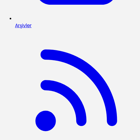
Arşivler