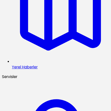
Yerel Haberler
Servisler