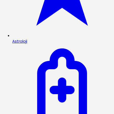
Astroloji