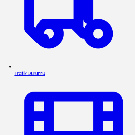
Trafik Durumu