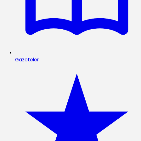
Gazeteler