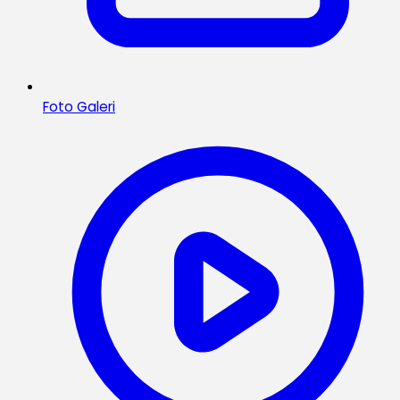
Foto Galeri