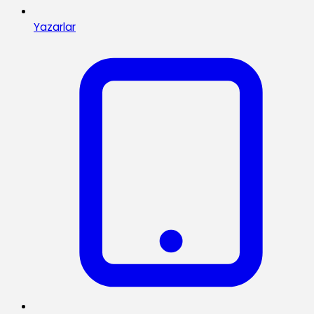
Yazarlar