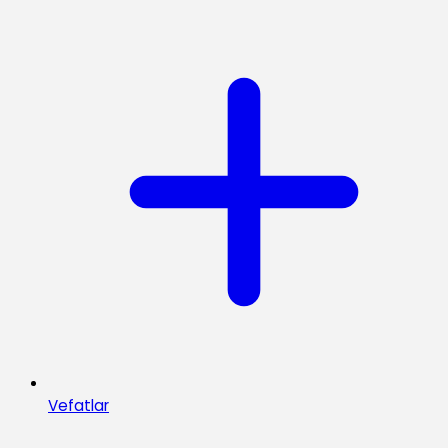
Vefatlar