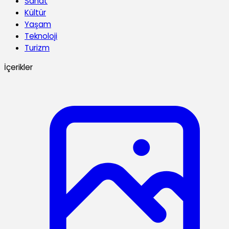
Sanat
Kültür
Yaşam
Teknoloji
Turizm
İçerikler