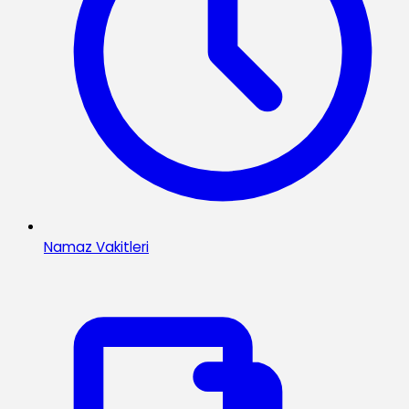
Namaz Vakitleri