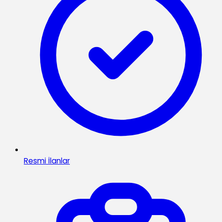
Resmi İlanlar