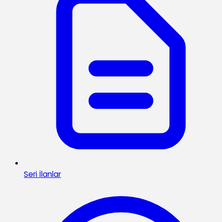
Seri İlanlar