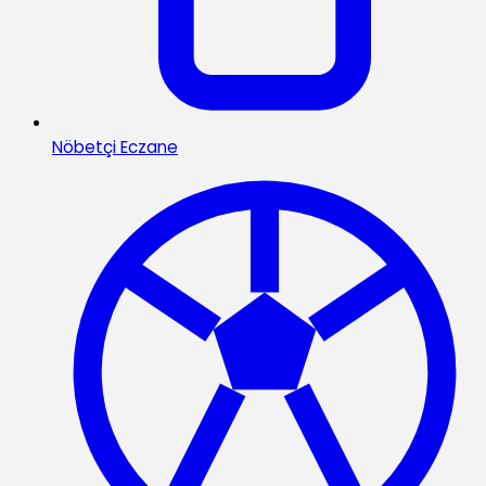
Nöbetçi Eczane