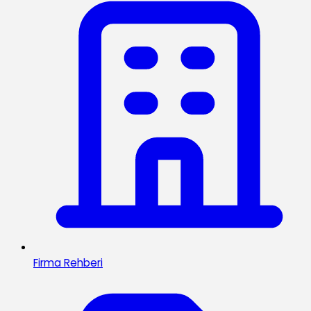
Firma Rehberi