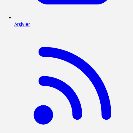
Arşivler