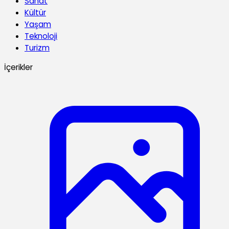
Sanat
Kültür
Yaşam
Teknoloji
Turizm
İçerikler