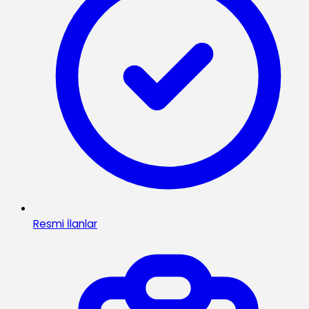
Resmi İlanlar