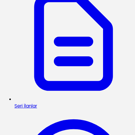
Seri İlanlar