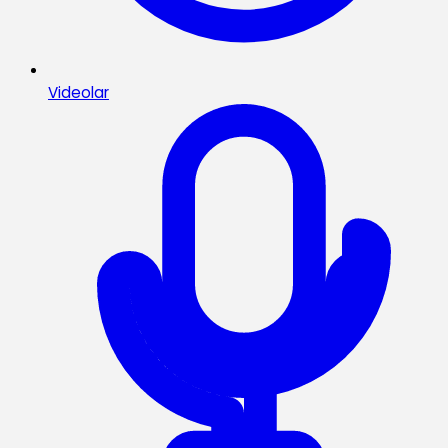
Videolar