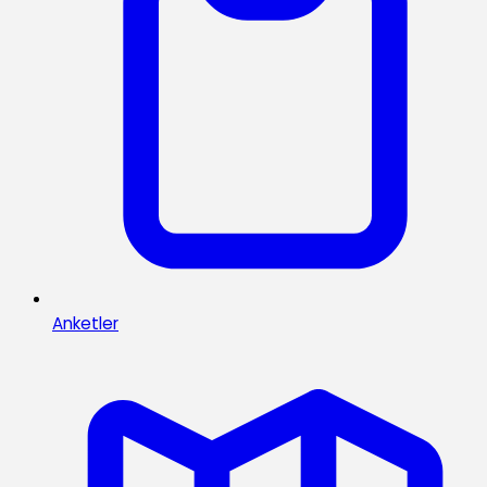
Anketler