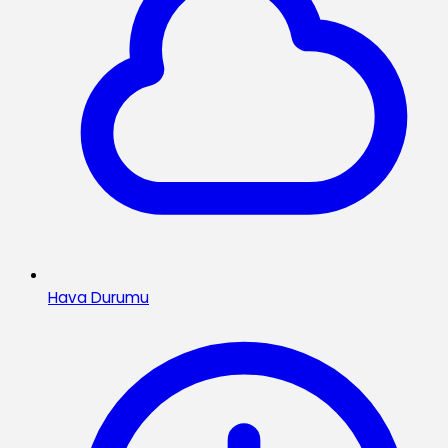
Hava Durumu