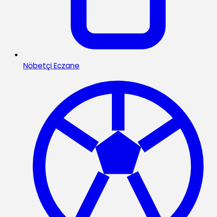
Nöbetçi Eczane