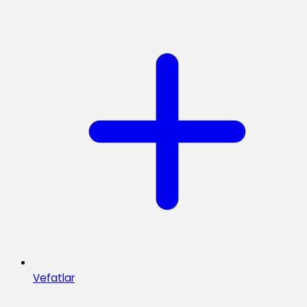
Vefatlar