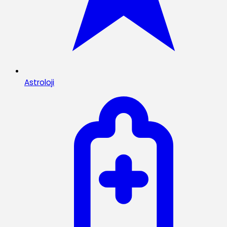
Astroloji