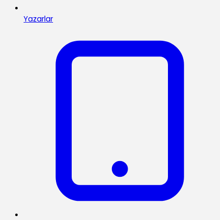
Yazarlar