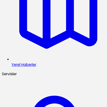
Yerel Haberler
Servisler