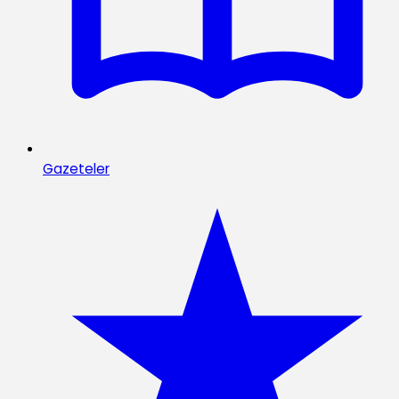
Gazeteler