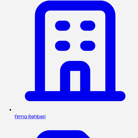
Firma Rehberi