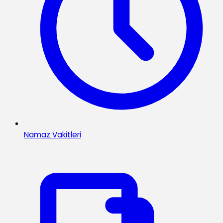
Namaz Vakitleri