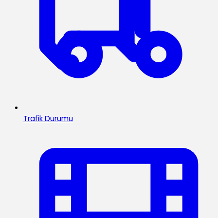
Trafik Durumu