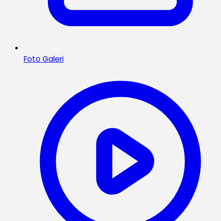
Foto Galeri