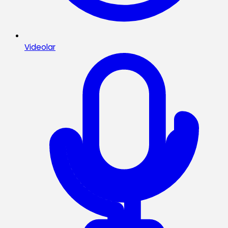
Videolar