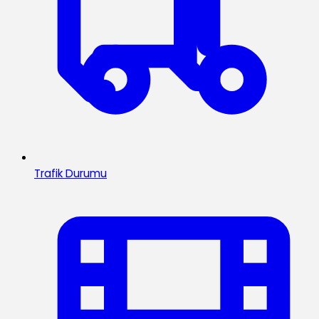
Trafik Durumu