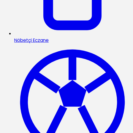
Nöbetçi Eczane