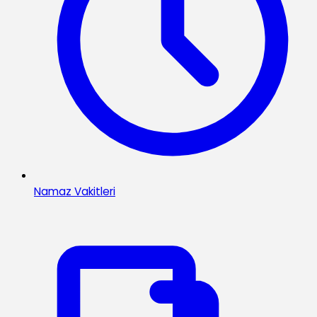
Namaz Vakitleri