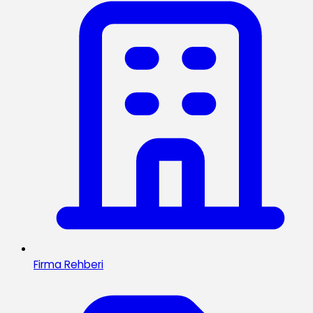
Firma Rehberi