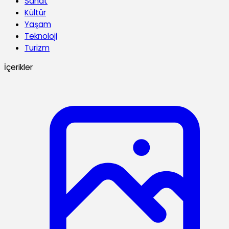
Sanat
Kültür
Yaşam
Teknoloji
Turizm
İçerikler