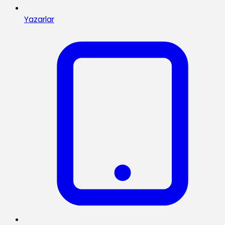
Yazarlar