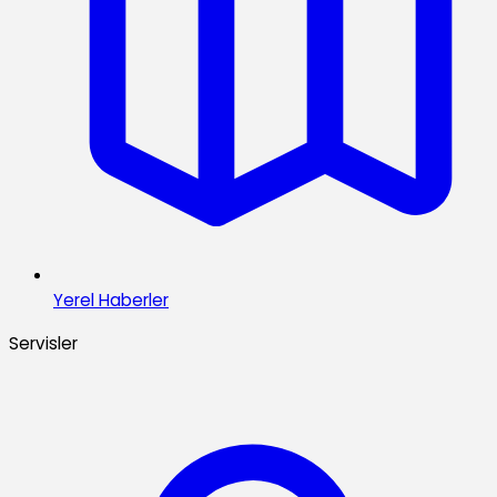
Yerel Haberler
Servisler