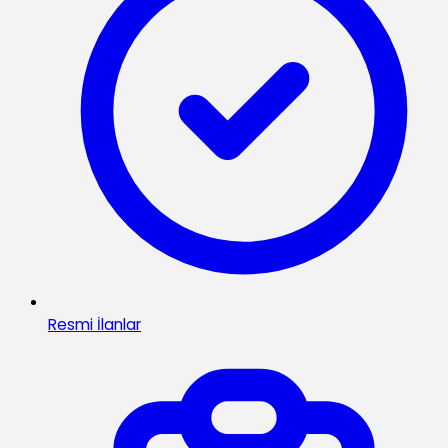
Resmi İlanlar