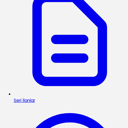
Seri İlanlar