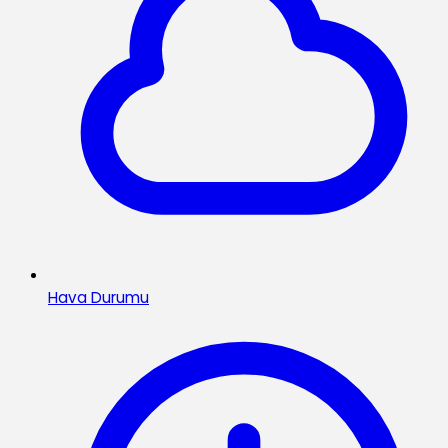
Hava Durumu