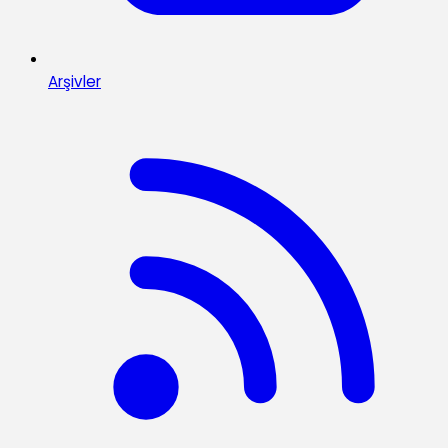
Arşivler