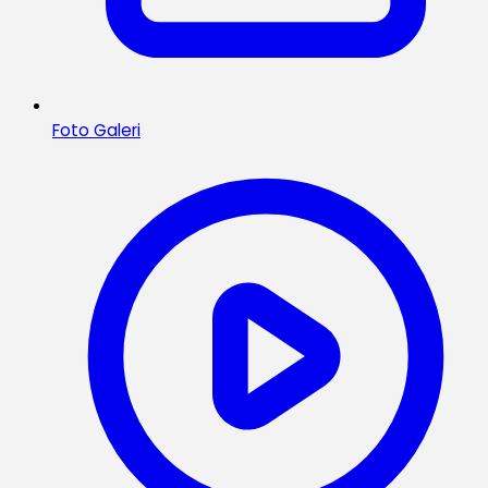
Foto Galeri