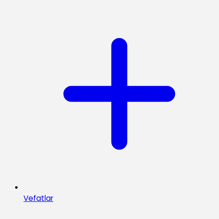
Vefatlar