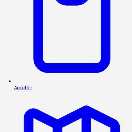
Anketler