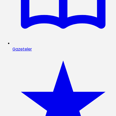
Gazeteler