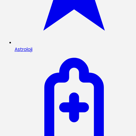
Astroloji