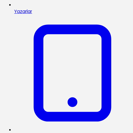
Yazarlar