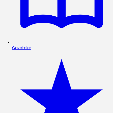
Gazeteler