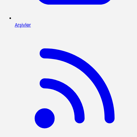
Arşivler