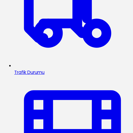
Trafik Durumu