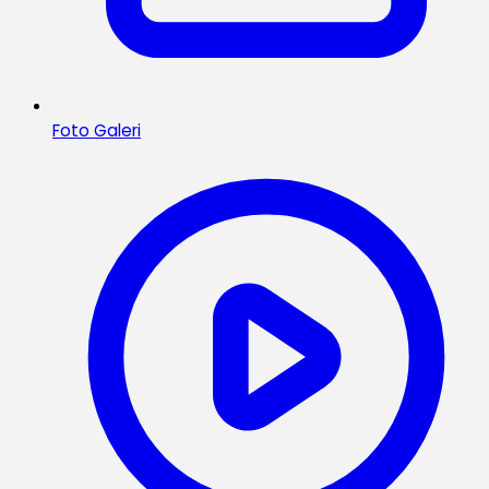
Foto Galeri