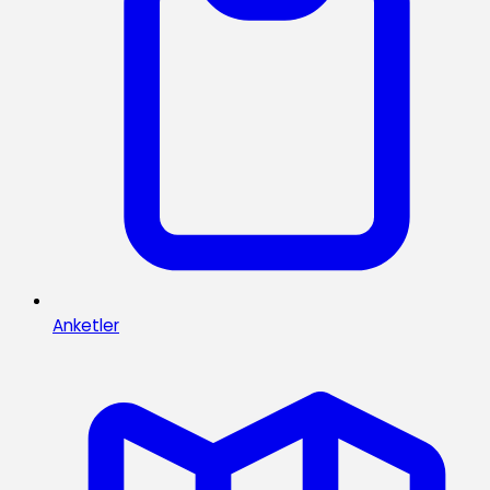
Anketler