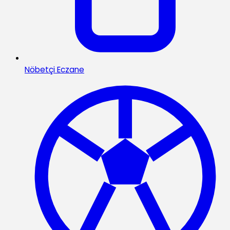
Nöbetçi Eczane