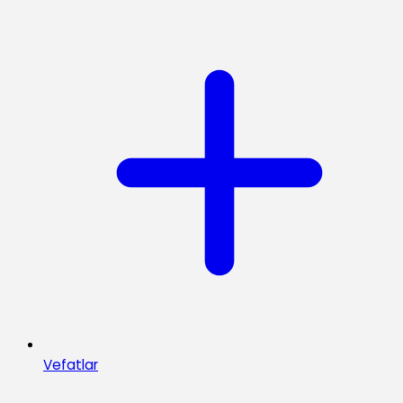
Vefatlar