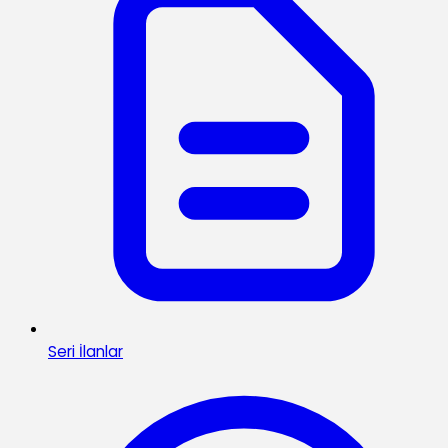
Seri İlanlar