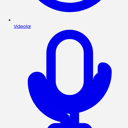
Videolar