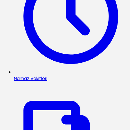
Namaz Vakitleri