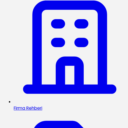
Firma Rehberi