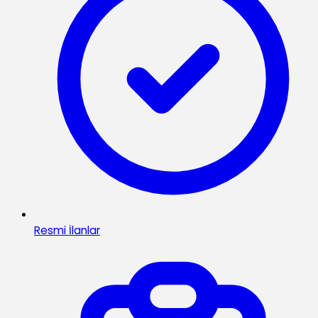
Resmi İlanlar