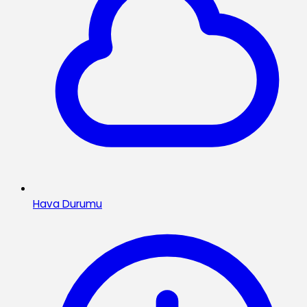
Hava Durumu