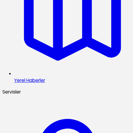
Yerel Haberler
Servisler