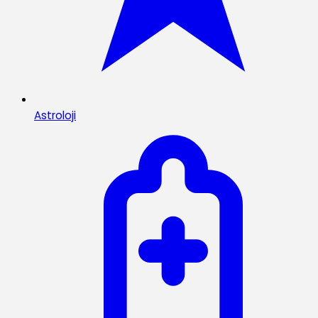
Astroloji