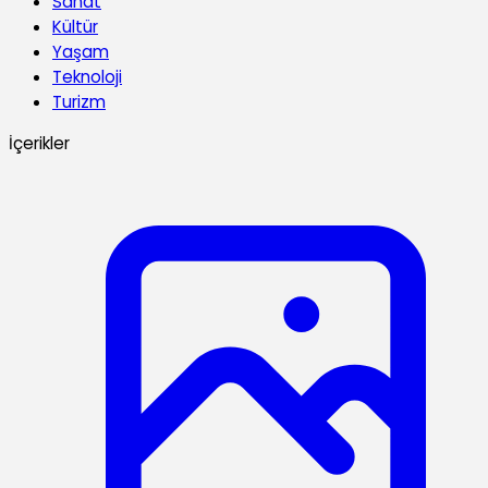
Sanat
Kültür
Yaşam
Teknoloji
Turizm
İçerikler