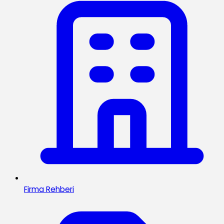
Firma Rehberi