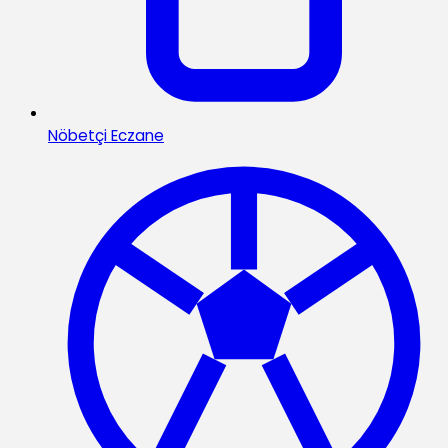
Nöbetçi Eczane