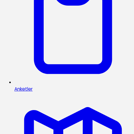
Anketler