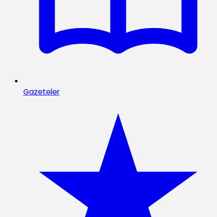
Gazeteler