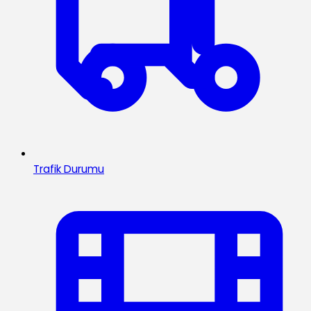
Trafik Durumu