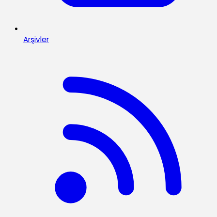
Arşivler