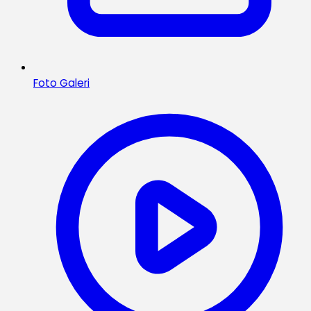
Foto Galeri