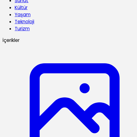
Sanat
Kültür
Yaşam
Teknoloji
Turizm
İçerikler