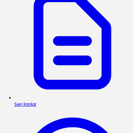
Seri İlanlar