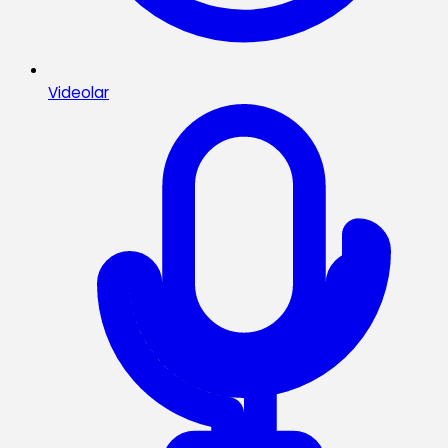
Videolar