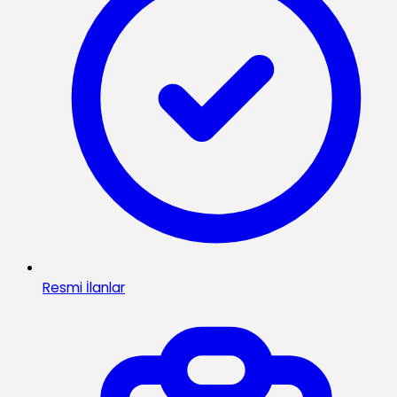
Resmi İlanlar