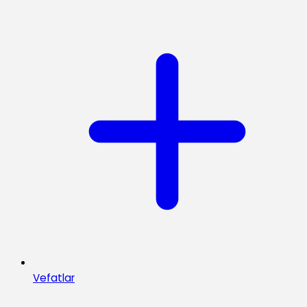
Vefatlar