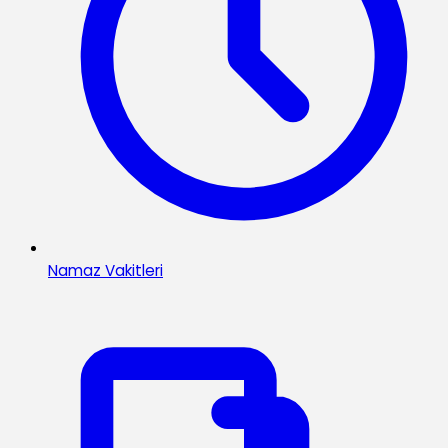
Namaz Vakitleri