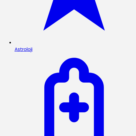
Astroloji