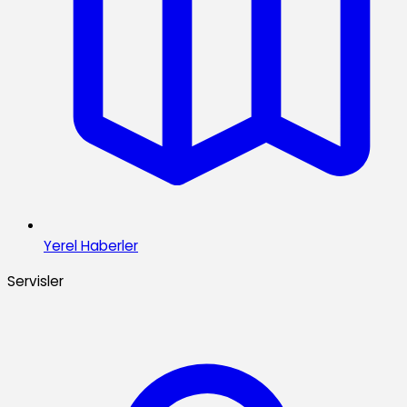
Yerel Haberler
Servisler