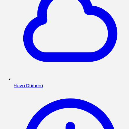
Hava Durumu