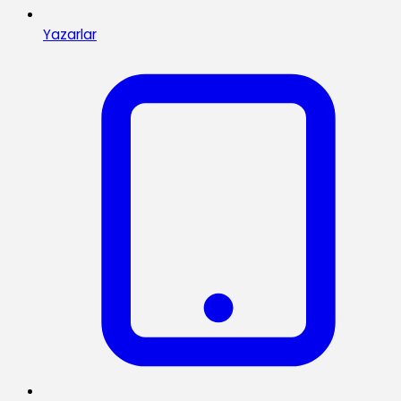
Yazarlar