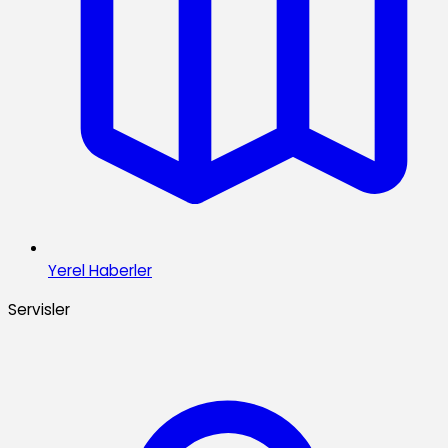
Yerel Haberler
Servisler