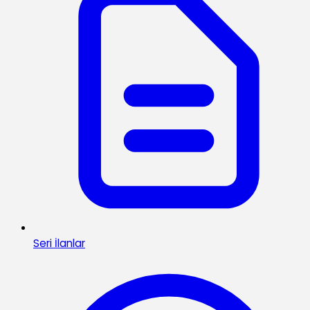
Seri İlanlar