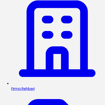
Firma Rehberi