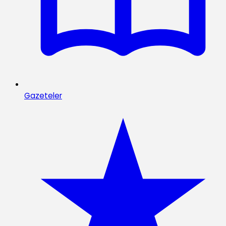
Gazeteler