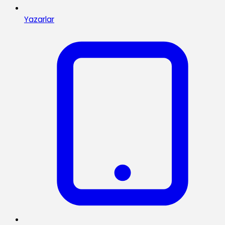
Yazarlar