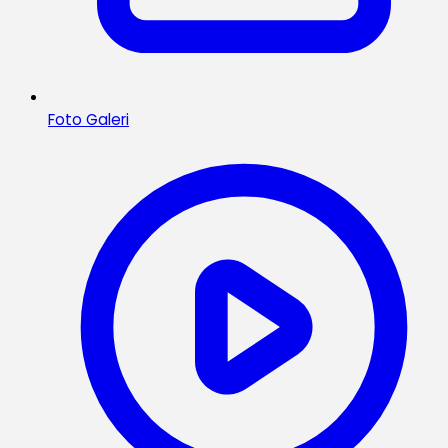
Foto Galeri