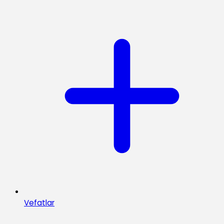
Vefatlar