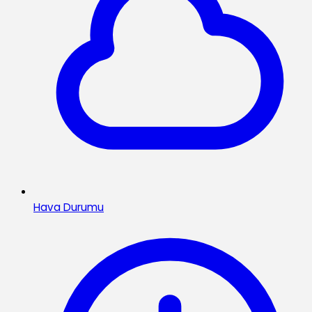
Hava Durumu