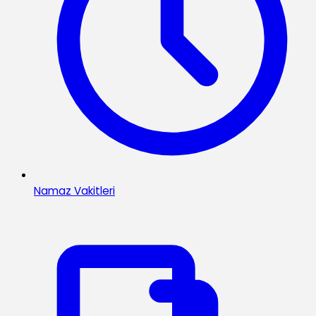
Namaz Vakitleri