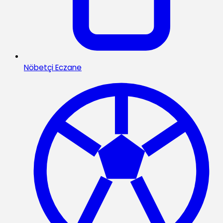
Nöbetçi Eczane