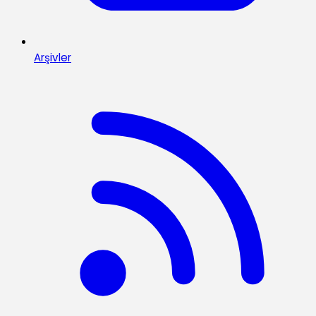
Arşivler