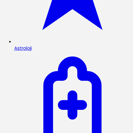
Astroloji