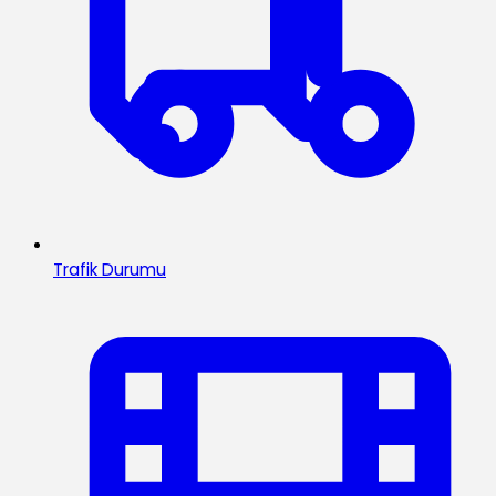
Trafik Durumu