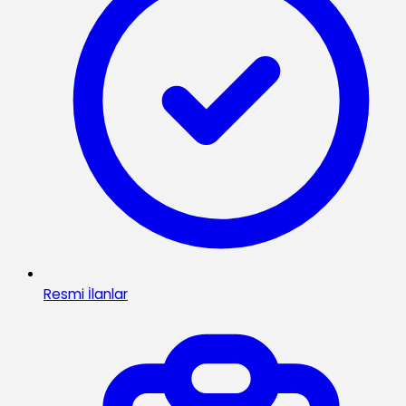
Resmi İlanlar