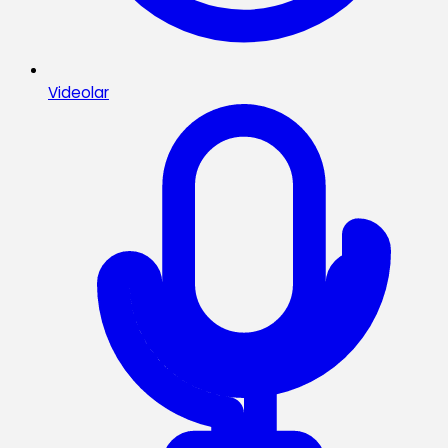
Videolar