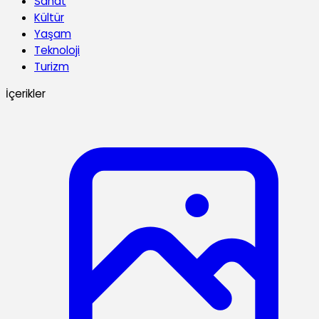
Sanat
Kültür
Yaşam
Teknoloji
Turizm
İçerikler