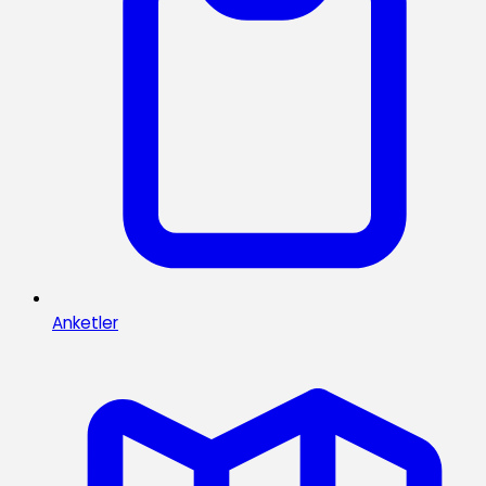
Anketler