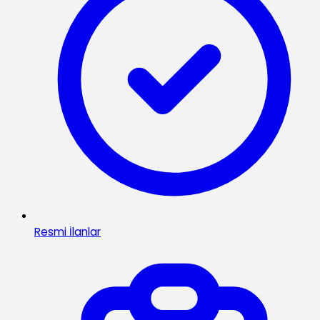
Resmi İlanlar