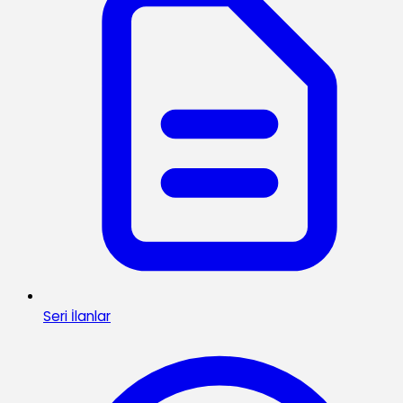
Seri İlanlar