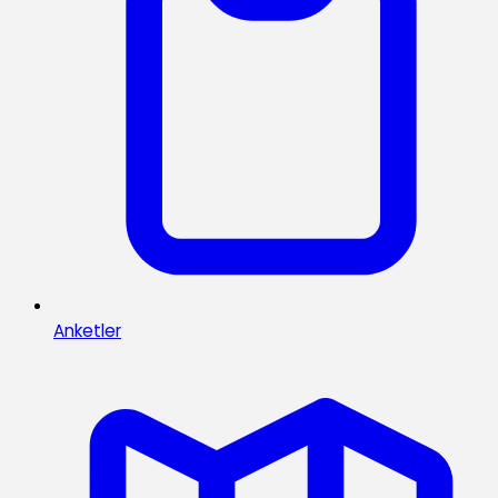
Anketler