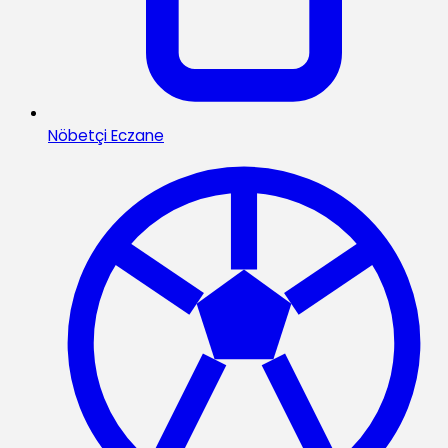
Nöbetçi Eczane