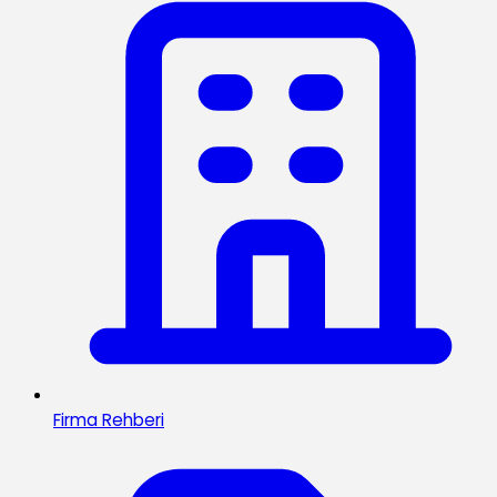
Firma Rehberi