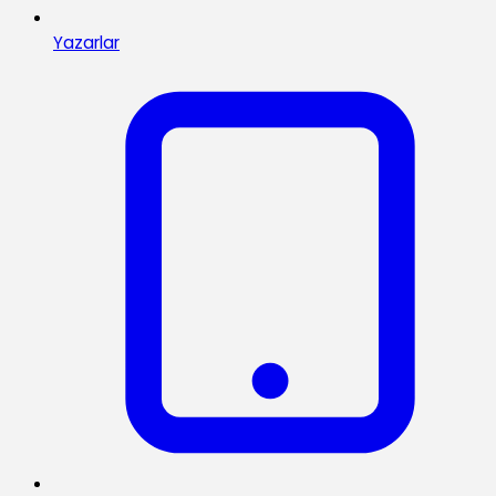
Yazarlar