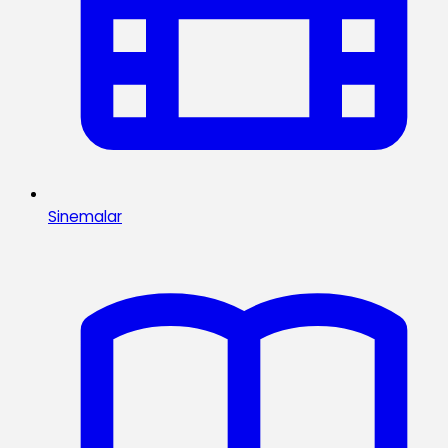
Sinemalar