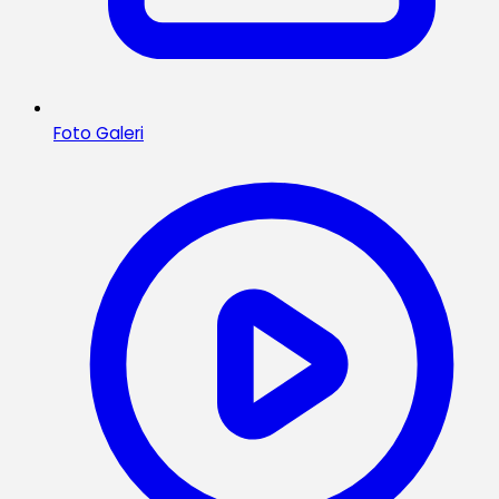
Foto Galeri