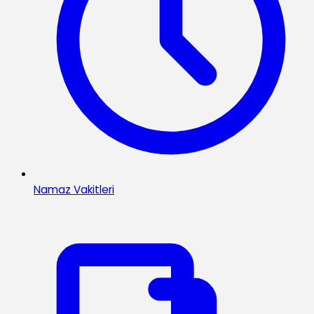
Namaz Vakitleri