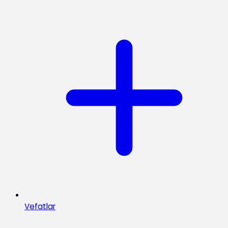
Vefatlar