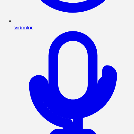
Videolar