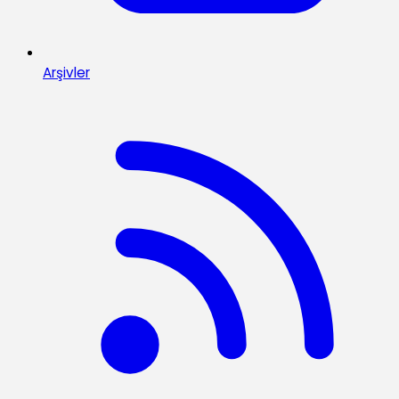
Arşivler