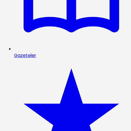
Gazeteler