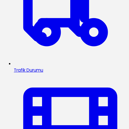
Trafik Durumu