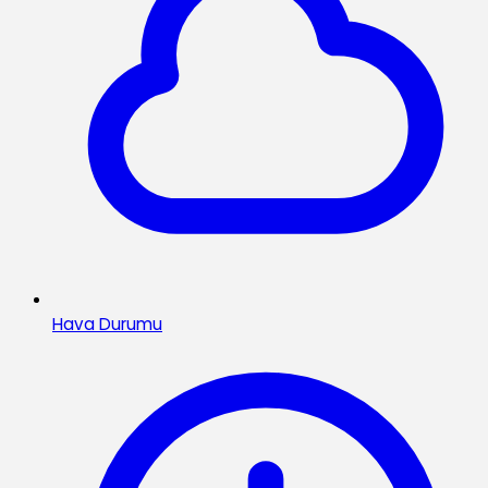
Hava Durumu