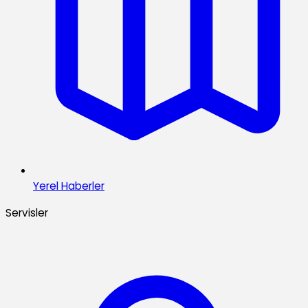
Yerel Haberler
Servisler