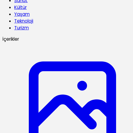
Sanat
Kültür
Yaşam
Teknoloji
Turizm
İçerikler