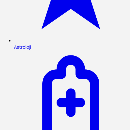
Astroloji