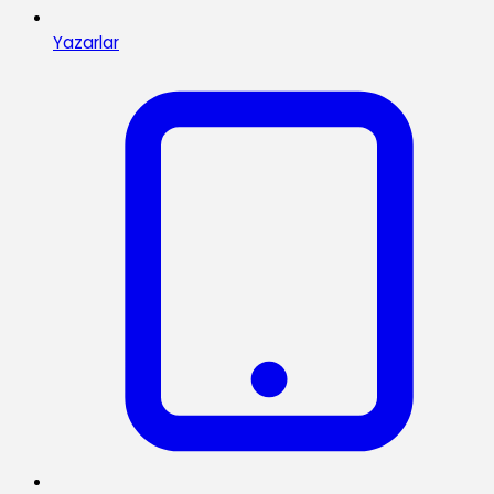
Yazarlar