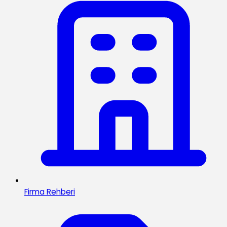
Firma Rehberi