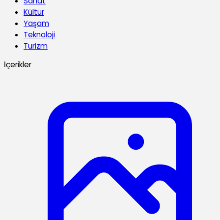
Sanat
Kültür
Yaşam
Teknoloji
Turizm
İçerikler