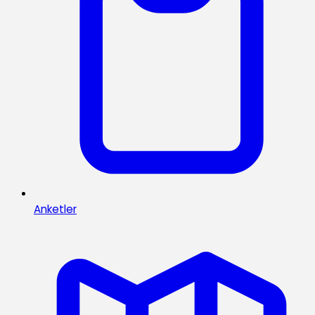
Anketler