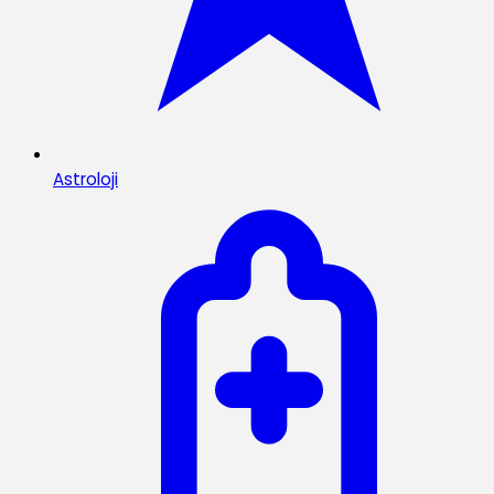
Astroloji