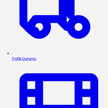
Trafik Durumu