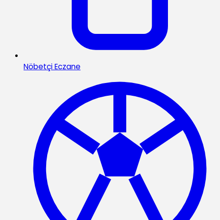
Nöbetçi Eczane