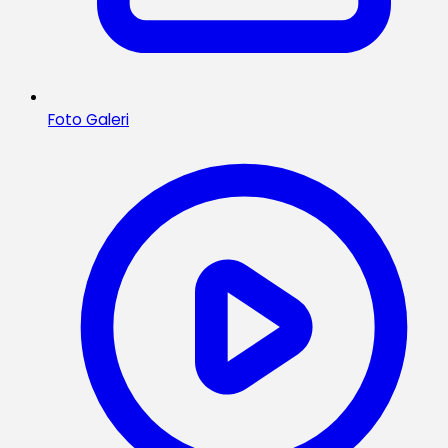
Foto Galeri