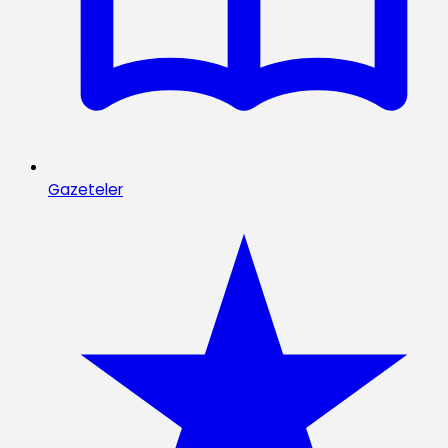
Gazeteler