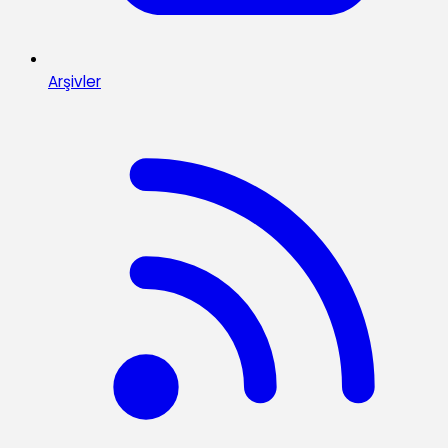
Arşivler