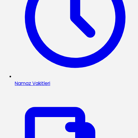
Namaz Vakitleri