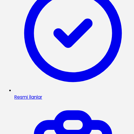
Resmi İlanlar