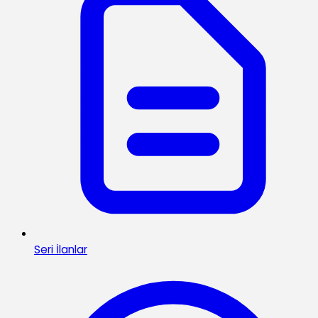
Seri İlanlar