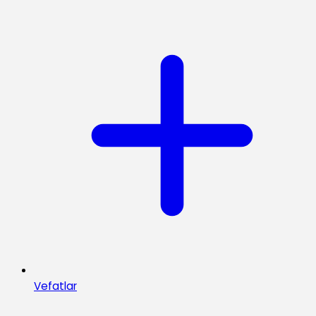
Vefatlar