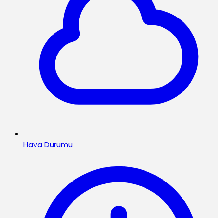
Hava Durumu