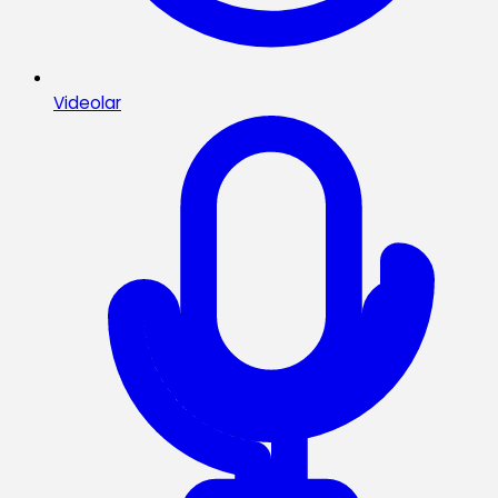
Videolar