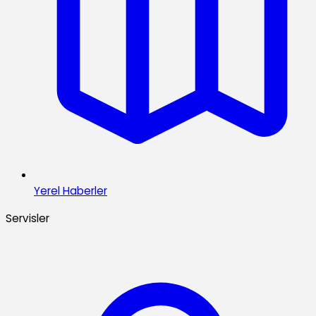
Yerel Haberler
Servisler