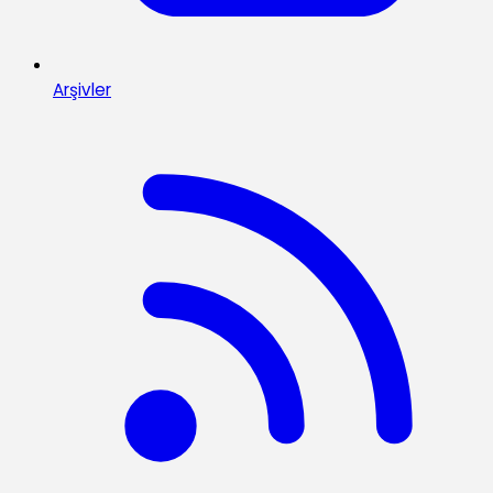
Arşivler