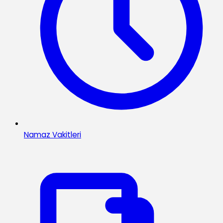
Namaz Vakitleri