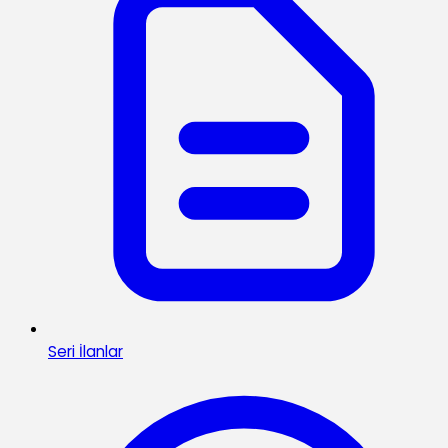
Seri İlanlar