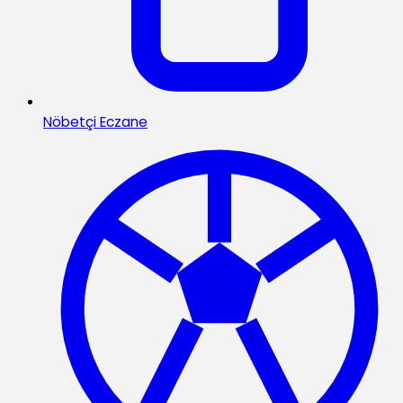
Nöbetçi Eczane