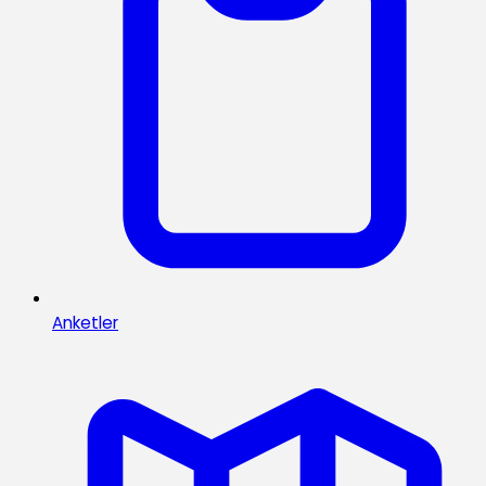
Anketler