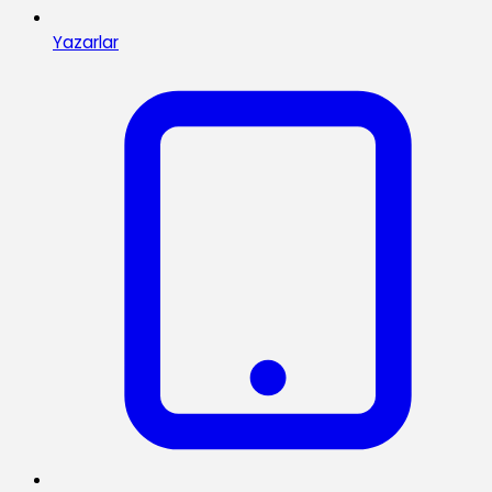
Yazarlar