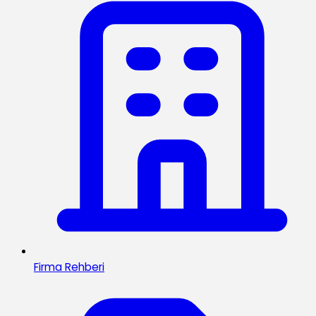
Firma Rehberi