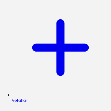
Vefatlar