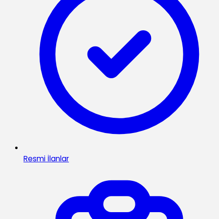
Resmi İlanlar