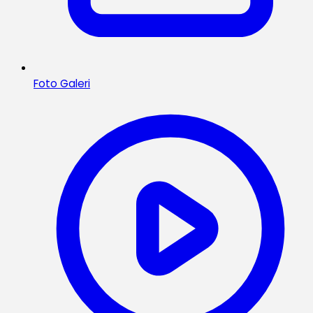
Foto Galeri