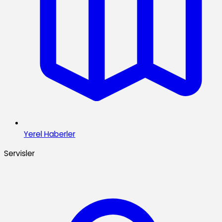
Yerel Haberler
Servisler