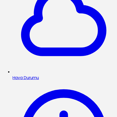
Hava Durumu