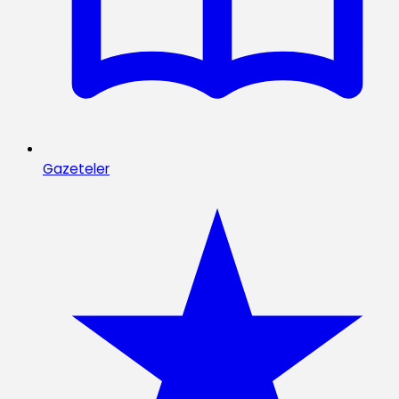
Gazeteler