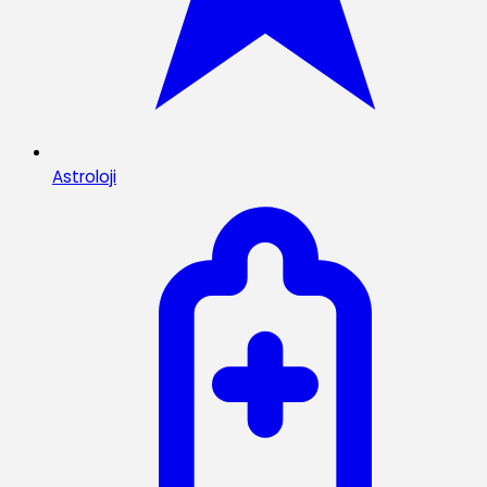
Astroloji