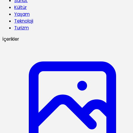
Sanat
Kültür
Yaşam
Teknoloji
Turizm
İçerikler