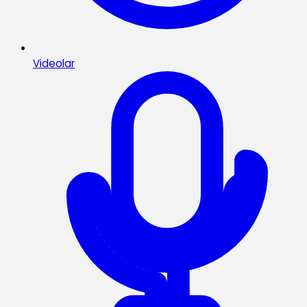
Videolar