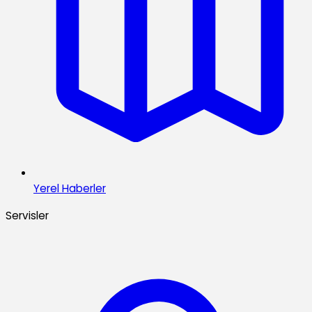
Yerel Haberler
Servisler