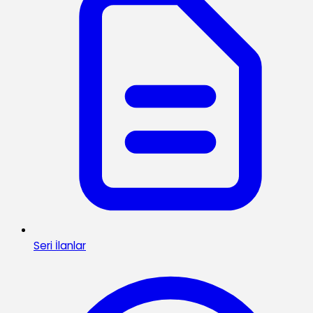
Seri İlanlar