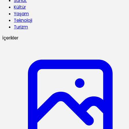
Sanat
Kültür
Yaşam
Teknoloji
Turizm
İçerikler