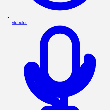
Videolar