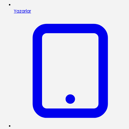
Yazarlar