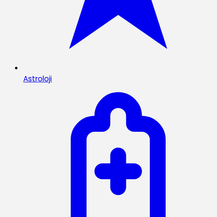
Astroloji