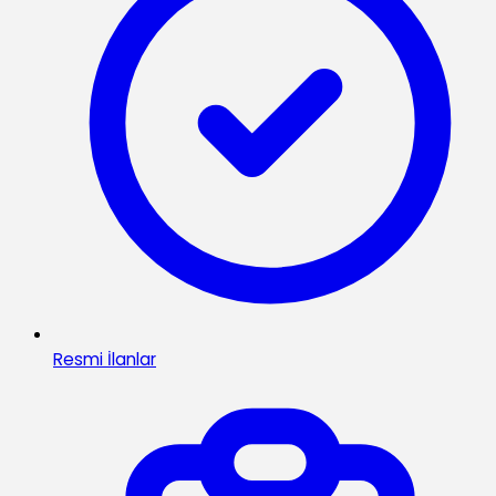
Resmi İlanlar