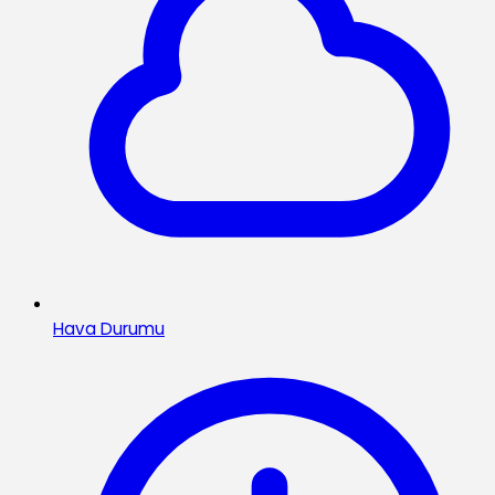
Hava Durumu