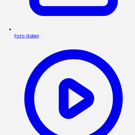
Foto Galeri