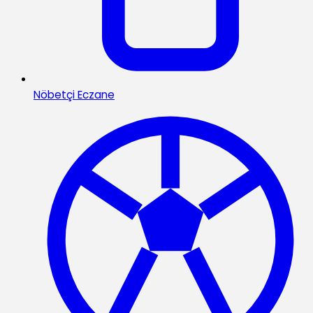
Nöbetçi Eczane