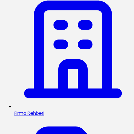
Firma Rehberi