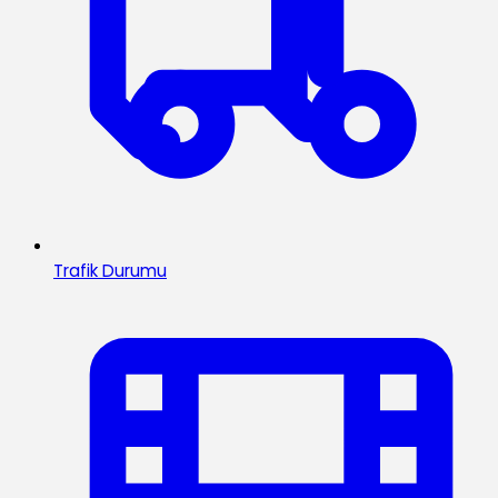
Trafik Durumu