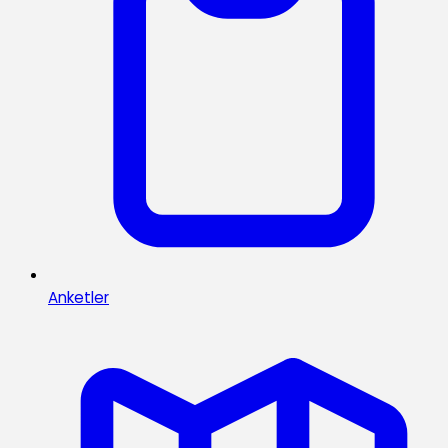
Anketler