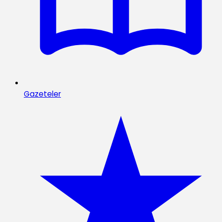
Gazeteler