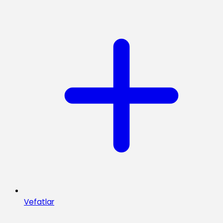
Vefatlar