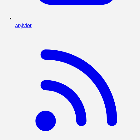
Arşivler