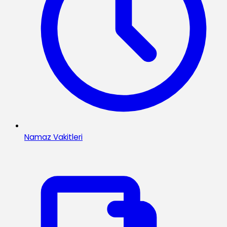
Namaz Vakitleri