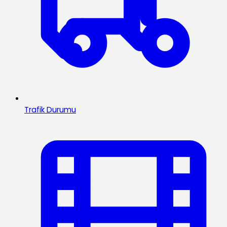
Trafik Durumu