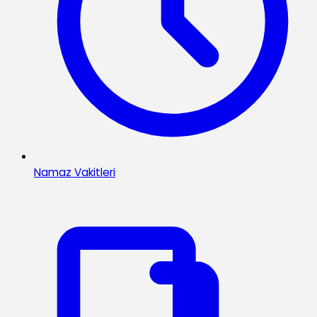
Namaz Vakitleri