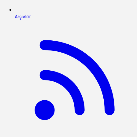
Arşivler