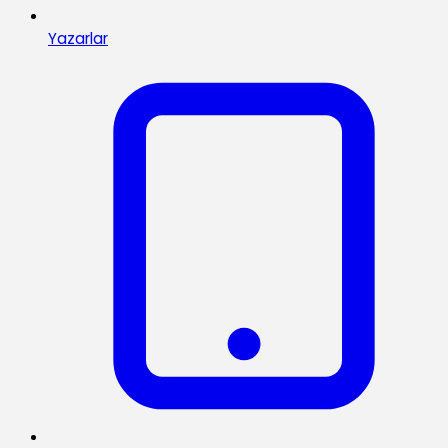
Yazarlar