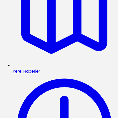
Yerel Haberler