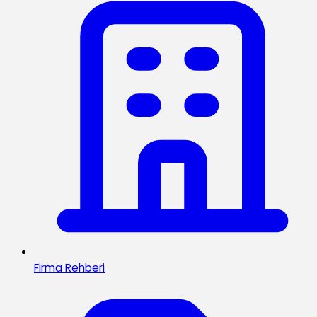
Firma Rehberi