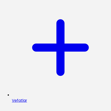
Vefatlar