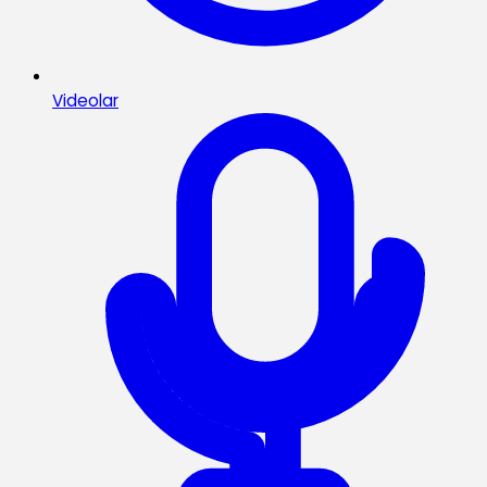
Videolar