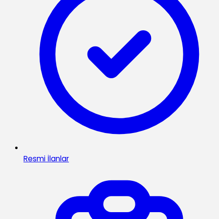
Resmi İlanlar