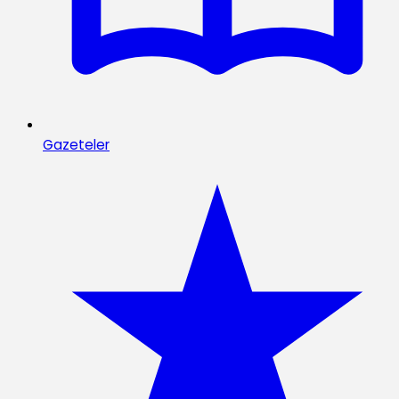
Gazeteler