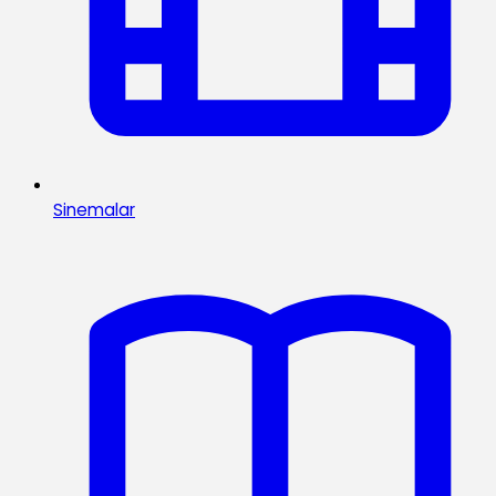
Sinemalar