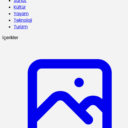
Sanat
Kültür
Yaşam
Teknoloji
Turizm
İçerikler