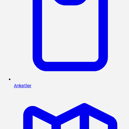
Anketler