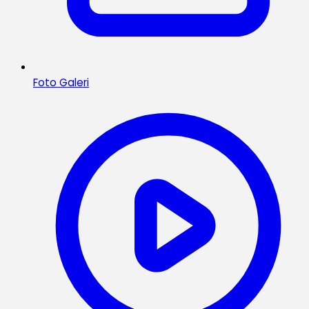
Foto Galeri