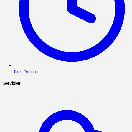
Son Dakika
Servisler