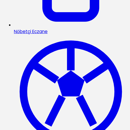
Nöbetçi Eczane