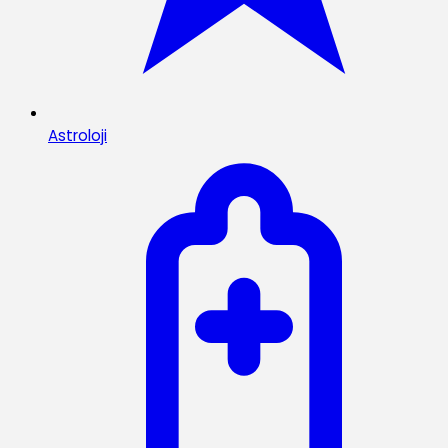
Astroloji