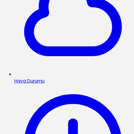
Hava Durumu