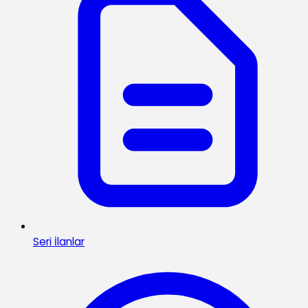
Seri İlanlar