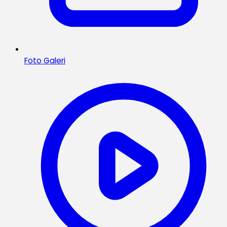
Foto Galeri