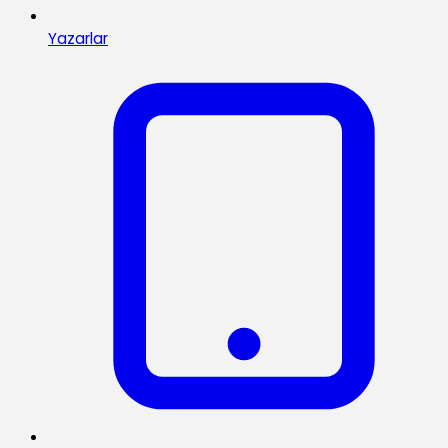
Yazarlar