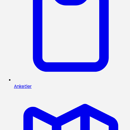
Anketler