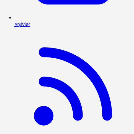
Arşivler