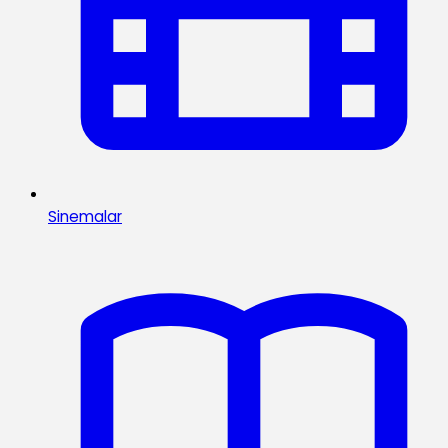
Sinemalar