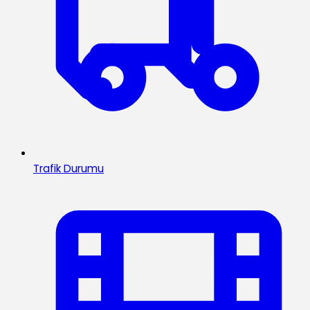
Trafik Durumu