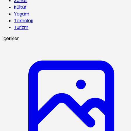
Sanat
Kültür
Yaşam
Teknoloji
Turizm
İçerikler