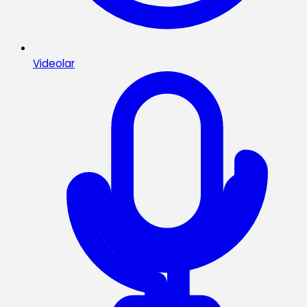
Videolar