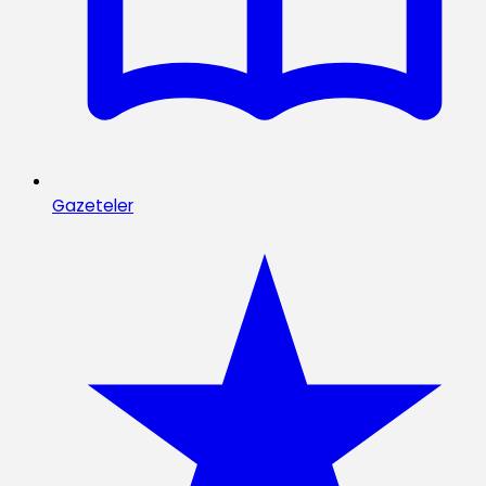
Gazeteler