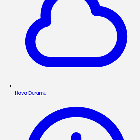
Hava Durumu