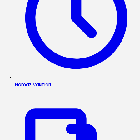
Namaz Vakitleri