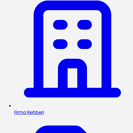
Firma Rehberi