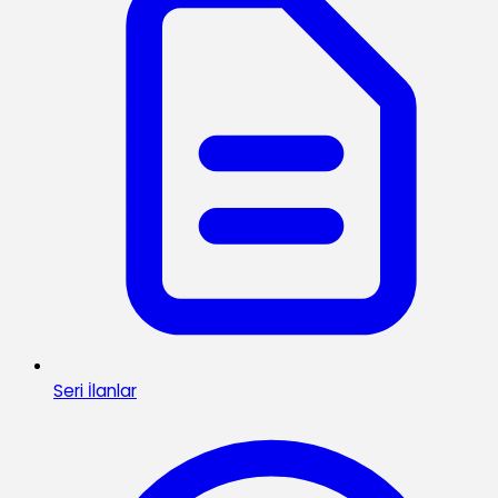
Seri İlanlar