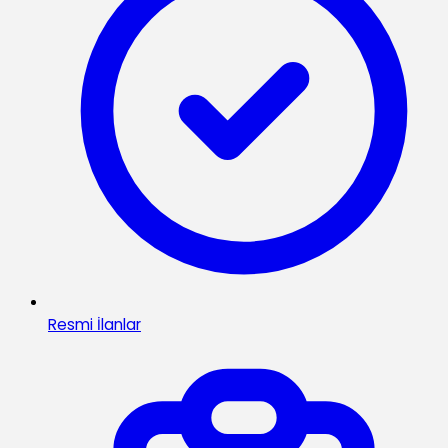
Resmi İlanlar