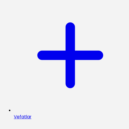
Vefatlar