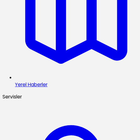
Yerel Haberler
Servisler