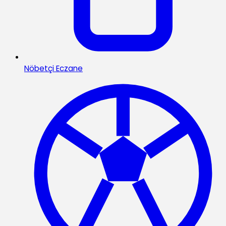
Nöbetçi Eczane