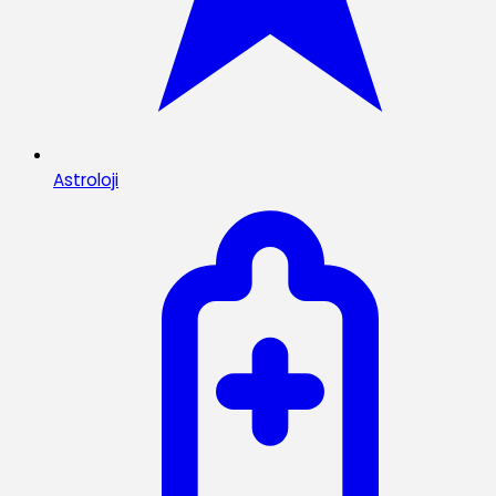
Astroloji