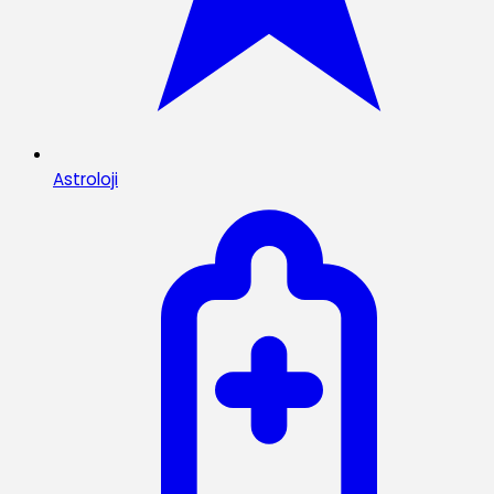
Astroloji