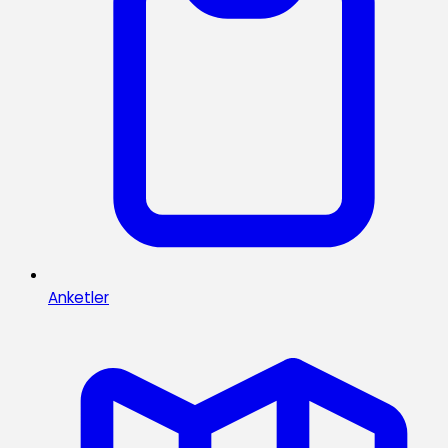
Anketler