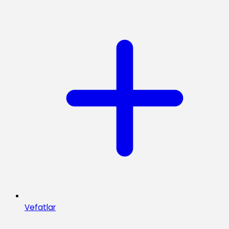
Vefatlar