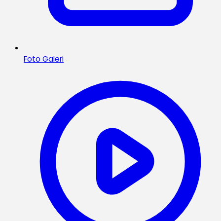
Foto Galeri