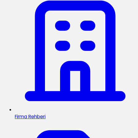
Firma Rehberi