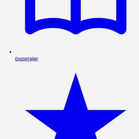
Gazeteler