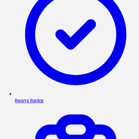
Resmi İlanlar