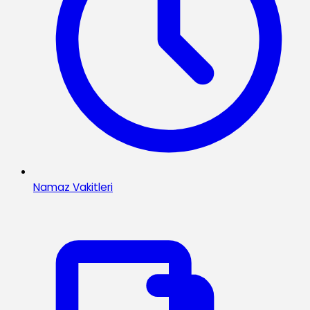
Namaz Vakitleri