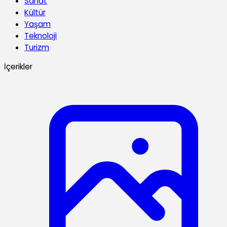
Sanat
Kültür
Yaşam
Teknoloji
Turizm
İçerikler