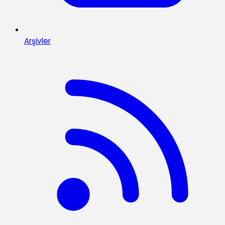
Arşivler