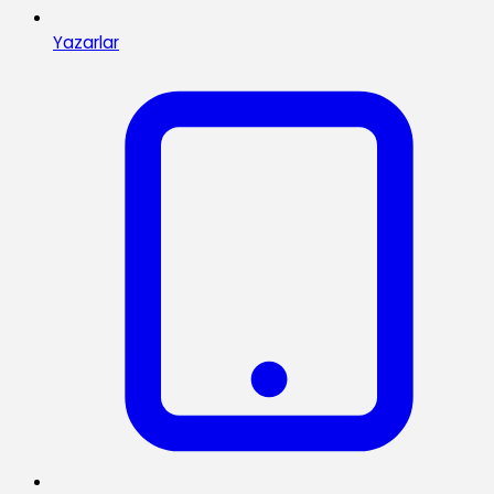
Yazarlar