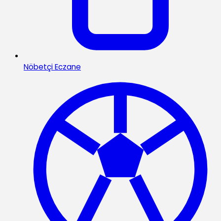
Nöbetçi Eczane