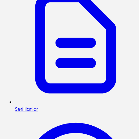
Seri İlanlar