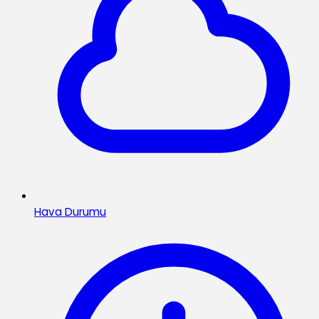
Hava Durumu