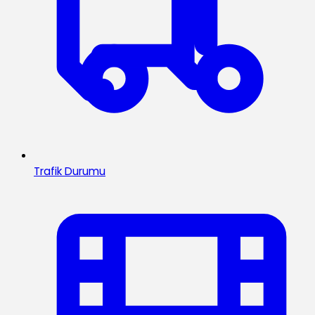
Trafik Durumu