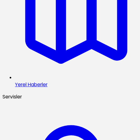
Yerel Haberler
Servisler