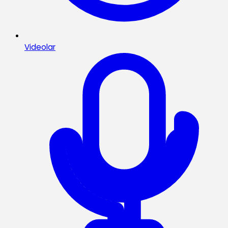
Videolar