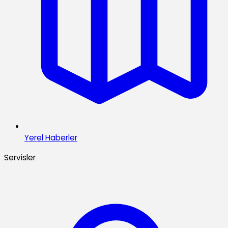
Yerel Haberler
Servisler