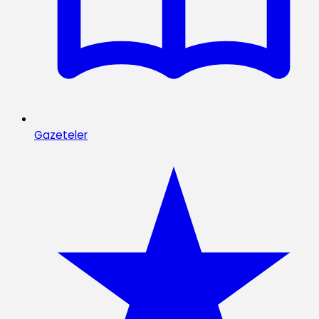
Gazeteler