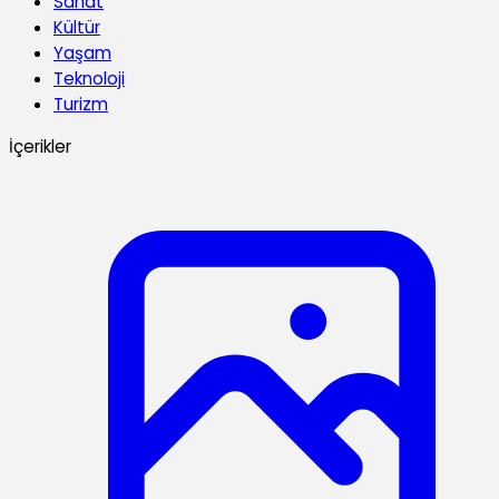
Sanat
Kültür
Yaşam
Teknoloji
Turizm
İçerikler