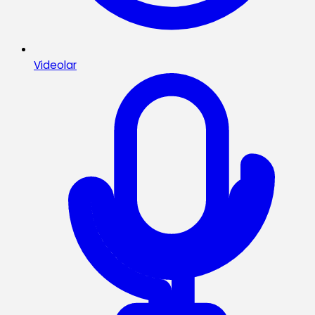
Videolar