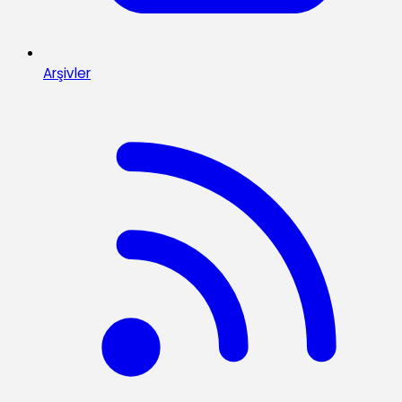
Arşivler