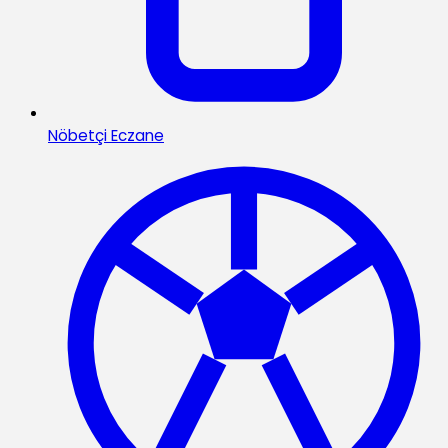
Nöbetçi Eczane