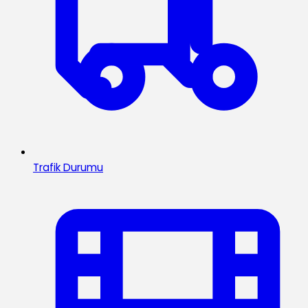
Trafik Durumu