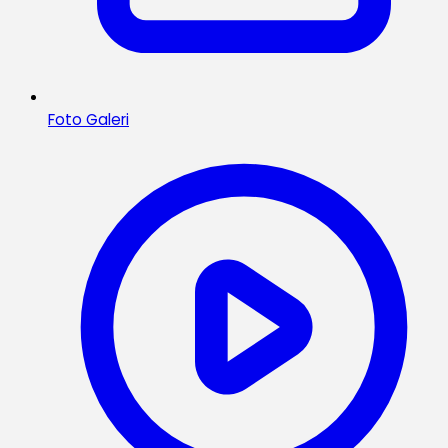
Foto Galeri