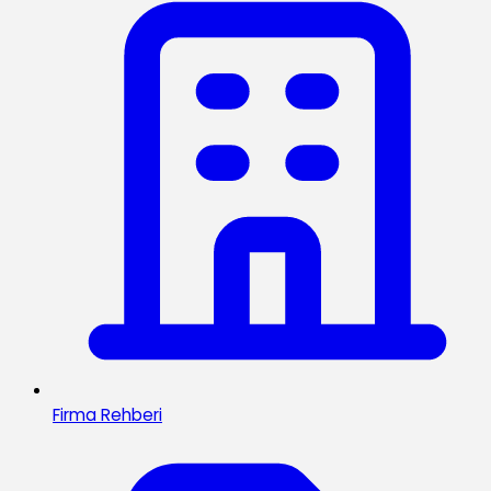
Firma Rehberi