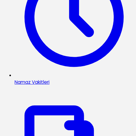
Namaz Vakitleri