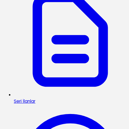
Seri İlanlar