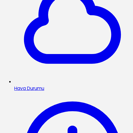
Hava Durumu