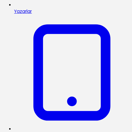
Yazarlar