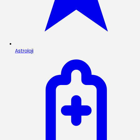
Astroloji