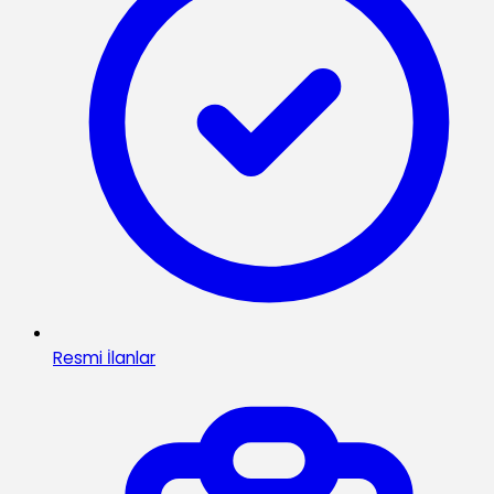
Resmi İlanlar