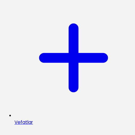
Vefatlar