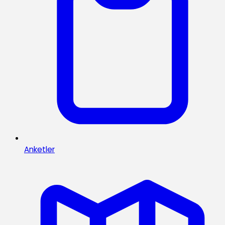
Anketler