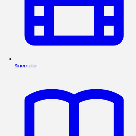
Sinemalar