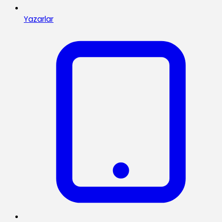
Yazarlar