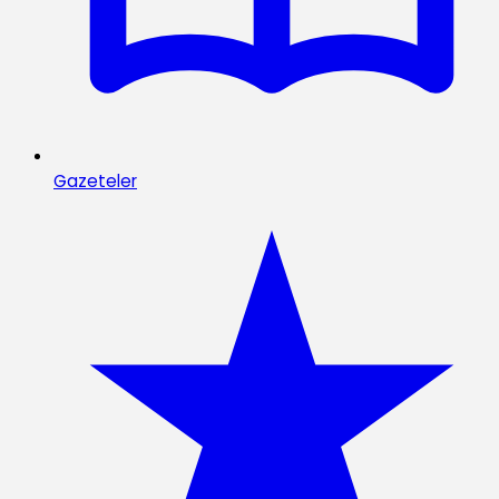
Gazeteler