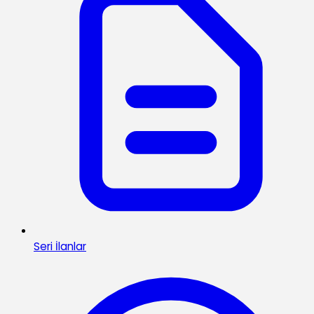
Seri İlanlar