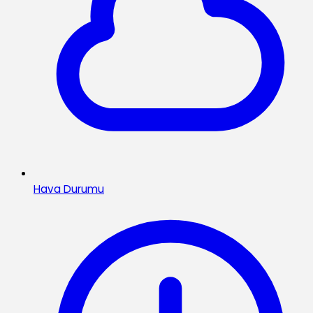
Hava Durumu