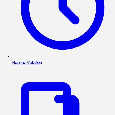
Namaz Vakitleri