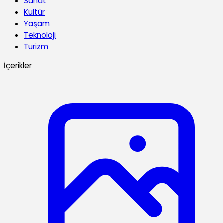
Sanat
Kültür
Yaşam
Teknoloji
Turizm
İçerikler