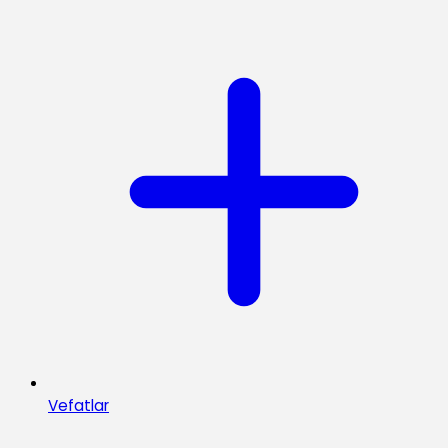
Vefatlar