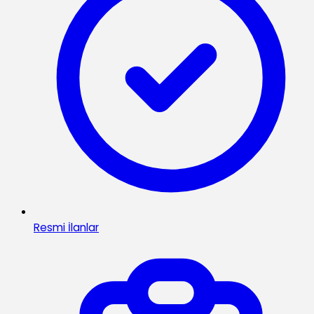
Resmi İlanlar