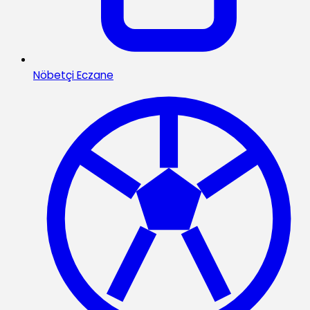
Nöbetçi Eczane