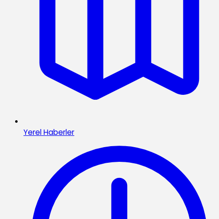
Yerel Haberler