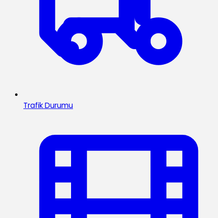
Trafik Durumu