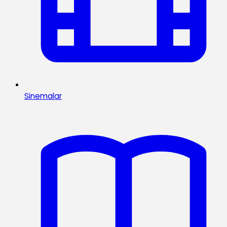
Sinemalar