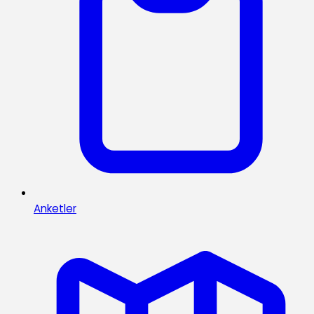
Anketler