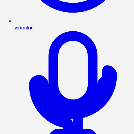
Videolar