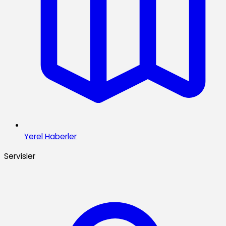
Yerel Haberler
Servisler