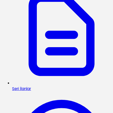
Seri İlanlar