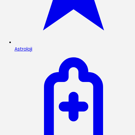
Astroloji