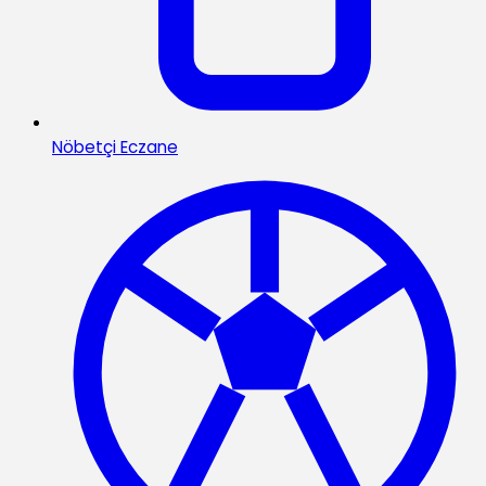
Nöbetçi Eczane