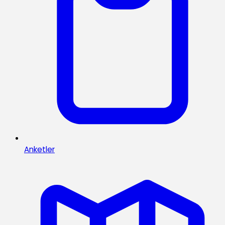
Anketler