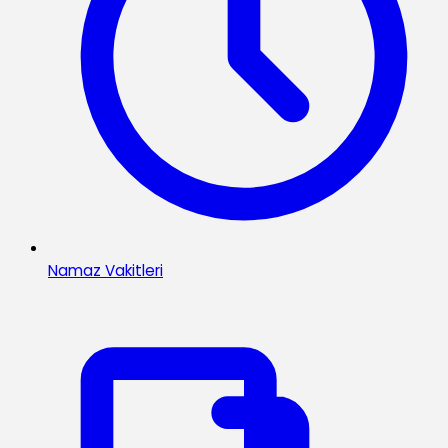
Namaz Vakitleri