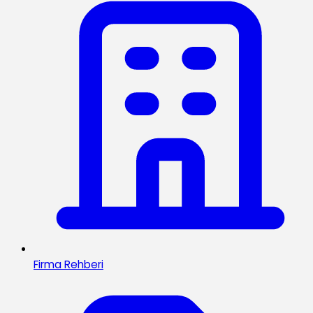
Firma Rehberi