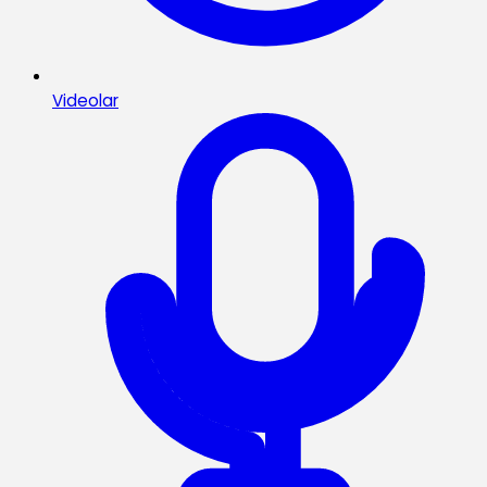
Videolar