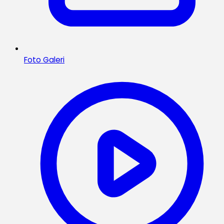
Foto Galeri