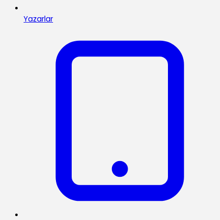
Yazarlar