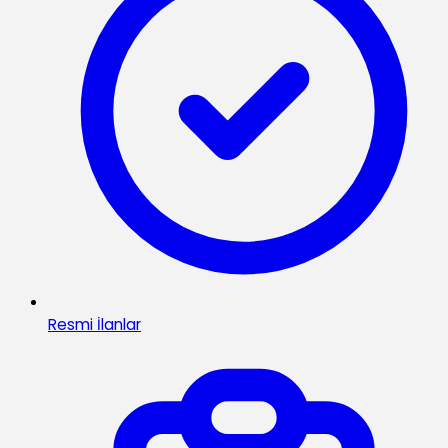
Resmi İlanlar