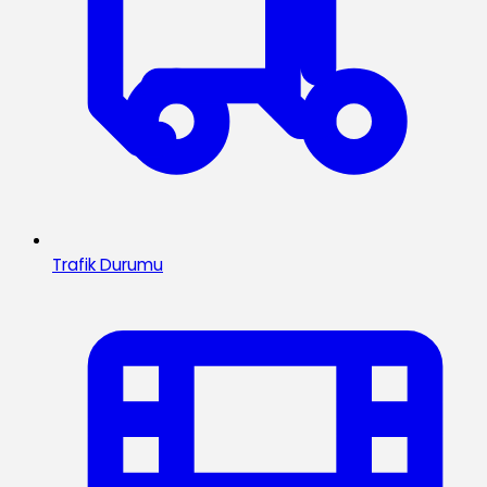
Trafik Durumu