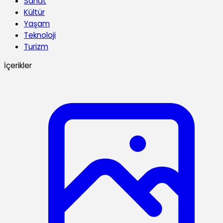
Sanat
Kültür
Yaşam
Teknoloji
Turizm
İçerikler