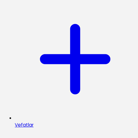
Vefatlar