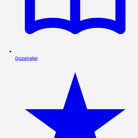
Gazeteler