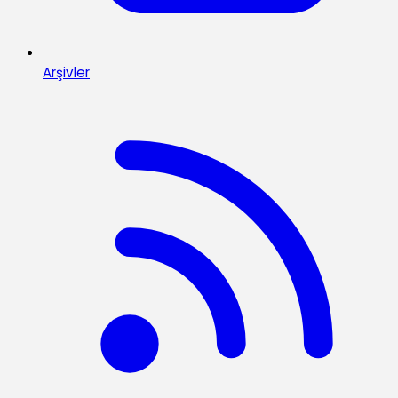
Arşivler