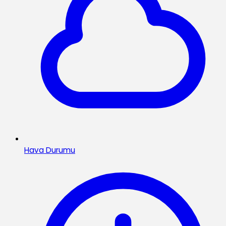
Hava Durumu