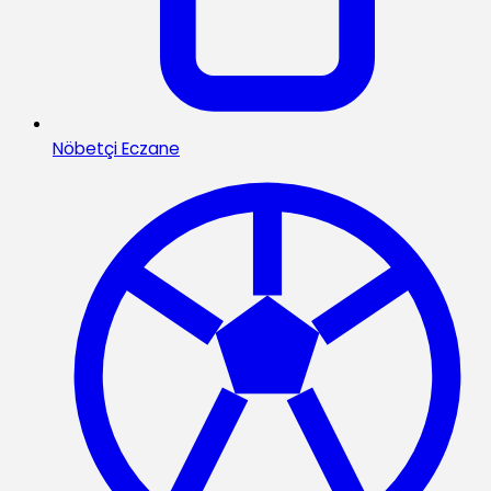
Nöbetçi Eczane