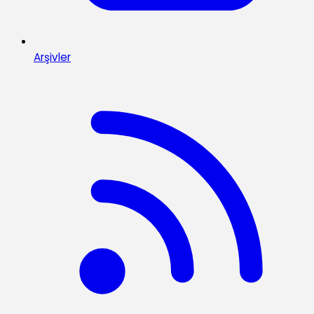
Arşivler