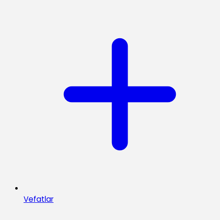
Vefatlar