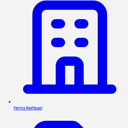
Firma Rehberi