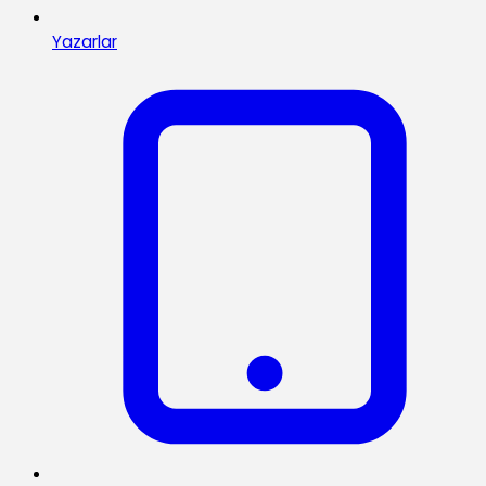
Yazarlar