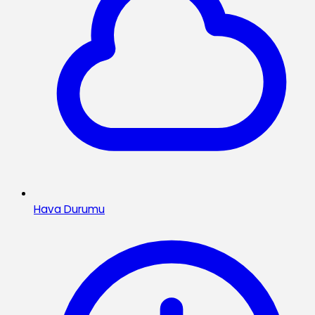
Hava Durumu