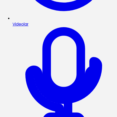
Videolar