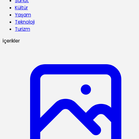
Sanat
Kültür
Yaşam
Teknoloji
Turizm
İçerikler