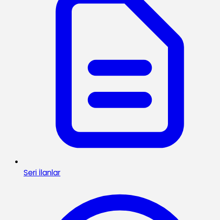
Seri İlanlar