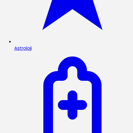
Astroloji