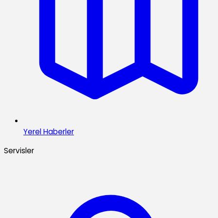
Yerel Haberler
Servisler