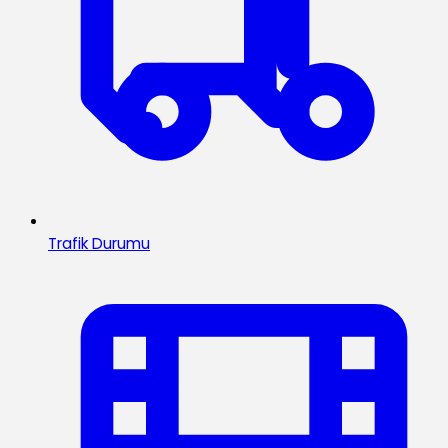
Trafik Durumu