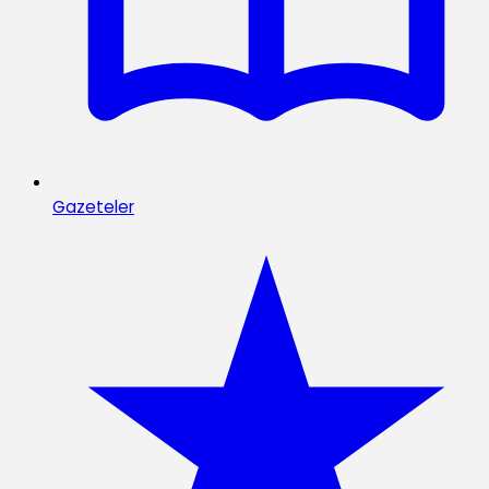
Gazeteler