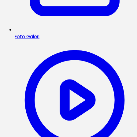
Foto Galeri