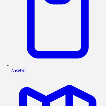
Anketler