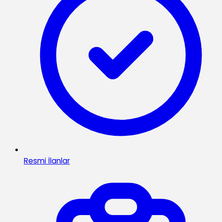
Resmi İlanlar