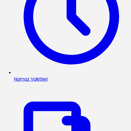
Namaz Vakitleri