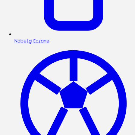
Nöbetçi Eczane