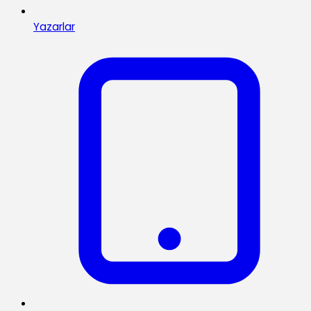
Yazarlar