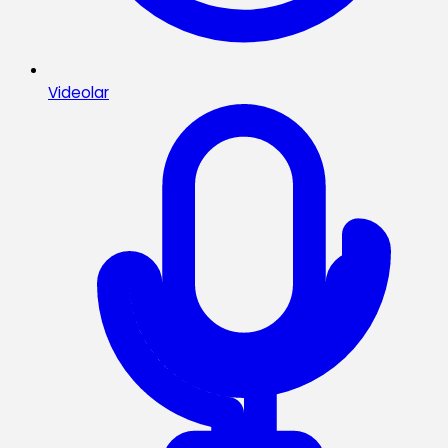
Videolar