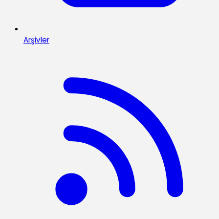
Arşivler