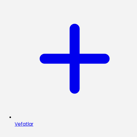
Vefatlar