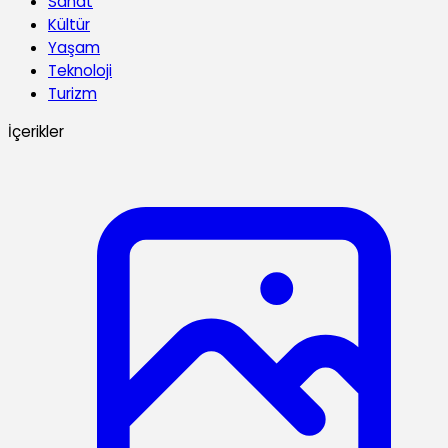
Sanat
Kültür
Yaşam
Teknoloji
Turizm
İçerikler