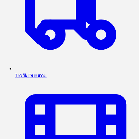
Trafik Durumu