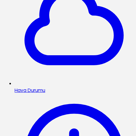
Hava Durumu