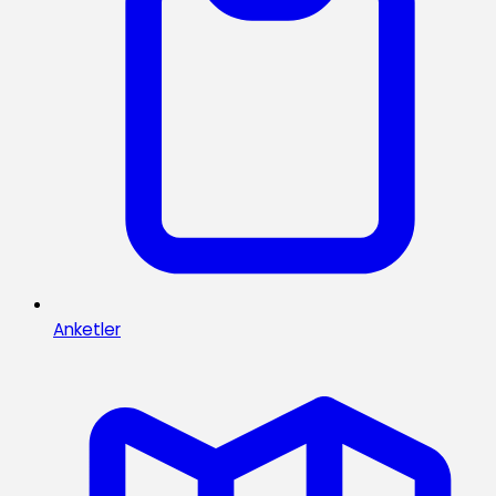
Anketler