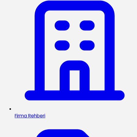
Firma Rehberi