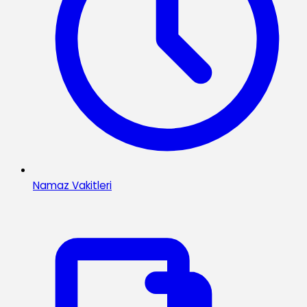
Namaz Vakitleri