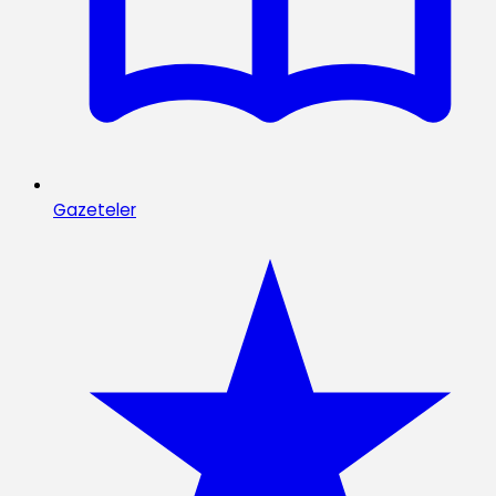
Gazeteler