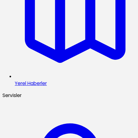
Yerel Haberler
Servisler