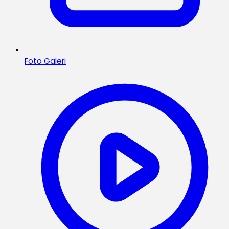
Foto Galeri