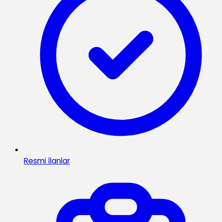
Resmi İlanlar