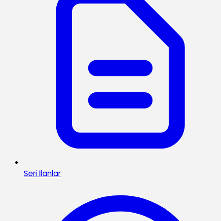
Seri İlanlar