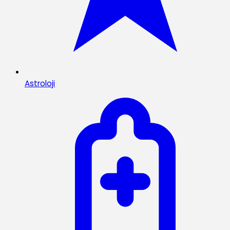
Astroloji