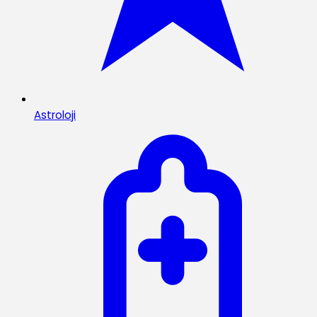
Astroloji