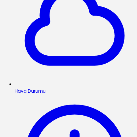
Hava Durumu