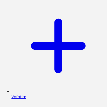
Vefatlar