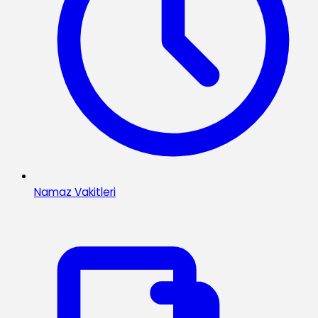
Namaz Vakitleri