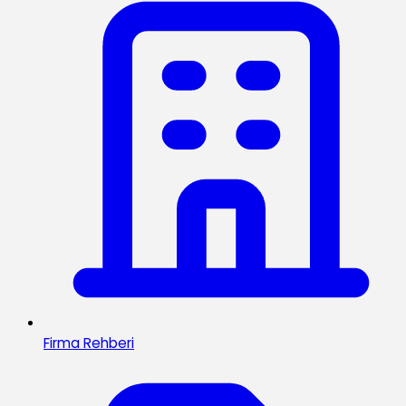
Firma Rehberi