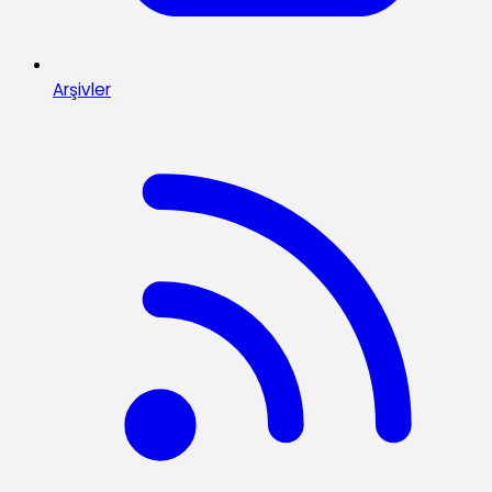
Arşivler