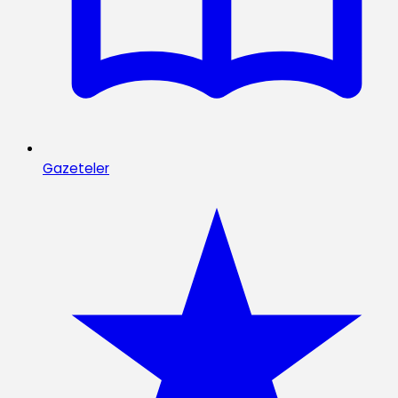
Gazeteler