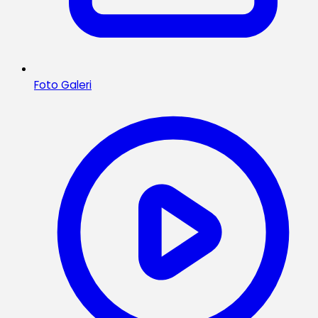
Foto Galeri