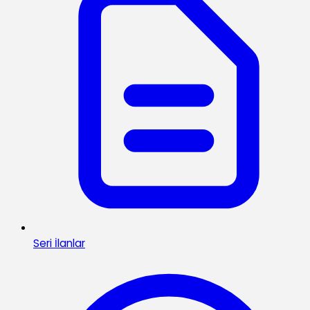
Seri İlanlar