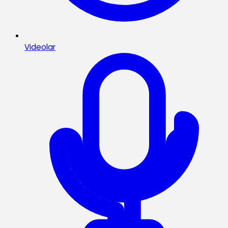
Videolar