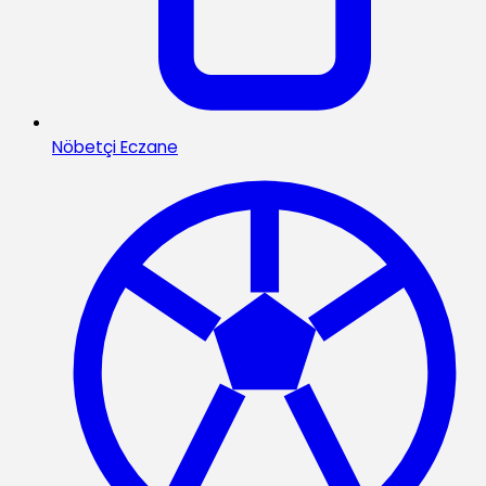
Nöbetçi Eczane