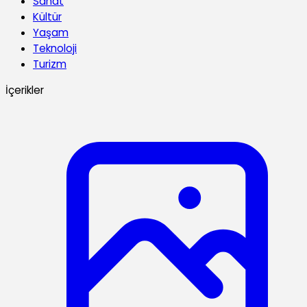
Sanat
Kültür
Yaşam
Teknoloji
Turizm
İçerikler