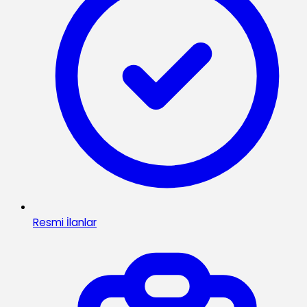
Resmi İlanlar