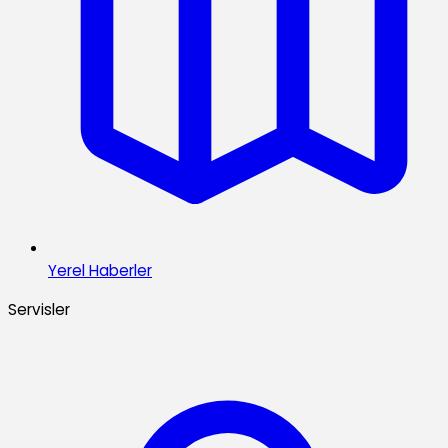
Yerel Haberler
Servisler