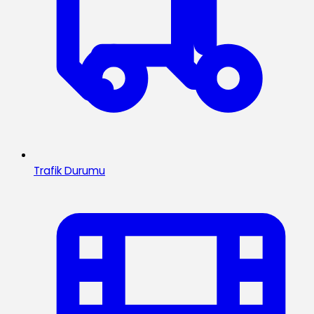
Trafik Durumu