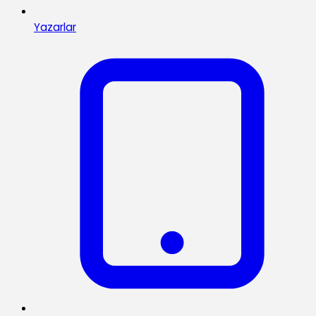
Yazarlar