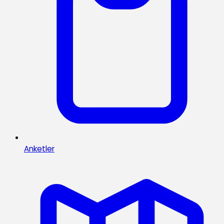
Anketler