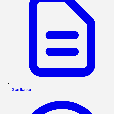
Seri İlanlar