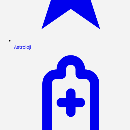
Astroloji