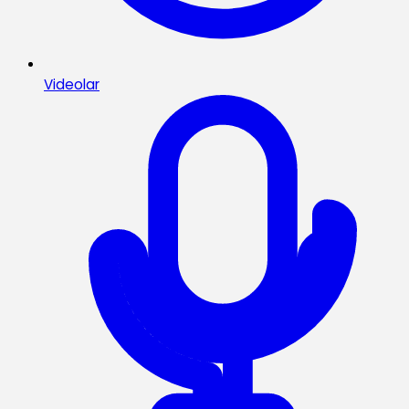
Videolar