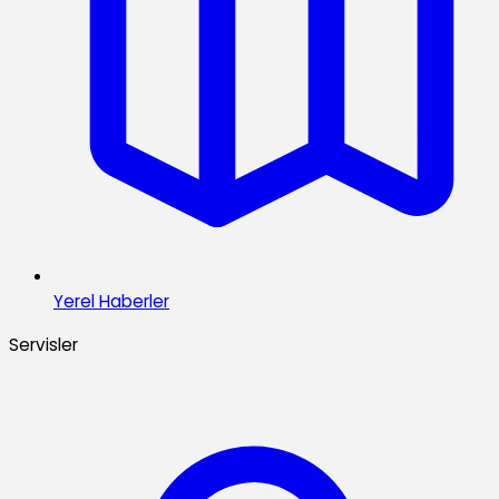
Yerel Haberler
Servisler