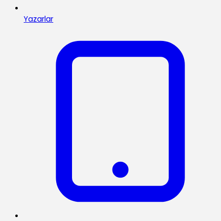
Yazarlar