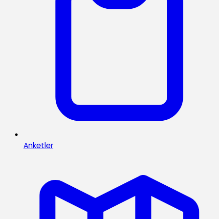
Anketler