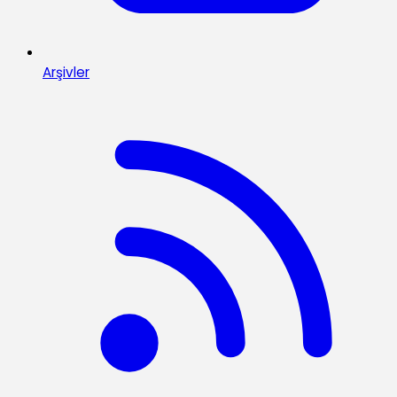
Arşivler