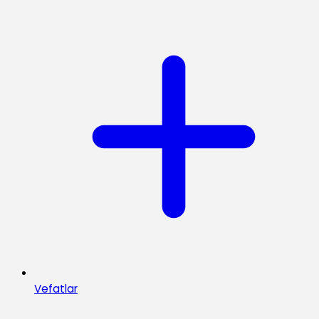
Vefatlar