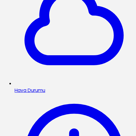
Hava Durumu