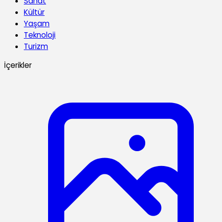
Sanat
Kültür
Yaşam
Teknoloji
Turizm
İçerikler