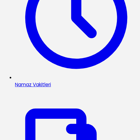
Namaz Vakitleri