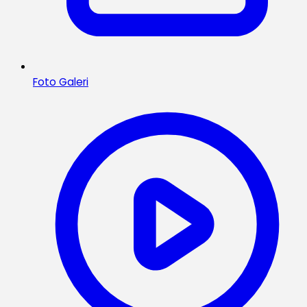
Foto Galeri