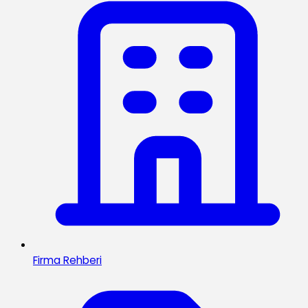
Firma Rehberi