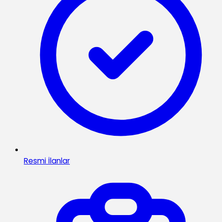
Resmi İlanlar