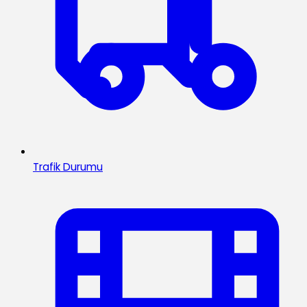
Trafik Durumu