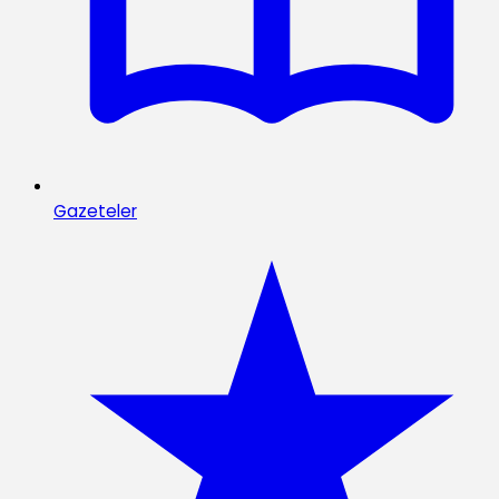
Gazeteler