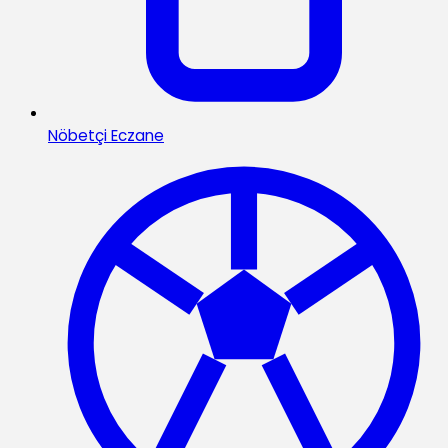
Nöbetçi Eczane