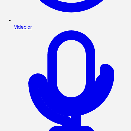
Videolar