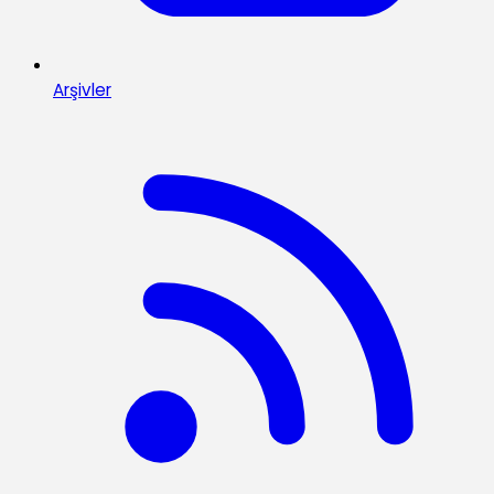
Arşivler