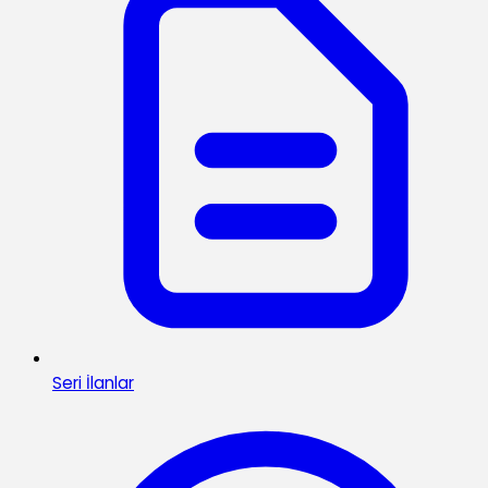
Seri İlanlar