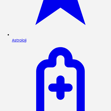
Astroloji