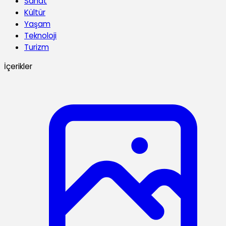
Sanat
Kültür
Yaşam
Teknoloji
Turizm
İçerikler