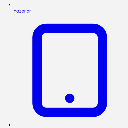
Yazarlar