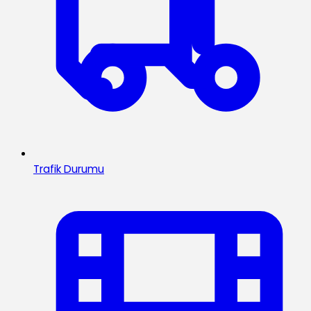
Trafik Durumu