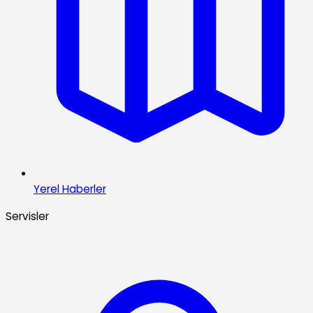
Yerel Haberler
Servisler