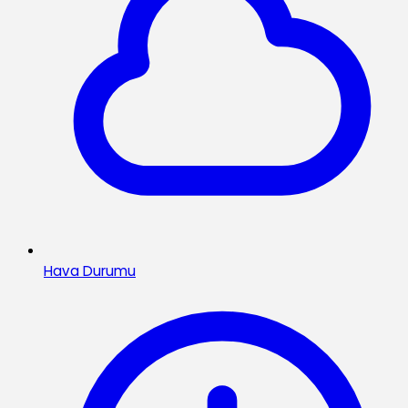
Hava Durumu