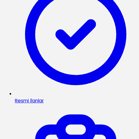
Resmi İlanlar