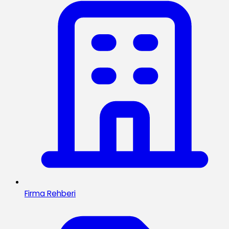
Firma Rehberi