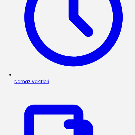
Namaz Vakitleri