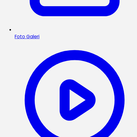
Foto Galeri