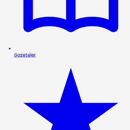
Gazeteler