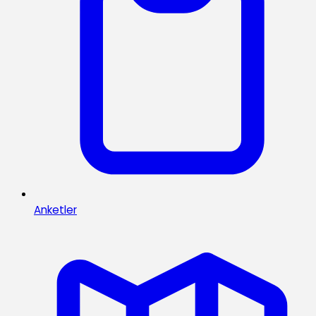
Anketler