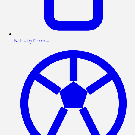
Nöbetçi Eczane