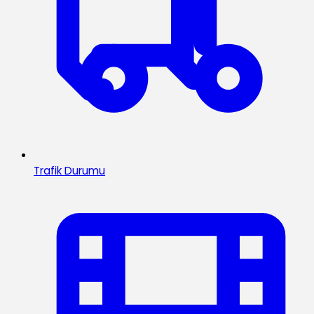
Trafik Durumu