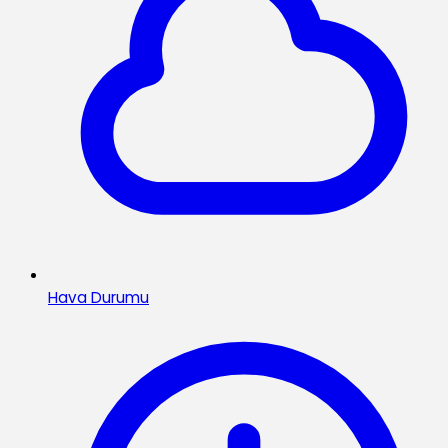
Hava Durumu