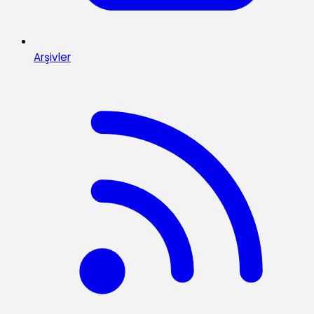
Arşivler