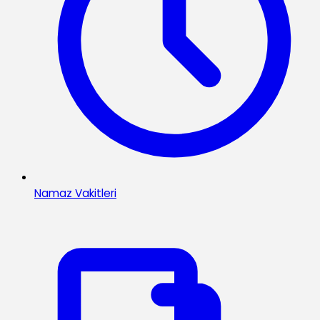
Namaz Vakitleri