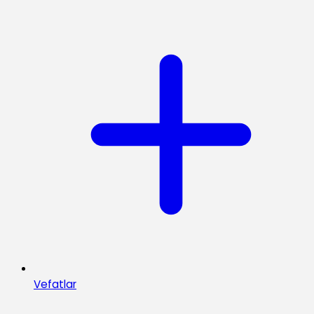
Vefatlar