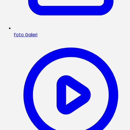
Foto Galeri