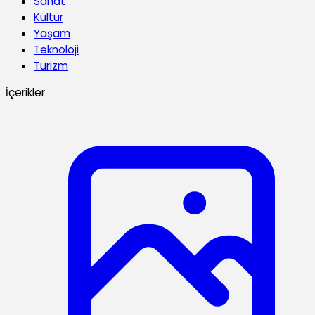
Sanat
Kültür
Yaşam
Teknoloji
Turizm
İçerikler