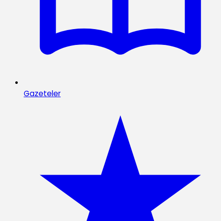
Gazeteler