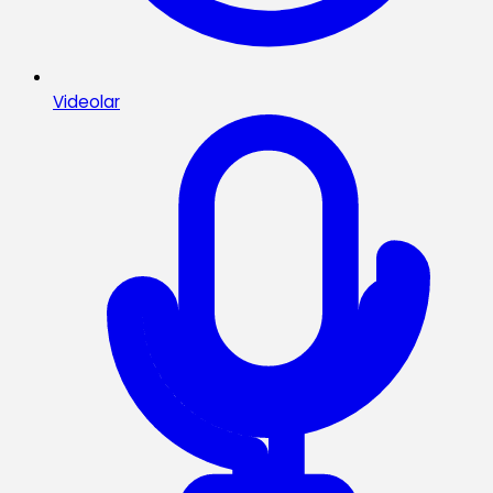
Videolar