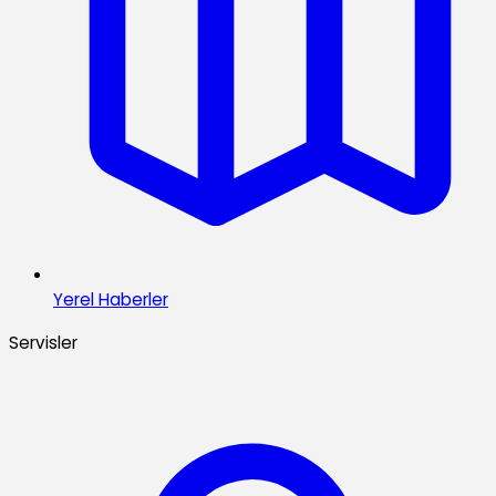
Yerel Haberler
Servisler