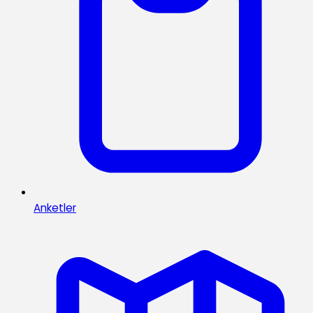
Anketler