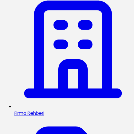
Firma Rehberi