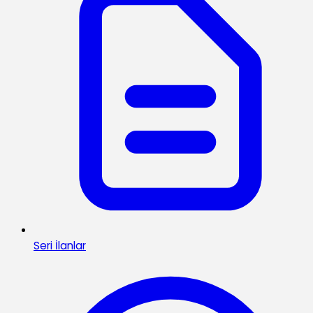
Seri İlanlar