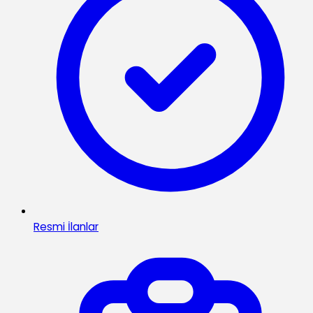
Resmi İlanlar