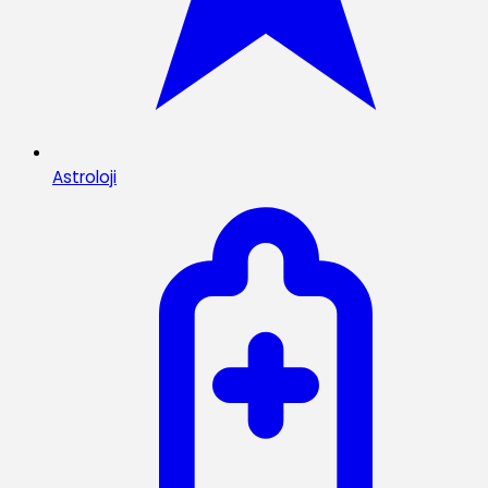
Astroloji