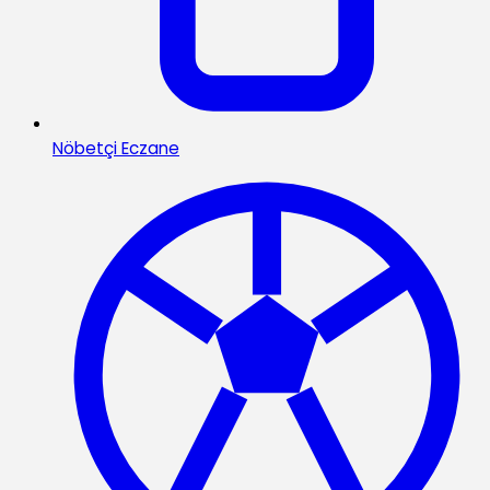
Nöbetçi Eczane