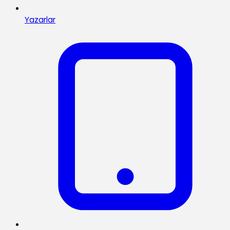
Yazarlar